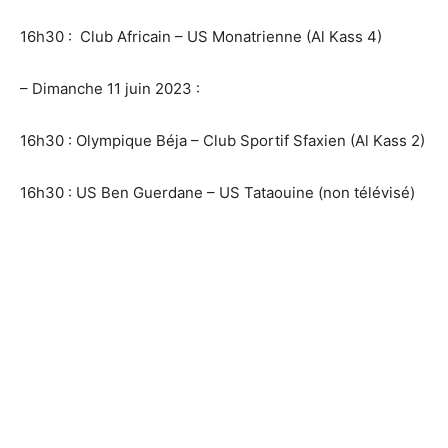
16h30 : Club Africain – US Monatrienne (Al Kass 4)
– Dimanche 11 juin 2023 :
16h30 : Olympique Béja – Club Sportif Sfaxien (Al Kass 2)
16h30 : US Ben Guerdane – US Tataouine (non télévisé)