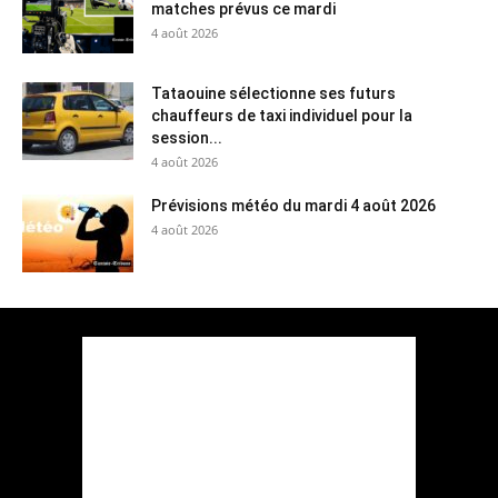
matches prévus ce mardi
4 août 2026
Tataouine sélectionne ses futurs
chauffeurs de taxi individuel pour la
session...
4 août 2026
Prévisions météo du mardi 4 août 2026
4 août 2026