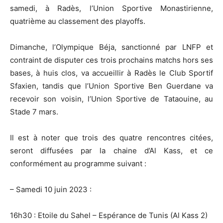
samedi, à Radès, l’Union Sportive Monastirienne,
quatrième au classement des playoffs.
Dimanche, l’Olympique Béja, sanctionné par LNFP et
contraint de disputer ces trois prochains matchs hors ses
bases, à huis clos, va accueillir à Radès le Club Sportif
Sfaxien, tandis que l’Union Sportive Ben Guerdane va
recevoir son voisin, l’Union Sportive de Tataouine, au
Stade 7 mars.
Il est à noter que trois des quatre rencontres citées,
seront diffusées par la chaine d’Al Kass, et ce
conformément au programme suivant :
– Samedi 10 juin 2023 :
16h30 : Etoile du Sahel – Espérance de Tunis (Al Kass 2)