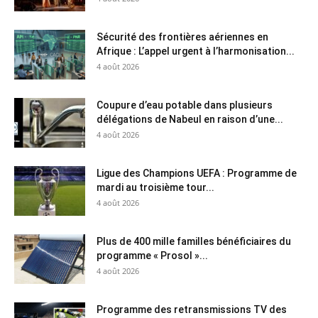
Sécurité des frontières aériennes en
Afrique : L’appel urgent à l’harmonisation...
4 août 2026
Coupure d’eau potable dans plusieurs
délégations de Nabeul en raison d’une...
4 août 2026
Ligue des Champions UEFA : Programme de
mardi au troisième tour...
4 août 2026
Plus de 400 mille familles bénéficiaires du
programme « Prosol »...
4 août 2026
Programme des retransmissions TV des