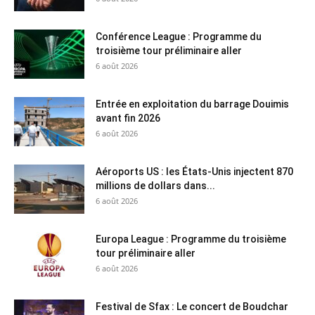
Conférence League : Programme du
troisième tour préliminaire aller
6 août 2026
Entrée en exploitation du barrage Douimis
avant fin 2026
6 août 2026
Aéroports US : les États-Unis injectent 870
millions de dollars dans...
6 août 2026
Europa League : Programme du troisième
tour préliminaire aller
6 août 2026
Festival de Sfax : Le concert de Boudchar