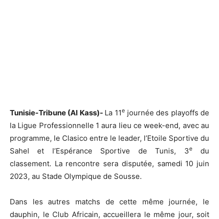
e
Tunisie-Tribune (Al Kass)-
La 11
journée des playoffs de
la Ligue Professionnelle 1 aura lieu ce week-end, avec au
programme, le Clasico entre le leader, l’Etoile Sportive du
e
Sahel et l’Espérance Sportive de Tunis, 3
du
classement. La rencontre sera disputée, samedi 10 juin
2023, au Stade Olympique de Sousse.
Dans les autres matchs de cette même journée, le
dauphin, le Club Africain, accueillera le même jour, soit