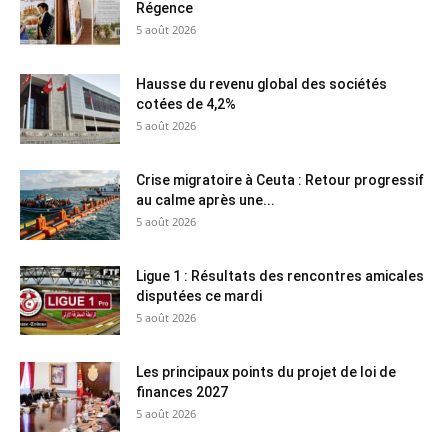
Régence
5 août 2026
Hausse du revenu global des sociétés
cotées de 4,2%
5 août 2026
Crise migratoire à Ceuta : Retour progressif
au calme après une...
5 août 2026
Ligue 1 : Résultats des rencontres amicales
disputées ce mardi
5 août 2026
Les principaux points du projet de loi de
finances 2027
5 août 2026