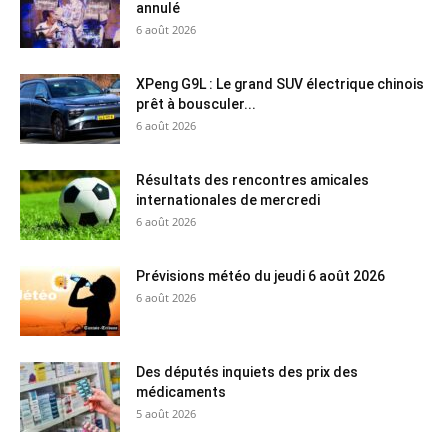
annulé
6 août 2026
XPeng G9L : Le grand SUV électrique chinois
prêt à bousculer...
6 août 2026
Résultats des rencontres amicales
internationales de mercredi
6 août 2026
Prévisions météo du jeudi 6 août 2026
6 août 2026
Des députés inquiets des prix des
médicaments
5 août 2026