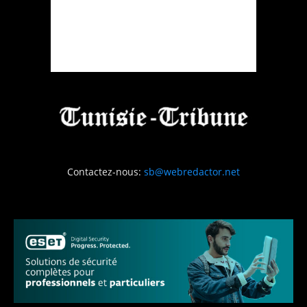
Contactez-nous:
sb@webredactor.net