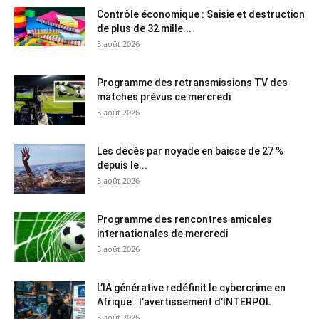
Contrôle économique : Saisie et destruction
de plus de 32 mille...
5 août 2026
Programme des retransmissions TV des
matches prévus ce mercredi
5 août 2026
Les décès par noyade en baisse de 27 %
depuis le...
5 août 2026
Programme des rencontres amicales
internationales de mercredi
5 août 2026
L’IA générative redéfinit le cybercrime en
Afrique : l’avertissement d’INTERPOL
5 août 2026