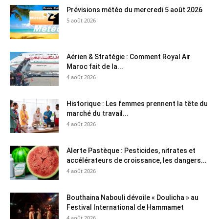
Prévisions météo du mercredi 5 août 2026
5 août 2026
Aérien & Stratégie : Comment Royal Air
Maroc fait de la...
4 août 2026
Historique : Les femmes prennent la tête du
marché du travail...
4 août 2026
Alerte Pastèque : Pesticides, nitrates et
accélérateurs de croissance, les dangers...
4 août 2026
Bouthaina Nabouli dévoile « Doulicha » au
Festival International de Hammamet
4 août 2026