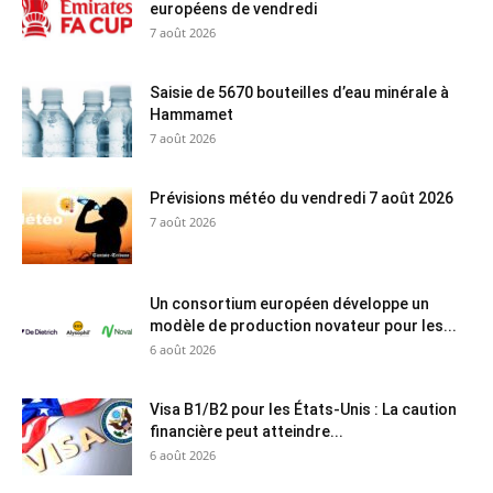
européens de vendredi
7 août 2026
Saisie de 5670 bouteilles d’eau minérale à
Hammamet
7 août 2026
Prévisions météo du vendredi 7 août 2026
7 août 2026
Un consortium européen développe un
modèle de production novateur pour les...
6 août 2026
Visa B1/B2 pour les États-Unis : La caution
financière peut atteindre...
6 août 2026