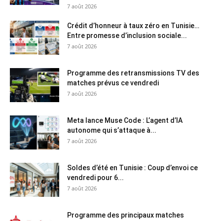
7 août 2026
Crédit d’honneur à taux zéro en Tunisie…
Entre promesse d’inclusion sociale...
7 août 2026
Programme des retransmissions TV des
matches prévus ce vendredi
7 août 2026
Meta lance Muse Code : L’agent d’IA
autonome qui s’attaque à...
7 août 2026
Soldes d’été en Tunisie : Coup d’envoi ce
vendredi pour 6...
7 août 2026
Programme des principaux matches