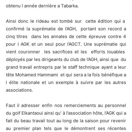
obtenu l année dernière a Tabarka.
Ainsi donc le rideau est tombé sur cette édition qui a
confirmé la suprématie de l’AGH, portant son record a
cinq titres dans les annales de cette épreuve contre 4
pour l AGK et un seul pour l’AGCT. Une suprématie qui
vient couronner les sacrifices et les efforts louables
déployés par les dirigeants du club de l’AGH, ainsi que du
grand travail entrepris par le staff technique ayant a leur
tête Mohamed Hammami et qui sera a la fois bénéfique a
l élite nationale et un exemple à suivre par les autres
associations.
Faut il adresser enfin nos remerciements au personnel
du golf Elkantaoui ainsi qu’ à l’association hôte, l’AGK qui a
fait du beau travail tout au long de la saison pour revenir
au premier plan tels que le démontrent ses récentes