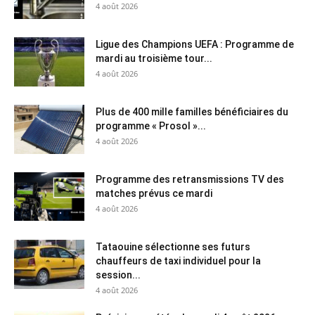
4 août 2026
Ligue des Champions UEFA : Programme de
mardi au troisième tour...
4 août 2026
Plus de 400 mille familles bénéficiaires du
programme « Prosol »...
4 août 2026
Programme des retransmissions TV des
matches prévus ce mardi
4 août 2026
Tataouine sélectionne ses futurs
chauffeurs de taxi individuel pour la
session...
4 août 2026