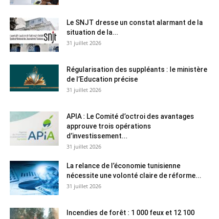
Le SNJT dresse un constat alarmant de la
situation de la...
31 juillet 2026
Régularisation des suppléants : le ministère
de l’Education précise
31 juillet 2026
APIA : Le Comité d’octroi des avantages
approuve trois opérations
d’investissement...
31 juillet 2026
La relance de l’économie tunisienne
nécessite une volonté claire de réforme...
31 juillet 2026
Incendies de forêt : 1 000 feux et 12 100