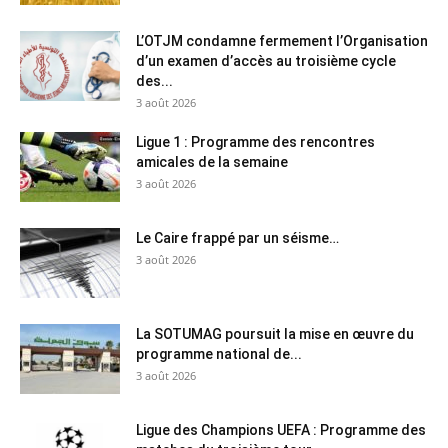
L’OTJM condamne fermement l’Organisation
d’un examen d’accès au troisième cycle
des...
3 août 2026
Ligue 1 : Programme des rencontres
amicales de la semaine
3 août 2026
Le Caire frappé par un séisme…
3 août 2026
La SOTUMAG poursuit la mise en œuvre du
programme national de...
3 août 2026
Ligue des Champions UEFA : Programme des