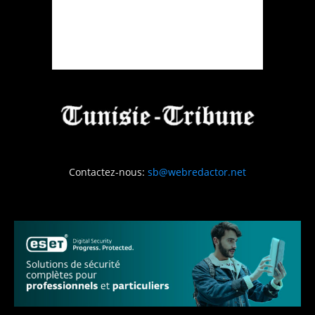
Contactez-nous:
sb@webredactor.net