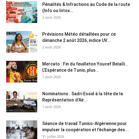
Pénalités & Infractions au Code de la route
(Info ou Intox...
2 août 2026
Prévisions Météo détaillées pour ce
dimanche 2 août 2026, indice UV...
2 août 2026
Mercato : Fin du feuilleton Youcef Belaïli…
L’Espérance de Tunis, plus...
1 août 2026
Nominations : Sadri Essid à la tête de la
Représentation d’Air...
1 août 2026
Séance de travail Tuniso-Algérienne pour
impulser la coopération et l’échange des...
31 juillet 2026