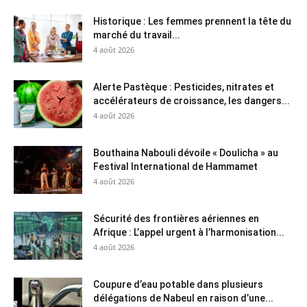
Historique : Les femmes prennent la tête du
marché du travail...
4 août 2026
Alerte Pastèque : Pesticides, nitrates et
accélérateurs de croissance, les dangers...
4 août 2026
Bouthaina Nabouli dévoile « Doulicha » au
Festival International de Hammamet
4 août 2026
Sécurité des frontières aériennes en
Afrique : L’appel urgent à l’harmonisation...
4 août 2026
Coupure d’eau potable dans plusieurs
délégations de Nabeul en raison d’une...