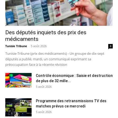
Des députés inquiets des prix des
médicaments
Tunisie Tribune
-
5 août 2026
0
Tunisie-Tribune (prix des médicaments) - Un groupe de dix-sept
députés a publié, mardi, un communiqué exprimant sa
préoccupation face à la récente révision
Contrôle économique : Saisie et destruction
de plus de 32 mille...
5 août 2026
Programme des retransmissions TV des
matches prévus ce mercredi
5 août 2026