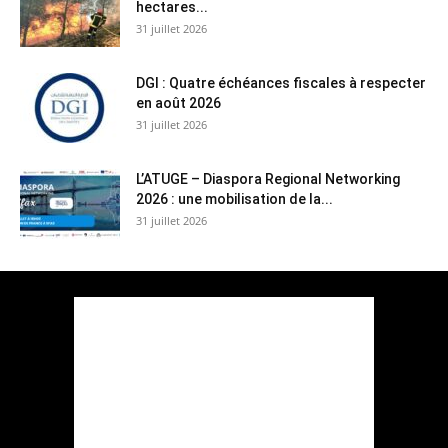
hectares...
31 juillet 2026
DGI : Quatre échéances fiscales à respecter
en août 2026
31 juillet 2026
L’ATUGE – Diaspora Regional Networking
2026 : une mobilisation de la...
31 juillet 2026