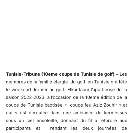
Tunisie-Tribune (10eme coupe de Tunisie de golf) –
Les
membres de la famille élargie du golf en Tunisie ont fêté
le weekend dernier au golf Elkantaoui l’apothéose de la
saison 2022-2023, a l’occasion de la 10eme édition de la
coupe de Tunisie baptisée « coupe feu Aziz Zouhir » et
qui s est déroulée dans une ambiance de kermesses
sous un ciel ensoleillé, donnant du fil a retordre aux
participants et rendant les deux journées de