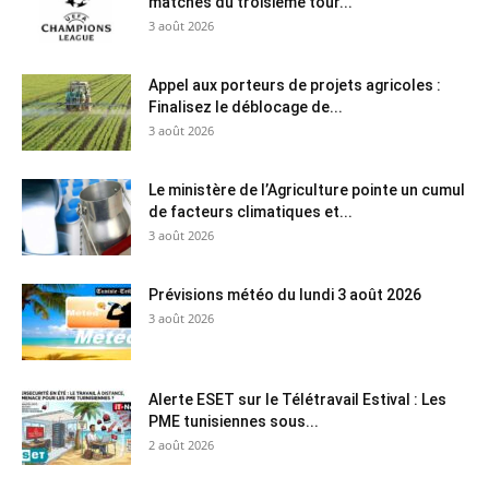
matches du troisième tour...
3 août 2026
Appel aux porteurs de projets agricoles :
Finalisez le déblocage de...
3 août 2026
Le ministère de l’Agriculture pointe un cumul
de facteurs climatiques et...
3 août 2026
Prévisions météo du lundi 3 août 2026
3 août 2026
Alerte ESET sur le Télétravail Estival : Les
PME tunisiennes sous...
2 août 2026