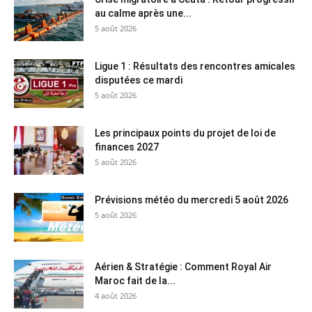
au calme après une...
5 août 2026
Ligue 1 : Résultats des rencontres amicales
disputées ce mardi
5 août 2026
Les principaux points du projet de loi de
finances 2027
5 août 2026
Prévisions météo du mercredi 5 août 2026
5 août 2026
Aérien & Stratégie : Comment Royal Air
Maroc fait de la...
4 août 2026