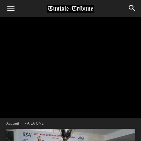
Accueil
- A LA UNE