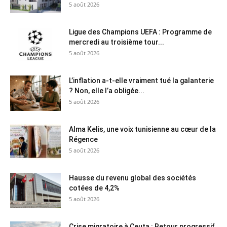
5 août 2026
Ligue des Champions UEFA : Programme de
mercredi au troisième tour...
5 août 2026
L’inflation a-t-elle vraiment tué la galanterie
? Non, elle l’a obligée...
5 août 2026
Alma Kelis, une voix tunisienne au cœur de la
Régence
5 août 2026
Hausse du revenu global des sociétés
cotées de 4,2%
5 août 2026
Crise migratoire à Ceuta : Retour progressif