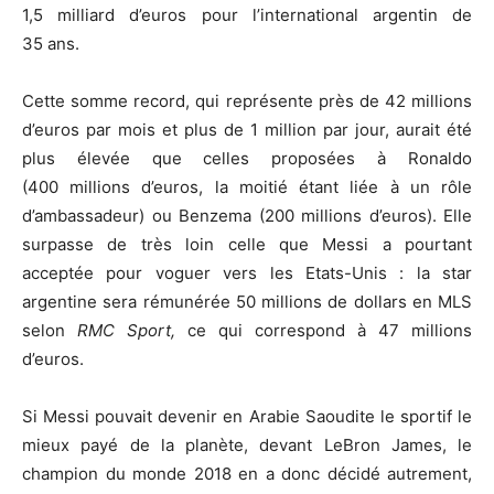
1,5 milliard d’euros pour l’international argentin de
35 ans.
Cette somme record, qui représente près de 42 millions
d’euros par mois et plus de 1 million par jour, aurait été
plus élevée que celles proposées à Ronaldo
(400 millions d’euros, la moitié étant liée à un rôle
d’ambassadeur) ou Benzema (200 millions d’euros). Elle
surpasse de très loin celle que Messi a pourtant
acceptée pour voguer vers les Etats-Unis : la star
argentine sera rémunérée 50 millions de dollars en MLS
selon
RMC Sport,
ce qui correspond à 47 millions
d’euros.
Si Messi pouvait devenir en Arabie Saoudite le sportif le
mieux payé de la planète, devant LeBron James, le
champion du monde 2018 en a donc décidé autrement,