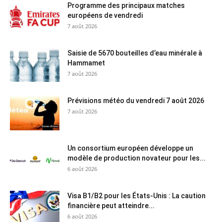
Programme des principaux matches
européens de vendredi
7 août 2026
Saisie de 5670 bouteilles d’eau minérale à
Hammamet
7 août 2026
Prévisions météo du vendredi 7 août 2026
7 août 2026
Un consortium européen développe un
modèle de production novateur pour les...
6 août 2026
Visa B1/B2 pour les États-Unis : La caution
financière peut atteindre...
6 août 2026