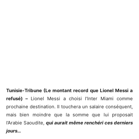
Tunisie-Tribune (Le montant record que Lionel Messi a
refusé) –
Lionel Messi a choisi l’Inter Miami comme
prochaine destination. Il touchera un salaire conséquent,
mais bien moindre que la somme que lui proposait
l’Arabie Saoudite,
qui aurait même renchéri ces derniers
jours…