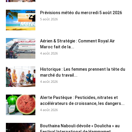
Prévisions météo du mercredi 5 août 2026
5 août 2026
Aérien & Stratégie : Comment Royal Air
Maroc fait de la...
4 août 2026
Historique : Les femmes prennent la tête du
marché du travail...
4 août 2026
Alerte Pastèque : Pesticides, nitrates et
accélérateurs de croissance, les dangers...
4 août 2026
Bouthaina Nabouli dévoile « Doulicha » au
Festival International de Hammamet