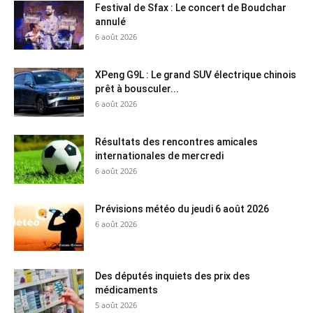
Festival de Sfax : Le concert de Boudchar
annulé
6 août 2026
XPeng G9L : Le grand SUV électrique chinois
prêt à bousculer...
6 août 2026
Résultats des rencontres amicales
internationales de mercredi
6 août 2026
Prévisions météo du jeudi 6 août 2026
6 août 2026
Des députés inquiets des prix des
médicaments
5 août 2026