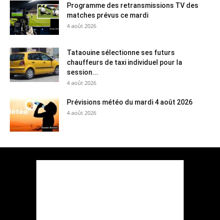
Programme des retransmissions TV des
matches prévus ce mardi
4 août 2026
Tataouine sélectionne ses futurs
chauffeurs de taxi individuel pour la
session...
4 août 2026
Prévisions météo du mardi 4 août 2026
4 août 2026