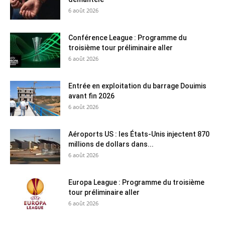
6 août 2026
Conférence League : Programme du
troisième tour préliminaire aller
6 août 2026
Entrée en exploitation du barrage Douimis
avant fin 2026
6 août 2026
Aéroports US : les États-Unis injectent 870
millions de dollars dans...
6 août 2026
Europa League : Programme du troisième
tour préliminaire aller
6 août 2026