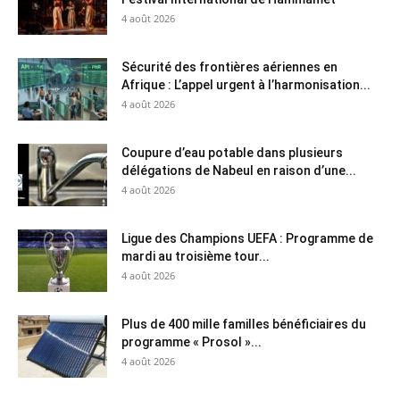
4 août 2026
Sécurité des frontières aériennes en
Afrique : L’appel urgent à l’harmonisation...
4 août 2026
Coupure d’eau potable dans plusieurs
délégations de Nabeul en raison d’une...
4 août 2026
Ligue des Champions UEFA : Programme de
mardi au troisième tour...
4 août 2026
Plus de 400 mille familles bénéficiaires du
programme « Prosol »...
4 août 2026