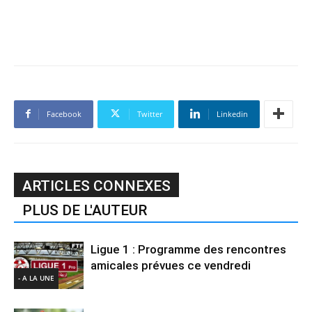
Facebook
Twitter
Linkedin
ARTICLES CONNEXES
PLUS DE L'AUTEUR
Ligue 1 : Programme des rencontres
amicales prévues ce vendredi
- A LA UNE