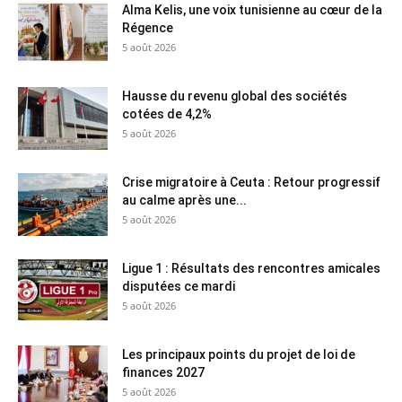
Alma Kelis, une voix tunisienne au cœur de la
Régence
5 août 2026
Hausse du revenu global des sociétés
cotées de 4,2%
5 août 2026
Crise migratoire à Ceuta : Retour progressif
au calme après une...
5 août 2026
Ligue 1 : Résultats des rencontres amicales
disputées ce mardi
5 août 2026
Les principaux points du projet de loi de
finances 2027
5 août 2026