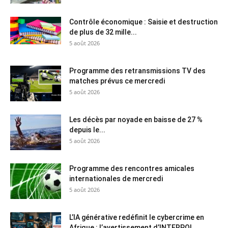
Contrôle économique : Saisie et destruction
de plus de 32 mille...
5 août 2026
Programme des retransmissions TV des
matches prévus ce mercredi
5 août 2026
Les décès par noyade en baisse de 27 %
depuis le...
5 août 2026
Programme des rencontres amicales
internationales de mercredi
5 août 2026
L’IA générative redéfinit le cybercrime en
Afrique : l’avertissement d’INTERPOL