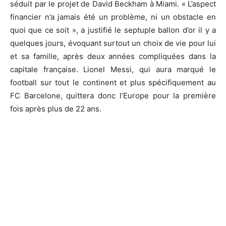
séduit par le projet de David Beckham à Miami. « L’aspect
financier n’a jamais été un problème, ni un obstacle en
quoi que ce soit », a justifié le septuple ballon d’or il y a
quelques jours, évoquant surtout un choix de vie pour lui
et sa famille, après deux années compliquées dans la
capitale française. Lionel Messi, qui aura marqué le
football sur tout le continent et plus spécifiquement au
FC Barcelone, quittera donc l’Europe pour la première
fois après plus de 22 ans.