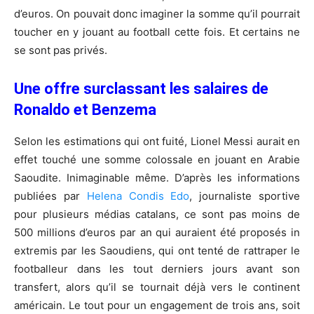
d’euros. On pouvait donc imaginer la somme qu’il pourrait
toucher en y jouant au football cette fois. Et certains ne
se sont pas privés.
Une offre surclassant les salaires de
Ronaldo et Benzema
Selon les estimations qui ont fuité, Lionel Messi aurait en
effet touché une somme colossale en jouant en Arabie
Saoudite. Inimaginable même. D’après les informations
publiées par
Helena Condis Edo
, journaliste sportive
pour plusieurs médias catalans, ce sont pas moins de
500 millions d’euros par an qui auraient été proposés in
extremis par les Saoudiens, qui ont tenté de rattraper le
footballeur dans les tout derniers jours avant son
transfert, alors qu’il se tournait déjà vers le continent
américain. Le tout pour un engagement de trois ans, soit