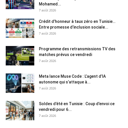
Mohamed...
7 août 2026
Crédit d’honneur à taux zéro en Tunisie…
Entre promesse d’inclusion sociale...
7 août 2026
Programme des retransmissions TV des
matches prévus ce vendredi
7 août 2026
Meta lance Muse Code : L’agent d’IA
autonome qui s’attaque à...
7 août 2026
Soldes d’été en Tunisie : Coup d’envoi ce
vendredi pour 6...
7 août 2026