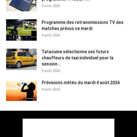
4 août 2026
Programme des retransmissions TV des
matches prévus ce mardi
4 août 2026
Tataouine sélectionne ses futurs
chauffeurs de taxi individuel pour la
session...
4 août 2026
Prévisions météo du mardi 4 août 2026
4 août 2026