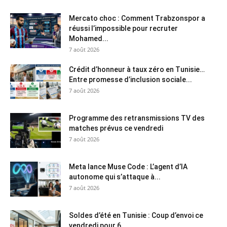
Mercato choc : Comment Trabzonspor a
réussi l’impossible pour recruter
Mohamed...
7 août 2026
Crédit d’honneur à taux zéro en Tunisie…
Entre promesse d’inclusion sociale...
7 août 2026
Programme des retransmissions TV des
matches prévus ce vendredi
7 août 2026
Meta lance Muse Code : L’agent d’IA
autonome qui s’attaque à...
7 août 2026
Soldes d’été en Tunisie : Coup d’envoi ce
vendredi pour 6...