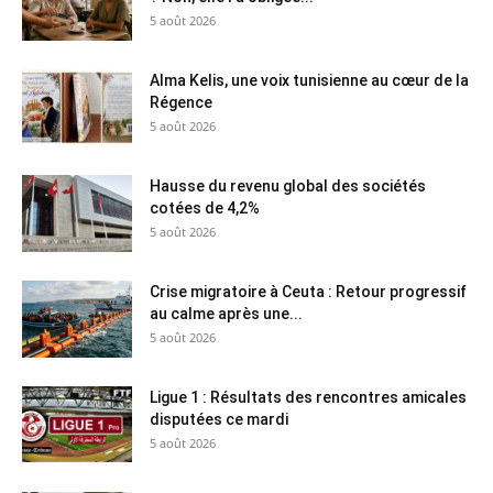
5 août 2026
Alma Kelis, une voix tunisienne au cœur de la
Régence
5 août 2026
Hausse du revenu global des sociétés
cotées de 4,2%
5 août 2026
Crise migratoire à Ceuta : Retour progressif
au calme après une...
5 août 2026
Ligue 1 : Résultats des rencontres amicales
disputées ce mardi
5 août 2026