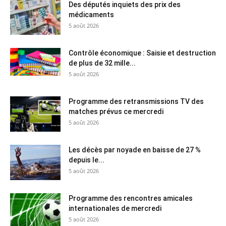
Des députés inquiets des prix des
médicaments
5 août 2026
Contrôle économique : Saisie et destruction
de plus de 32 mille...
5 août 2026
Programme des retransmissions TV des
matches prévus ce mercredi
5 août 2026
Les décès par noyade en baisse de 27 %
depuis le...
5 août 2026
Programme des rencontres amicales
internationales de mercredi
5 août 2026