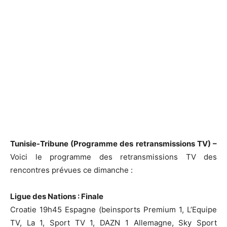
Tunisie-Tribune (Programme des retransmissions TV) –
Voici le programme des retransmissions TV des
rencontres prévues ce dimanche :
Ligue des Nations : Finale
Croatie 19h45 Espagne (beinsports Premium 1, L’Equipe
TV, La 1, Sport TV 1, DAZN 1 Allemagne, Sky Sport