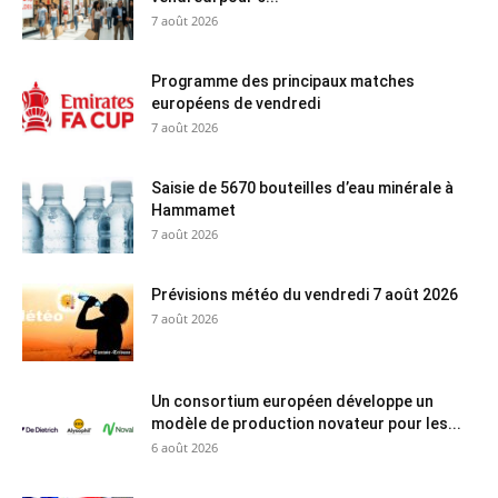
7 août 2026
Programme des principaux matches
européens de vendredi
7 août 2026
Saisie de 5670 bouteilles d’eau minérale à
Hammamet
7 août 2026
Prévisions météo du vendredi 7 août 2026
7 août 2026
Un consortium européen développe un
modèle de production novateur pour les...
6 août 2026