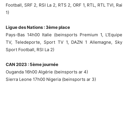
Football, SRF 2, RSI La 2, RTS 2, ORF 1, RTL, RTL TVI, Rai
1)
Ligue des Nations : 3ème place
Pays-Bas 14h00 Italie (beinsports Premium 1, L’Equipe
TV, Teledeporte, Sport TV 1, DAZN 1 Allemagne, Sky
Sport Football, RSI La 2)
CAN 2023 : 5ème journée
Ouganda 16h00 Algérie (beinsports ar 4)
Sierra Leone 17h00 Nigeria (beinsports ar 3)