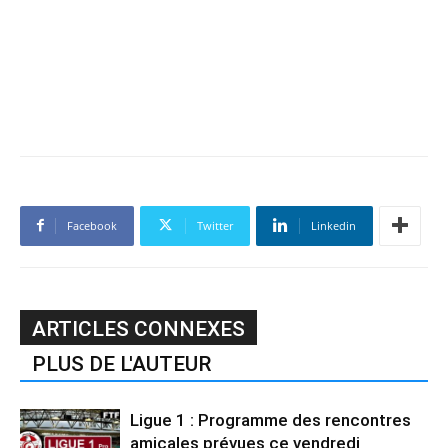
Facebook
Twitter
Linkedin
ARTICLES CONNEXES
PLUS DE L'AUTEUR
Ligue 1 : Programme des rencontres
amicales prévues ce vendredi