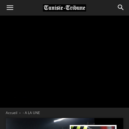
Accueil
- A LA UNE