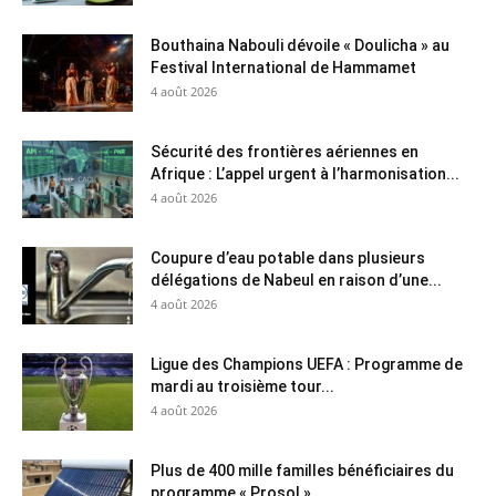
Bouthaina Nabouli dévoile « Doulicha » au
Festival International de Hammamet
4 août 2026
Sécurité des frontières aériennes en
Afrique : L’appel urgent à l’harmonisation...
4 août 2026
Coupure d’eau potable dans plusieurs
délégations de Nabeul en raison d’une...
4 août 2026
Ligue des Champions UEFA : Programme de
mardi au troisième tour...
4 août 2026
Plus de 400 mille familles bénéficiaires du
programme « Prosol »...