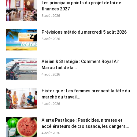
Les principaux points du projet de loi de
finances 2027
5 août 2026
Prévisions météo du mercredi 5 août 2026
5 août 2026
Aérien & Stratégie : Comment Royal Air
Maroc fait de la...
4 août 2026
Historique : Les femmes prennent la tête du
marché du travail...
4 août 2026
Alerte Pastèque : Pesticides, nitrates et
accélérateurs de croissance, les dangers...
4 août 2026