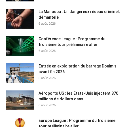
La Manouba : Un dangereux réseau criminel,
démantelé
6 août 2026
Conférence League : Programme du
troisième tour préliminaire aller
6 août 2026
Entrée en exploitation du barrage Douimis
avant fin 2026
6 août 2026
Aéroports US : les États-Unis injectent 870
millions de dollars dans...
6 août 2026
Europa League : Programme du troisième
tour préliminaire aller