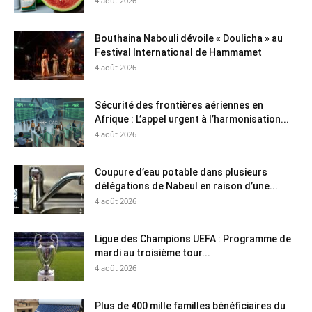
4 août 2026
Bouthaina Nabouli dévoile « Doulicha » au
Festival International de Hammamet
4 août 2026
Sécurité des frontières aériennes en
Afrique : L’appel urgent à l’harmonisation...
4 août 2026
Coupure d’eau potable dans plusieurs
délégations de Nabeul en raison d’une...
4 août 2026
Ligue des Champions UEFA : Programme de
mardi au troisième tour...
4 août 2026
Plus de 400 mille familles bénéficiaires du