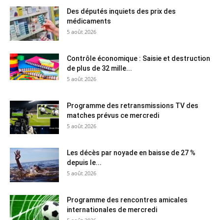
Des députés inquiets des prix des
médicaments
5 août 2026
Contrôle économique : Saisie et destruction
de plus de 32 mille...
5 août 2026
Programme des retransmissions TV des
matches prévus ce mercredi
5 août 2026
Les décès par noyade en baisse de 27 %
depuis le...
5 août 2026
Programme des rencontres amicales
internationales de mercredi