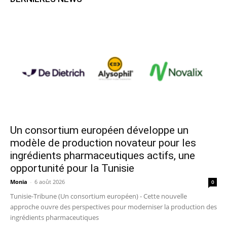
Un consortium européen développe un
modèle de production novateur pour les
ingrédients pharmaceutiques actifs, une
opportunité pour la Tunisie
Monia
-
6 août 2026
0
Tunisie-Tribune (Un consortium européen) - Cette nouvelle
approche ouvre des perspectives pour moderniser la production des
ingrédients pharmaceutiques