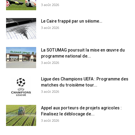
3 août 2026
Le Caire frappé par un séisme…
3 août 2026
La SOTUMAG poursuit la mise en œuvre du
programme national de...
3 août 2026
Ligue des Champions UEFA : Programme des
matches du troisième tour...
3 août 2026
Appel aux porteurs de projets agricoles :
Finalisez le déblocage de...
3 août 2026