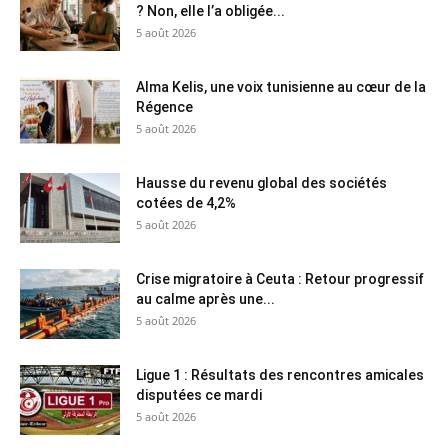
? Non, elle l’a obligée...
5 août 2026
Alma Kelis, une voix tunisienne au cœur de la
Régence
5 août 2026
Hausse du revenu global des sociétés
cotées de 4,2%
5 août 2026
Crise migratoire à Ceuta : Retour progressif
au calme après une...
5 août 2026
Ligue 1 : Résultats des rencontres amicales
disputées ce mardi
5 août 2026