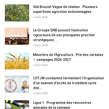
Sidi Bouzid-Vague de chaleur : Plusieurs
superficies agricoles endommagées
3 août 2026
Le Groupe QNB pousuit l’exécution
rigoureuse de ses principales priorités
stratégiques...
3 août 2026
Ministère de l’Agriculture : Prix des céréales
— campagne 2026-2027
3 août 2026
L’OTJM condamne fermement l’Organisation
d’un examen d’accès au troisième cycle
des...
3 août 2026
Ligue 1 : Programme des rencontres
amicales de la semaine