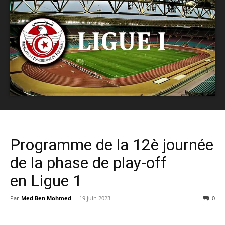
Programme de la 12è journée
de la phase de play-off
en Ligue 1
Par
Med Ben Mohmed
-
19 juin 2023
0