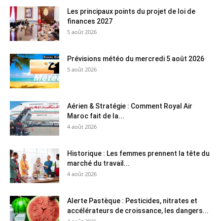
Les principaux points du projet de loi de
finances 2027
5 août 2026
Prévisions météo du mercredi 5 août 2026
5 août 2026
Aérien & Stratégie : Comment Royal Air
Maroc fait de la...
4 août 2026
Historique : Les femmes prennent la tête du
marché du travail...
4 août 2026
Alerte Pastèque : Pesticides, nitrates et
accélérateurs de croissance, les dangers...