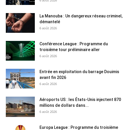
6 août 2026
La Manouba : Un dangereux réseau criminel,
démantelé
6 août 2026
Conférence League : Programme du
troisième tour préliminaire aller
6 août 2026
Entrée en exploitation du barrage Douimis
avant fin 2026
6 août 2026
Aéroports US : les États-Unis injectent 870
millions de dollars dans...
6 août 2026
Europa League : Programme du troisième