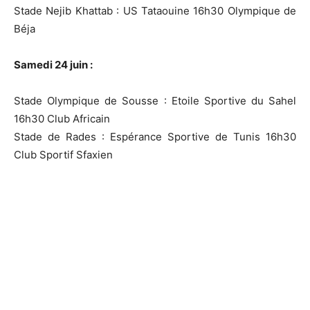
Stade Nejib Khattab : US Tataouine 16h30 Olympique de
Béja
Samedi 24 juin :
Stade Olympique de Sousse : Etoile Sportive du Sahel
16h30 Club Africain
Stade de Rades : Espérance Sportive de Tunis 16h30
Club Sportif Sfaxien