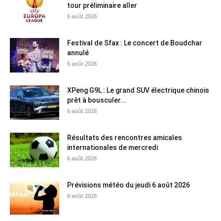
tour préliminaire aller
6 août 2026
Festival de Sfax : Le concert de Boudchar
annulé
6 août 2026
XPeng G9L : Le grand SUV électrique chinois
prêt à bousculer...
6 août 2026
Résultats des rencontres amicales
internationales de mercredi
6 août 2026
Prévisions météo du jeudi 6 août 2026
6 août 2026