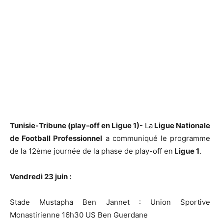
Tunisie-Tribune (play-off en Ligue 1)-
La
Ligue Nationale
de Football Professionnel
a communiqué le programme
de la 12ème journée de la phase de play-off en
Ligue 1
.
Vendredi 23 juin :
Stade Mustapha Ben Jannet : Union Sportive
Monastirienne 16h30 US Ben Guerdane