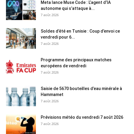
Meta lance Muse Code : L’agent d’IA
autonome qui s’attaque à...
7 août 2026
Soldes d’été en Tunisie : Coup d’envoi ce
vendredi pour 6...
7 août 2026
Programme des principaux matches
européens de vendredi
7 août 2026
Saisie de 5670 bouteilles d’eau minérale à
Hammamet
7 août 2026
Prévisions météo du vendredi 7 août 2026
7 août 2026