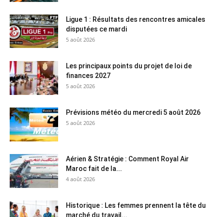
Ligue 1 : Résultats des rencontres amicales
disputées ce mardi
5 août 2026
Les principaux points du projet de loi de
finances 2027
5 août 2026
Prévisions météo du mercredi 5 août 2026
5 août 2026
Aérien & Stratégie : Comment Royal Air
Maroc fait de la...
4 août 2026
Historique : Les femmes prennent la tête du
marché du travail...