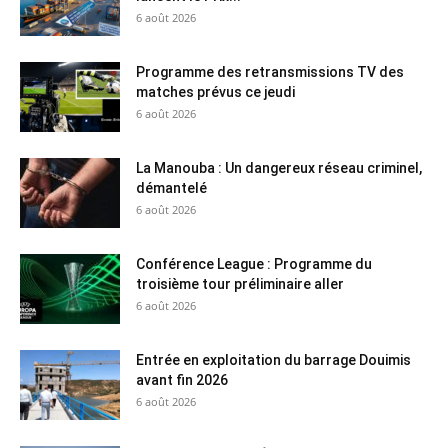
6 août 2026
Programme des retransmissions TV des
matches prévus ce jeudi
6 août 2026
La Manouba : Un dangereux réseau criminel,
démantelé
6 août 2026
Conférence League : Programme du
troisième tour préliminaire aller
6 août 2026
Entrée en exploitation du barrage Douimis
avant fin 2026
6 août 2026