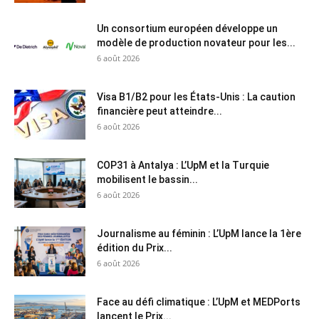
Un consortium européen développe un
modèle de production novateur pour les...
6 août 2026
Visa B1/B2 pour les États-Unis : La caution
financière peut atteindre...
6 août 2026
COP31 à Antalya : L’UpM et la Turquie
mobilisent le bassin...
6 août 2026
Journalisme au féminin : L’UpM lance la 1ère
édition du Prix...
6 août 2026
Face au défi climatique : L’UpM et MEDPorts
lancent le Prix...