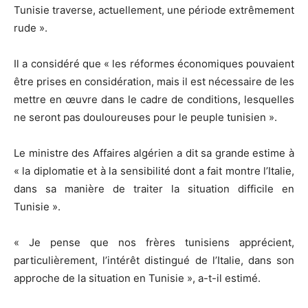
Tunisie traverse, actuellement, une période extrêmement
rude ».
Il a considéré que « les réformes économiques pouvaient
être prises en considération, mais il est nécessaire de les
mettre en œuvre dans le cadre de conditions, lesquelles
ne seront pas douloureuses pour le peuple tunisien ».
Le ministre des Affaires algérien a dit sa grande estime à
« la diplomatie et à la sensibilité dont a fait montre l’Italie,
dans sa manière de traiter la situation difficile en
Tunisie ».
« Je pense que nos frères tunisiens apprécient,
particulièrement, l’intérêt distingué de l’Italie, dans son
approche de la situation en Tunisie », a-t-il estimé.