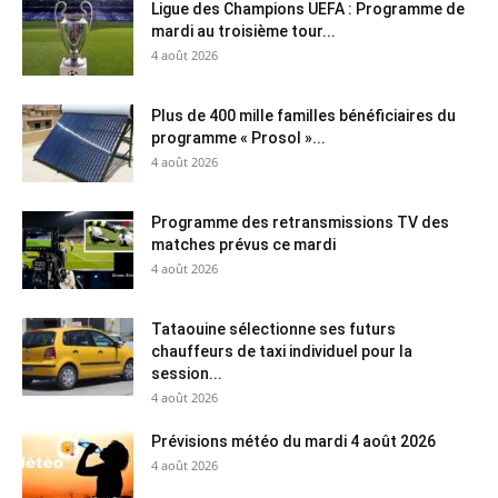
Ligue des Champions UEFA : Programme de
mardi au troisième tour...
4 août 2026
Plus de 400 mille familles bénéficiaires du
programme « Prosol »...
4 août 2026
Programme des retransmissions TV des
matches prévus ce mardi
4 août 2026
Tataouine sélectionne ses futurs
chauffeurs de taxi individuel pour la
session...
4 août 2026
Prévisions météo du mardi 4 août 2026
4 août 2026