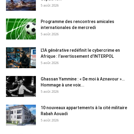
5 août 2026
Programme des rencontres amicales
internationales de mercredi
5 août 2026
L’IA générative redéfinit le cybercrime en
Afrique : l’avertissement d’INTERPOL
5 août 2026
Ghassan Yammine : « De moi à Aznavour »…
Hommage à une voix...
5 août 2026
10 nouveaux appartements à la cité militaire
Rabah Aouadi
5 août 2026