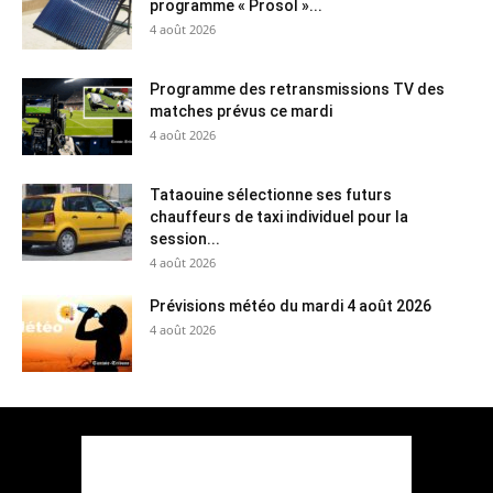
programme « Prosol »...
4 août 2026
Programme des retransmissions TV des
matches prévus ce mardi
4 août 2026
Tataouine sélectionne ses futurs
chauffeurs de taxi individuel pour la
session...
4 août 2026
Prévisions météo du mardi 4 août 2026
4 août 2026