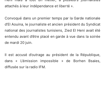
attachés à leur indépendance et liberté ».
Convoqué dans un premier temps par la Garde nationale
d’El Aouina, le journaliste et ancien président du Syndicat
national des journalistes tunisiens, Zied El Heni avait été
entendu avant d’être placé en garde à vue dans la soirée
de mardi 20 juin.
Il est accusé d’outrage au président de la République,
dans « L’émission impossible » de Borhen Bsaies,
diffusée sur la radio IFM.