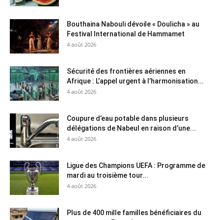
Bouthaina Nabouli dévoile « Doulicha » au
Festival International de Hammamet
4 août 2026
Sécurité des frontières aériennes en
Afrique : L’appel urgent à l’harmonisation...
4 août 2026
Coupure d’eau potable dans plusieurs
délégations de Nabeul en raison d’une...
4 août 2026
Ligue des Champions UEFA : Programme de
mardi au troisième tour...
4 août 2026
Plus de 400 mille familles bénéficiaires du