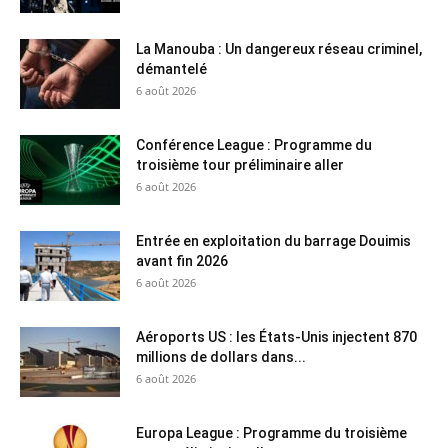
La Manouba : Un dangereux réseau criminel,
démantelé
6 août 2026
Conférence League : Programme du
troisième tour préliminaire aller
6 août 2026
Entrée en exploitation du barrage Douimis
avant fin 2026
6 août 2026
Aéroports US : les États-Unis injectent 870
millions de dollars dans...
6 août 2026
Europa League : Programme du troisième