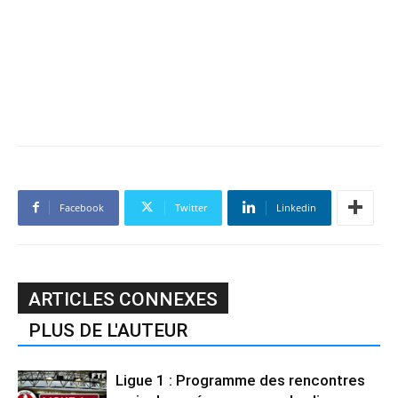
Facebook
Twitter
Linkedin
ARTICLES CONNEXES
PLUS DE L'AUTEUR
Ligue 1 : Programme des rencontres