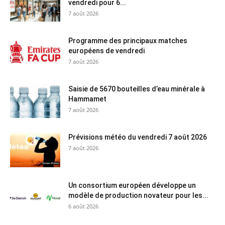
vendredi pour 6...
7 août 2026
Programme des principaux matches
européens de vendredi
7 août 2026
Saisie de 5670 bouteilles d’eau minérale à
Hammamet
7 août 2026
Prévisions météo du vendredi 7 août 2026
7 août 2026
Un consortium européen développe un
modèle de production novateur pour les...
6 août 2026