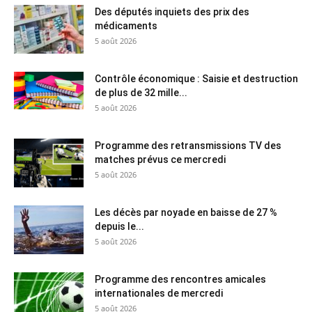
Des députés inquiets des prix des
médicaments
5 août 2026
Contrôle économique : Saisie et destruction
de plus de 32 mille...
5 août 2026
Programme des retransmissions TV des
matches prévus ce mercredi
5 août 2026
Les décès par noyade en baisse de 27 %
depuis le...
5 août 2026
Programme des rencontres amicales
internationales de mercredi
5 août 2026