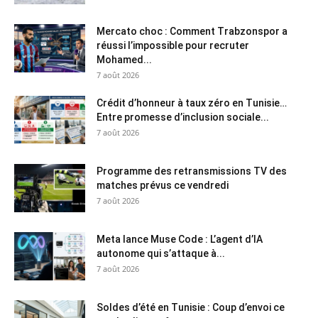
Mercato choc : Comment Trabzonspor a
réussi l’impossible pour recruter
Mohamed...
7 août 2026
Crédit d’honneur à taux zéro en Tunisie…
Entre promesse d’inclusion sociale...
7 août 2026
Programme des retransmissions TV des
matches prévus ce vendredi
7 août 2026
Meta lance Muse Code : L’agent d’IA
autonome qui s’attaque à...
7 août 2026
Soldes d’été en Tunisie : Coup d’envoi ce