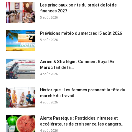
Les principaux points du projet de loi de
finances 2027
5 août 2026
Prévisions météo du mercredi 5 août 2026
5 août 2026
Aérien & Stratégie : Comment Royal Air
Maroc fait de la...
4 août 2026
Historique : Les femmes prennent la tête du
marché du travail...
4 août 2026
Alerte Pastèque : Pesticides, nitrates et
accélérateurs de croissance, les dangers...
4 août 2026