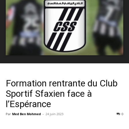
Formation rentrante du Club
Sportif Sfaxien face à
l’Espérance
Par
Med Ben Mohmed
-
24 juin 2023
0