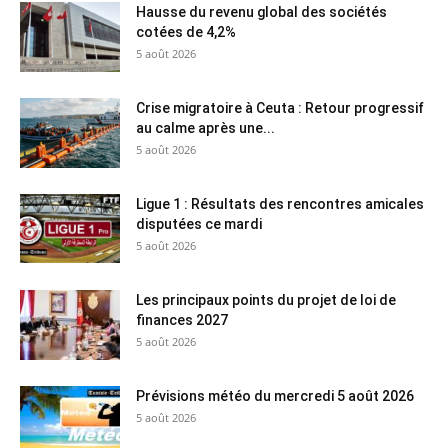
Hausse du revenu global des sociétés
cotées de 4,2%
5 août 2026
Crise migratoire à Ceuta : Retour progressif
au calme après une...
5 août 2026
Ligue 1 : Résultats des rencontres amicales
disputées ce mardi
5 août 2026
Les principaux points du projet de loi de
finances 2027
5 août 2026
Prévisions météo du mercredi 5 août 2026
5 août 2026