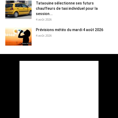
Tataouine sélectionne ses futurs
chauffeurs de taxi individuel pour la
session...
4 août 2026
Prévisions météo du mardi 4 août 2026
4 août 2026