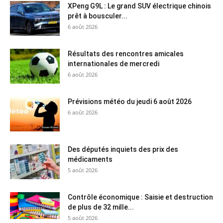
XPeng G9L : Le grand SUV électrique chinois
prêt à bousculer...
6 août 2026
Résultats des rencontres amicales
internationales de mercredi
6 août 2026
Prévisions météo du jeudi 6 août 2026
6 août 2026
Des députés inquiets des prix des
médicaments
5 août 2026
Contrôle économique : Saisie et destruction
de plus de 32 mille...
5 août 2026