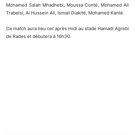
Mohamed Salah Mhadhebi, Moussa Conté, Mohamed Ali
Trabelsi, Al Hussein Ali, Ismail Diakité, Mohamed Kanté.
Ce match aura lieu cet après midi au stade Hamadi Agrebi
de Rades et débutera à 16h30.