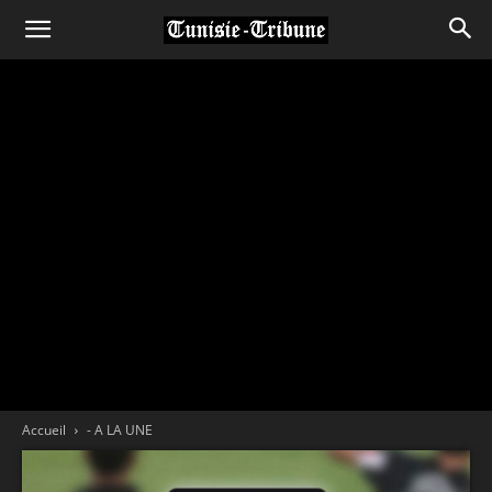
Accueil
- A LA UNE