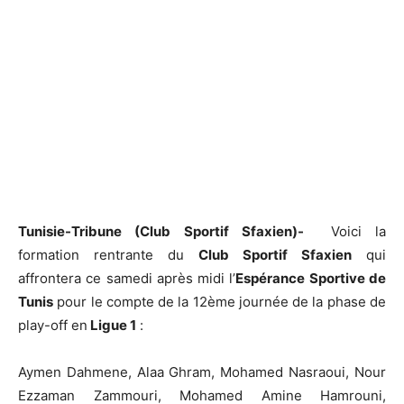
Tunisie-Tribune (Club Sportif Sfaxien)-
Voici la
formation rentrante du
Club Sportif Sfaxien
qui
affrontera ce samedi après midi l’
Espérance Sportive de
Tunis
pour le compte de la 12ème journée de la phase de
play-off en
Ligue 1
:
Aymen Dahmene, Alaa Ghram, Mohamed Nasraoui, Nour
Ezzaman Zammouri, Mohamed Amine Hamrouni,