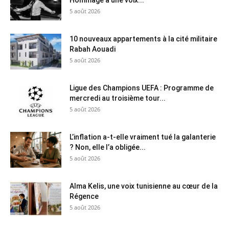
5 août 2026
10 nouveaux appartements à la cité militaire
Rabah Aouadi
5 août 2026
Ligue des Champions UEFA : Programme de
mercredi au troisième tour...
5 août 2026
L’inflation a-t-elle vraiment tué la galanterie
? Non, elle l’a obligée...
5 août 2026
Alma Kelis, une voix tunisienne au cœur de la
Régence
5 août 2026