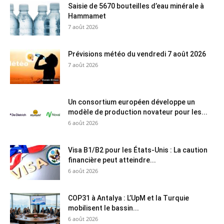
Saisie de 5670 bouteilles d’eau minérale à
Hammamet
7 août 2026
Prévisions météo du vendredi 7 août 2026
7 août 2026
Un consortium européen développe un
modèle de production novateur pour les...
6 août 2026
Visa B1/B2 pour les États-Unis : La caution
financière peut atteindre...
6 août 2026
COP31 à Antalya : L’UpM et la Turquie
mobilisent le bassin...
6 août 2026