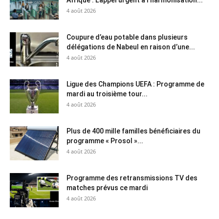
4 août 2026
Coupure d’eau potable dans plusieurs
délégations de Nabeul en raison d’une...
4 août 2026
Ligue des Champions UEFA : Programme de
mardi au troisième tour...
4 août 2026
Plus de 400 mille familles bénéficiaires du
programme « Prosol »...
4 août 2026
Programme des retransmissions TV des
matches prévus ce mardi
4 août 2026