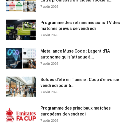
7 août 2026
Programme des retransmissions TV des
matches prévus ce vendredi
7 août 2026
Meta lance Muse Code : L’agent d’IA
autonome qui s’attaque à...
7 août 2026
Soldes d’été en Tunisie : Coup d’envoi ce
vendredi pour 6...
7 août 2026
Programme des principaux matches
européens de vendredi
7 août 2026