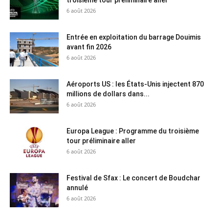
6 août 2026
Entrée en exploitation du barrage Douimis
avant fin 2026
6 août 2026
Aéroports US : les États-Unis injectent 870
millions de dollars dans...
6 août 2026
Europa League : Programme du troisième
tour préliminaire aller
6 août 2026
Festival de Sfax : Le concert de Boudchar
annulé
6 août 2026