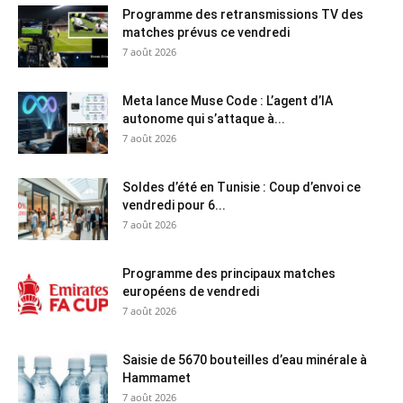
Programme des retransmissions TV des
matches prévus ce vendredi
7 août 2026
Meta lance Muse Code : L’agent d’IA
autonome qui s’attaque à...
7 août 2026
Soldes d’été en Tunisie : Coup d’envoi ce
vendredi pour 6...
7 août 2026
Programme des principaux matches
européens de vendredi
7 août 2026
Saisie de 5670 bouteilles d’eau minérale à
Hammamet
7 août 2026