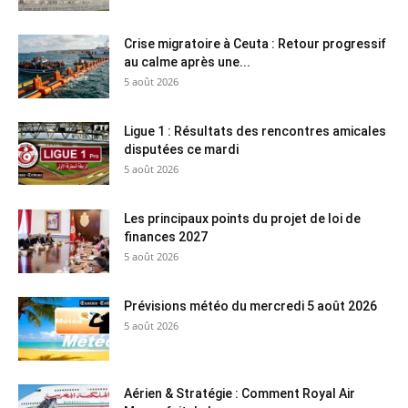
Crise migratoire à Ceuta : Retour progressif
au calme après une...
5 août 2026
Ligue 1 : Résultats des rencontres amicales
disputées ce mardi
5 août 2026
Les principaux points du projet de loi de
finances 2027
5 août 2026
Prévisions météo du mercredi 5 août 2026
5 août 2026
Aérien & Stratégie : Comment Royal Air