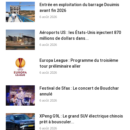
Entrée en exploitation du barrage Douimis
avant fin 2026
6 août 2026
Aéroports US : les États-Unis injectent 870
millions de dollars dans...
6 août 2026
Europa League : Programme du troisième
tour préliminaire aller
6 août 2026
Festival de Sfax : Le concert de Boudchar
annulé
6 août 2026
XPeng G9L : Le grand SUV électrique chinois
prêt à bousculer...
6 août 2026