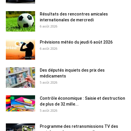
Résultats des rencontres amicales
internationales de mercredi
6 août 2026
Prévisions météo du jeudi 6 août 2026
6 août 2026
Des députés inquiets des prix des
médicaments
5 août 2026
Contrôle économique : Saisie et destruction
de plus de 32 mille...
5 août 2026
Programme des retransmissions TV des