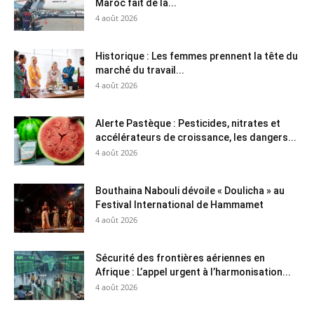
Maroc fait de la...
4 août 2026
Historique : Les femmes prennent la tête du
marché du travail...
4 août 2026
Alerte Pastèque : Pesticides, nitrates et
accélérateurs de croissance, les dangers...
4 août 2026
Bouthaina Nabouli dévoile « Doulicha » au
Festival International de Hammamet
4 août 2026
Sécurité des frontières aériennes en
Afrique : L’appel urgent à l’harmonisation...
4 août 2026