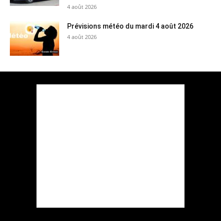
4 août 2026
Prévisions météo du mardi 4 août 2026
4 août 2026