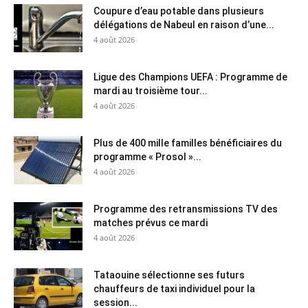
Coupure d’eau potable dans plusieurs
délégations de Nabeul en raison d’une...
4 août 2026
Ligue des Champions UEFA : Programme de
mardi au troisième tour...
4 août 2026
Plus de 400 mille familles bénéficiaires du
programme « Prosol »...
4 août 2026
Programme des retransmissions TV des
matches prévus ce mardi
4 août 2026
Tataouine sélectionne ses futurs
chauffeurs de taxi individuel pour la
session...