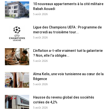
10 nouveaux appartements à la cité militaire
Rabah Aouadi
5 août 2026
Ligue des Champions UEFA : Programme de
mercredi au troisième tour...
5 août 2026
L’inflation a-t-elle vraiment tué la galanterie
? Non, elle l’a obligée...
5 août 2026
Alma Kelis, une voix tunisienne au cœur de la
Régence
5 août 2026
Hausse du revenu global des sociétés
cotées de 4,2%
5 août 2026