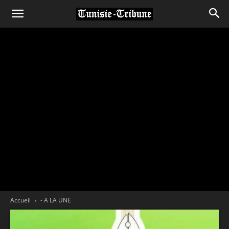
Accueil
- A LA UNE