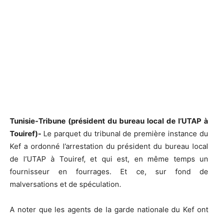
Tunisie-Tribune (président du bureau local de l’UTAP à
Touiref)-
Le parquet du tribunal de première instance du
Kef a ordonné l’arrestation du président du bureau local
de l’UTAP à Touiref, et qui est, en même temps un
fournisseur en fourrages. Et ce, sur fond de
malversations et de spéculation.
A noter que les agents de la garde nationale du Kef ont