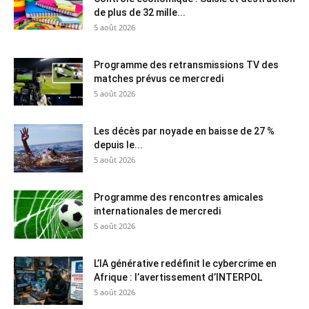
de plus de 32 mille...
5 août 2026
Programme des retransmissions TV des
matches prévus ce mercredi
5 août 2026
Les décès par noyade en baisse de 27 %
depuis le...
5 août 2026
Programme des rencontres amicales
internationales de mercredi
5 août 2026
L’IA générative redéfinit le cybercrime en
Afrique : l’avertissement d’INTERPOL
5 août 2026