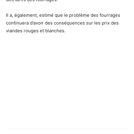
Il a, également, estimé que le problème des fourrages
continuera d’avoir des conséquences sur les prix des
viandes rouges et blanches.