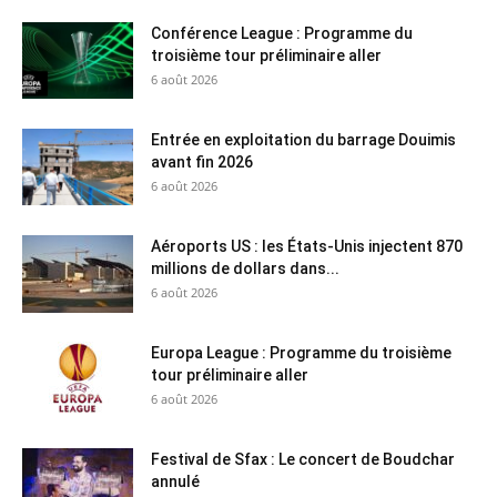
Conférence League : Programme du
troisième tour préliminaire aller
6 août 2026
Entrée en exploitation du barrage Douimis
avant fin 2026
6 août 2026
Aéroports US : les États-Unis injectent 870
millions de dollars dans...
6 août 2026
Europa League : Programme du troisième
tour préliminaire aller
6 août 2026
Festival de Sfax : Le concert de Boudchar
annulé