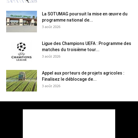
La SOTUMAG poursuit la mise en œuvre du
programme national de...
3 août 2026
Ligue des Champions UEFA : Programme des
matches du troisième tour...
3 août 2026
Appel aux porteurs de projets agricoles :
Finalisez le déblocage de...
3 août 2026