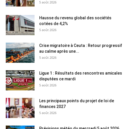
5 août 2026
Hausse du revenu global des sociétés
cotées de 4,2%
5 août 2026
Crise migratoire à Ceuta : Retour progressif
au calme après une...
5 août 2026
Ligue 1 : Résultats des rencontres amicales
disputées ce mardi
5 août 2026
Les principaux points du projet de loi de
finances 2027
5 août 2026
Prévisions météo du mercredi 5 août 2026