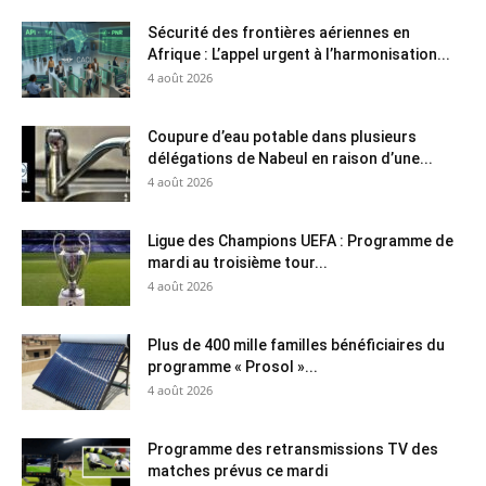
Sécurité des frontières aériennes en
Afrique : L’appel urgent à l’harmonisation...
4 août 2026
Coupure d’eau potable dans plusieurs
délégations de Nabeul en raison d’une...
4 août 2026
Ligue des Champions UEFA : Programme de
mardi au troisième tour...
4 août 2026
Plus de 400 mille familles bénéficiaires du
programme « Prosol »...
4 août 2026
Programme des retransmissions TV des
matches prévus ce mardi