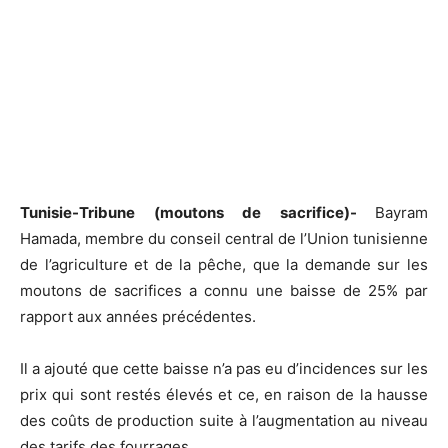
Tunisie-Tribune (moutons de sacrifice)-
Bayram
Hamada, membre du conseil central de l’Union tunisienne
de l’agriculture et de la pêche, que la demande sur les
moutons de sacrifices a connu une baisse de 25% par
rapport aux années précédentes.
Il a ajouté que cette baisse n’a pas eu d’incidences sur les
prix qui sont restés élevés et ce, en raison de la hausse
des coûts de production suite à l’augmentation au niveau
des tarifs des fourrages.