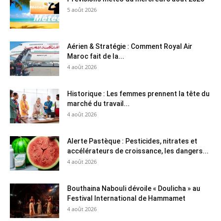
5 août 2026
Aérien & Stratégie : Comment Royal Air
Maroc fait de la...
4 août 2026
Historique : Les femmes prennent la tête du
marché du travail...
4 août 2026
Alerte Pastèque : Pesticides, nitrates et
accélérateurs de croissance, les dangers...
4 août 2026
Bouthaina Nabouli dévoile « Doulicha » au
Festival International de Hammamet
4 août 2026