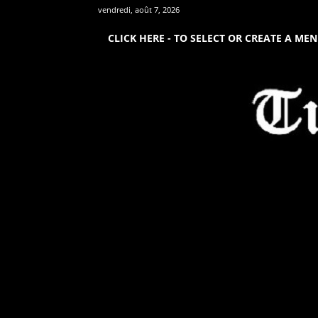
vendredi, août 7, 2026
CLICK HERE - TO SELECT OR CREATE A ME