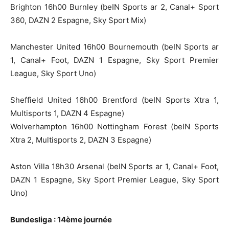
Brighton 16h00 Burnley (beIN Sports ar 2, Canal+ Sport
360, DAZN 2 Espagne, Sky Sport Mix)
Manchester United 16h00 Bournemouth (beIN Sports ar
1, Canal+ Foot, DAZN 1 Espagne, Sky Sport Premier
League, Sky Sport Uno)
Sheffield United 16h00 Brentford (beIN Sports Xtra 1,
Multisports 1, DAZN 4 Espagne)
Wolverhampton 16h00 Nottingham Forest (beIN Sports
Xtra 2, Multisports 2, DAZN 3 Espagne)
Aston Villa 18h30 Arsenal (beIN Sports ar 1, Canal+ Foot,
DAZN 1 Espagne, Sky Sport Premier League, Sky Sport
Uno)
Bundesliga : 14ème journée