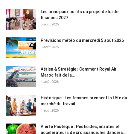
Les principaux points du projet de loi de
finances 2027
5 août 2026
Prévisions météo du mercredi 5 août 2026
5 août 2026
Aérien & Stratégie : Comment Royal Air
Maroc fait de la...
4 août 2026
Historique : Les femmes prennent la tête du
marché du travail...
4 août 2026
Alerte Pastèque : Pesticides, nitrates et
accélérateurs de croissance, les dangers...