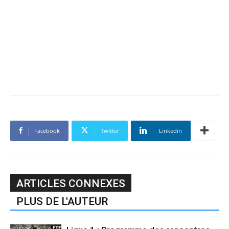
Facebook
Twitter
Linkedin
ARTICLES CONNEXES
PLUS DE L'AUTEUR