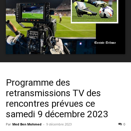
Programme des
retransmissions TV des
rencontres prévues ce
samedi 9 décembre 2023
Par
Med Ben Mohmed
-
9 décembre 2023
0