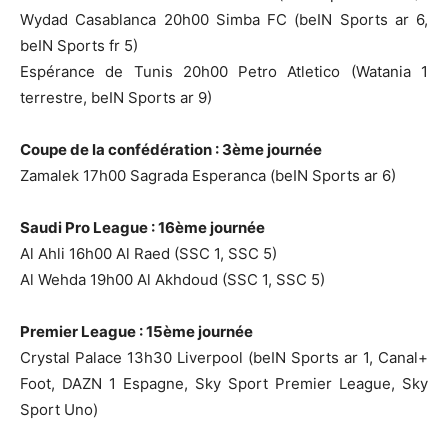
Wydad Casablanca 20h00 Simba FC (beIN Sports ar 6,
beIN Sports fr 5)
Espérance de Tunis 20h00 Petro Atletico (Watania 1
terrestre, beIN Sports ar 9)
Coupe de la confédération : 3ème journée
Zamalek 17h00 Sagrada Esperanca (beIN Sports ar 6)
Saudi Pro League : 16ème journée
Al Ahli 16h00 Al Raed (SSC 1, SSC 5)
Al Wehda 19h00 Al Akhdoud (SSC 1, SSC 5)
Premier League : 15ème journée
Crystal Palace 13h30 Liverpool (beIN Sports ar 1, Canal+
Foot, DAZN 1 Espagne, Sky Sport Premier League, Sky
Sport Uno)