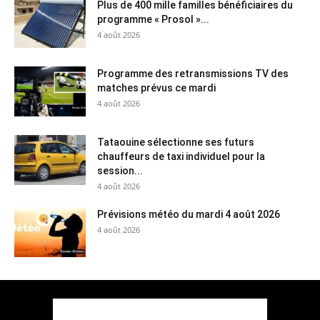
Plus de 400 mille familles bénéficiaires du
programme « Prosol »...
4 août 2026
Programme des retransmissions TV des
matches prévus ce mardi
4 août 2026
Tataouine sélectionne ses futurs
chauffeurs de taxi individuel pour la
session...
4 août 2026
Prévisions météo du mardi 4 août 2026
4 août 2026