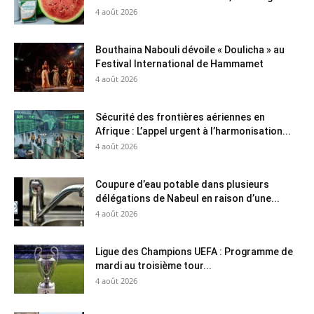
4 août 2026
Bouthaina Nabouli dévoile « Doulicha » au
Festival International de Hammamet
4 août 2026
Sécurité des frontières aériennes en
Afrique : L’appel urgent à l’harmonisation...
4 août 2026
Coupure d’eau potable dans plusieurs
délégations de Nabeul en raison d’une...
4 août 2026
Ligue des Champions UEFA : Programme de
mardi au troisième tour...
4 août 2026