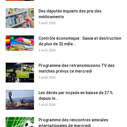
Des députés inquiets des prix des
médicaments
5 août 2026
Contrôle économique : Saisie et destruction
de plus de 32 mille...
5 août 2026
Programme des retransmissions TV des
matches prévus ce mercredi
5 août 2026
Les décès par noyade en baisse de 27 %
depuis le...
5 août 2026
Programme des rencontres amicales
internationales de mercredi