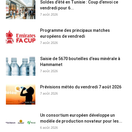
Soldes d’été en Tunisie : Coup d’envoi ce
vendredi pour 6...
7 août 2026
Programme des principaux matches
européens de vendredi
7 août 2026
Saisie de 5670 bouteilles d’eau minérale à
Hammamet
7 août 2026
Prévisions météo du vendredi 7 août 2026
7 août 2026
Un consortium européen développe un
modèle de production novateur pour les...
6 août 2026