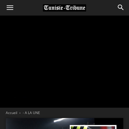
Accueil
- A LA UNE