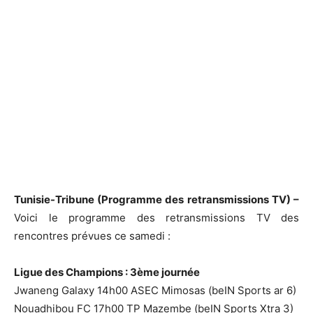
Tunisie-Tribune (Programme des retransmissions TV) –
Voici le programme des retransmissions TV des
rencontres prévues ce samedi :
Ligue des Champions : 3ème journée
Jwaneng Galaxy 14h00 ASEC Mimosas (beIN Sports ar 6)
Nouadhibou FC 17h00 TP Mazembe (beIN Sports Xtra 3)