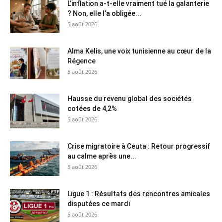
L’inflation a-t-elle vraiment tué la galanterie
? Non, elle l’a obligée...
5 août 2026
Alma Kelis, une voix tunisienne au cœur de la
Régence
5 août 2026
Hausse du revenu global des sociétés
cotées de 4,2%
5 août 2026
Crise migratoire à Ceuta : Retour progressif
au calme après une...
5 août 2026
Ligue 1 : Résultats des rencontres amicales
disputées ce mardi
5 août 2026