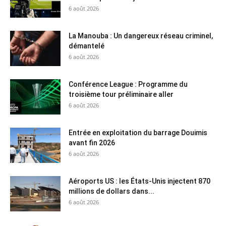
6 août 2026
La Manouba : Un dangereux réseau criminel,
démantelé
6 août 2026
Conférence League : Programme du
troisième tour préliminaire aller
6 août 2026
Entrée en exploitation du barrage Douimis
avant fin 2026
6 août 2026
Aéroports US : les États-Unis injectent 870
millions de dollars dans...
6 août 2026