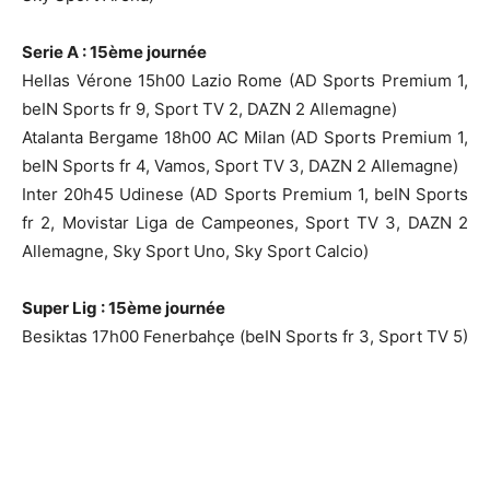
Serie A : 15ème journée
Hellas Vérone 15h00 Lazio Rome (AD Sports Premium 1,
beIN Sports fr 9, Sport TV 2, DAZN 2 Allemagne)
Atalanta Bergame 18h00 AC Milan (AD Sports Premium 1,
beIN Sports fr 4, Vamos, Sport TV 3, DAZN 2 Allemagne)
Inter 20h45 Udinese (AD Sports Premium 1, beIN Sports
fr 2, Movistar Liga de Campeones, Sport TV 3, DAZN 2
Allemagne, Sky Sport Uno, Sky Sport Calcio)
Super Lig : 15ème journée
Besiktas 17h00 Fenerbahçe (beIN Sports fr 3, Sport TV 5)