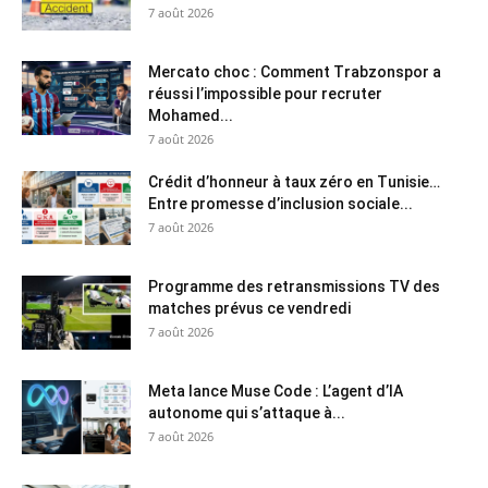
7 août 2026
Mercato choc : Comment Trabzonspor a
réussi l’impossible pour recruter
Mohamed...
7 août 2026
Crédit d’honneur à taux zéro en Tunisie…
Entre promesse d’inclusion sociale...
7 août 2026
Programme des retransmissions TV des
matches prévus ce vendredi
7 août 2026
Meta lance Muse Code : L’agent d’IA
autonome qui s’attaque à...
7 août 2026