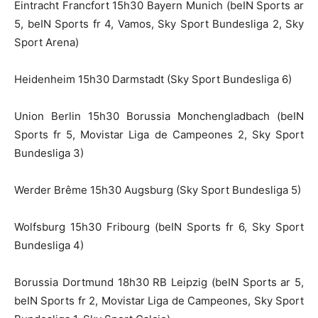
Eintracht Francfort 15h30 Bayern Munich (beIN Sports ar
5, beIN Sports fr 4, Vamos, Sky Sport Bundesliga 2, Sky
Sport Arena)
Heidenheim 15h30 Darmstadt (Sky Sport Bundesliga 6)
Union Berlin 15h30 Borussia Monchengladbach (beIN
Sports fr 5, Movistar Liga de Campeones 2, Sky Sport
Bundesliga 3)
Werder Brême 15h30 Augsburg (Sky Sport Bundesliga 5)
Wolfsburg 15h30 Fribourg (beIN Sports fr 6, Sky Sport
Bundesliga 4)
Borussia Dortmund 18h30 RB Leipzig (beIN Sports ar 5,
beIN Sports fr 2, Movistar Liga de Campeones, Sky Sport