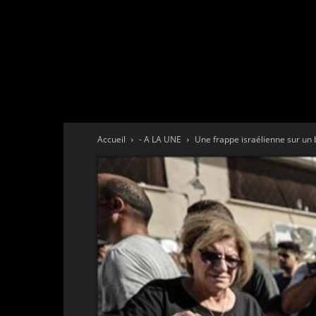
Accueil
- A LA UNE
Une frappe israélienne sur un 