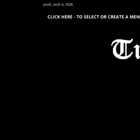
jeudi, août 6, 2026
CLICK HERE - TO SELECT OR CREATE A ME