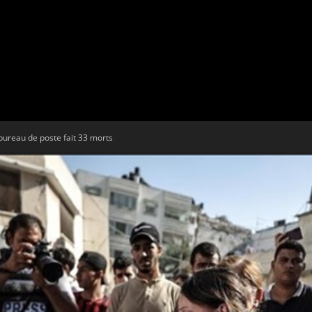
Tribune
bureau de poste fait 33 morts