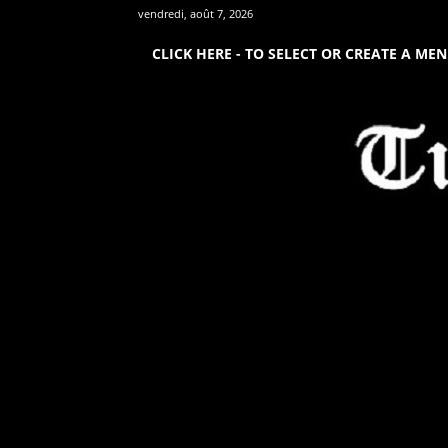
vendredi, août 7, 2026
CLICK HERE - TO SELECT OR CREATE A ME