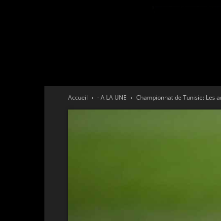
Accueil
- A LA UNE
Championnat de Tunisie: Les ar