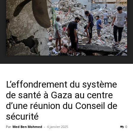
L’effondrement du système
de santé à Gaza au centre
d’une réunion du Conseil de
sécurité
Par
Med Ben Mohmed
-
4 janvier 2025
0