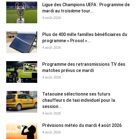
Ligue des Champions UEFA : Programme de
mardi au troisième tour...
4 août 2026
Plus de 400 mille familles bénéficiaires du
programme « Prosol »...
4 août 2026
Programme des retransmissions TV des
matches prévus ce mardi
4 août 2026
Tataouine sélectionne ses futurs
chauffeurs de taxi individuel pour la
session...
4 août 2026
Prévisions météo du mardi 4 août 2026
4 août 2026