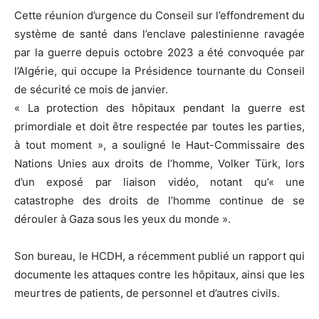
Cette réunion d’urgence du Conseil sur l’effondrement du
système de santé dans l’enclave palestinienne ravagée
par la guerre depuis octobre 2023 a été convoquée par
l’Algérie, qui occupe la Présidence tournante du Conseil
de sécurité ce mois de janvier.
« La protection des hôpitaux pendant la guerre est
primordiale et doit être respectée par toutes les parties,
à tout moment », a souligné le Haut-Commissaire des
Nations Unies aux droits de l’homme, Volker Türk, lors
d’un exposé par liaison vidéo, notant qu’« une
catastrophe des droits de l’homme continue de se
dérouler à Gaza sous les yeux du monde ».
Son bureau, le HCDH, a récemment publié un rapport qui
documente les attaques contre les hôpitaux, ainsi que les
meurtres de patients, de personnel et d’autres civils.