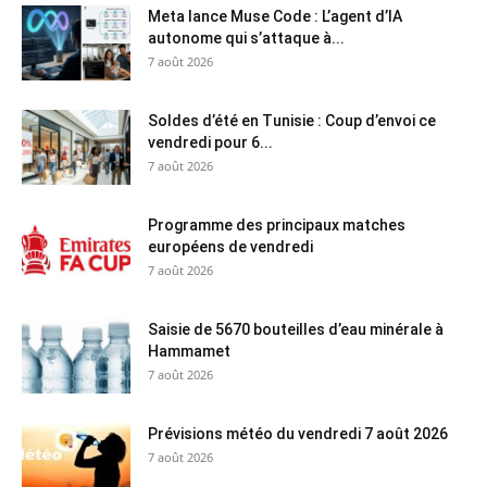
Meta lance Muse Code : L’agent d’IA
autonome qui s’attaque à...
7 août 2026
Soldes d’été en Tunisie : Coup d’envoi ce
vendredi pour 6...
7 août 2026
Programme des principaux matches
européens de vendredi
7 août 2026
Saisie de 5670 bouteilles d’eau minérale à
Hammamet
7 août 2026
Prévisions météo du vendredi 7 août 2026
7 août 2026