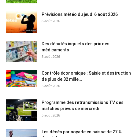
Prévisions météo du jeudi 6 août 2026
6 août 2026
Des députés inquiets des prix des
médicaments
5 août 2026
Contrôle économique : Saisie et destruction
de plus de 32 mille...
5 août 2026
Programme des retransmissions TV des
matches prévus ce mercredi
5 août 2026
Les décès par noyade en baisse de 27 %