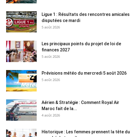
Ligue 1 : Résultats des rencontres amicales
disputées ce mardi
5 août 2026
Les principaux points du projet de loi de
finances 2027
5 août 2026
Prévisions météo du mercredi 5 août 2026
5 août 2026
Aérien & Stratégie : Comment Royal Air
Maroc fait de la...
4 août 2026
Historique : Les femmes prennent la tête du