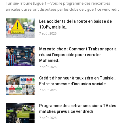
Tunisie-Tribune (Ligue 1) - Voici le programme des rencontres
amicales qui seront disputées par les clubs de Ligue 1 ce vendredi :
Les accidents de la route en baisse de
19,4%, mais le...
7 août 2026
Mercato choc : Comment Trabzonspor a
réussi l’impossible pour recruter
Mohamed...
7 août 2026
Crédit d’honneur à taux zéro en Tunisie…
Entre promesse d’inclusion sociale...
7 août 2026
Programme des retransmissions TV des
matches prévus ce vendredi
7 août 2026