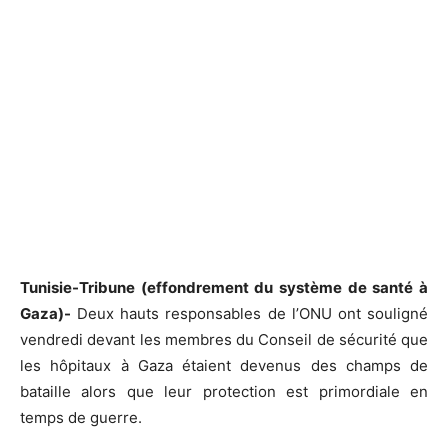
Tunisie-Tribune (effondrement du système de santé à
Gaza)-
Deux hauts responsables de l’ONU ont souligné
vendredi devant les membres du Conseil de sécurité que
les hôpitaux à Gaza étaient devenus des champs de
bataille alors que leur protection est primordiale en
temps de guerre.