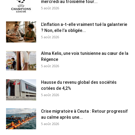
mercredi au troisième tour...
5 août 2026
L’inflation a-t-elle vraiment tué la galanterie
? Non, elle l’a obligée...
5 août 2026
Alma Kelis, une voix tunisienne au cœur de la
Régence
5 août 2026
Hausse du revenu global des sociétés
cotées de 4,2%
5 août 2026
Crise migratoire à Ceuta : Retour progressif
au calme après une...
5 août 2026