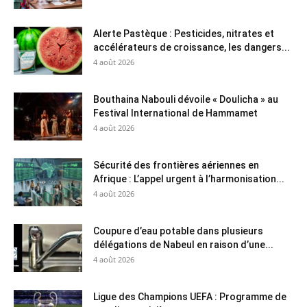
Alerte Pastèque : Pesticides, nitrates et
accélérateurs de croissance, les dangers...
4 août 2026
Bouthaina Nabouli dévoile « Doulicha » au
Festival International de Hammamet
4 août 2026
Sécurité des frontières aériennes en
Afrique : L’appel urgent à l’harmonisation...
4 août 2026
Coupure d’eau potable dans plusieurs
délégations de Nabeul en raison d’une...
4 août 2026
Ligue des Champions UEFA : Programme de