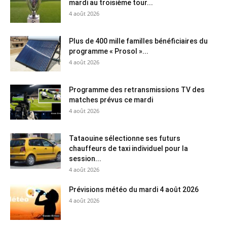
mardi au troisième tour...
4 août 2026
Plus de 400 mille familles bénéficiaires du
programme « Prosol »...
4 août 2026
Programme des retransmissions TV des
matches prévus ce mardi
4 août 2026
Tataouine sélectionne ses futurs
chauffeurs de taxi individuel pour la
session...
4 août 2026
Prévisions météo du mardi 4 août 2026
4 août 2026