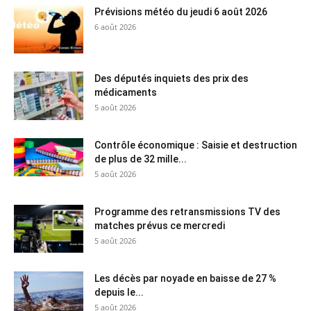
Prévisions météo du jeudi 6 août 2026
6 août 2026
Des députés inquiets des prix des
médicaments
5 août 2026
Contrôle économique : Saisie et destruction
de plus de 32 mille...
5 août 2026
Programme des retransmissions TV des
matches prévus ce mercredi
5 août 2026
Les décès par noyade en baisse de 27 %
depuis le...
5 août 2026