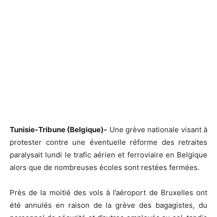
Tunisie-Tribune (Belgique)-
Une grève nationale visant à
protester contre une éventuelle réforme des retraites
paralysait lundi le trafic aérien et ferroviaire en Belgique
alors que de nombreuses écoles sont restées fermées.
Près de la moitié des vols à l’aéroport de Bruxelles ont
été annulés en raison de la grève des bagagistes, du