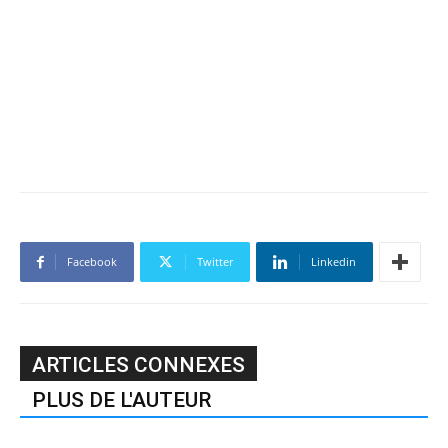
Facebook
Twitter
Linkedin
ARTICLES CONNEXES
PLUS DE L'AUTEUR