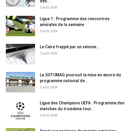
des...
3 août 2026
Ligue 1 : Programme des rencontres
amicales de la semaine
3 août 2026
Le Caire frappé par un séisme…
3 août 2026
La SOTUMAG poursuit la mise en œuvre du
programme national de...
3 août 2026
Ligue des Champions UEFA : Programme des
matches du troisième tour...
3 août 2026