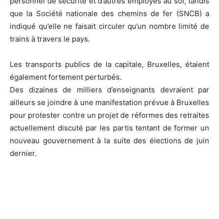
personnel de sécurité et d’autres employés au sol, tandis
que la Société nationale des chemins de fer (SNCB) a
indiqué qu’elle ne faisait circuler qu’un nombre limité de
trains à travers le pays.
Les transports publics de la capitale, Bruxelles, étaient
également fortement perturbés.
Des dizaines de milliers d’enseignants devraient par
ailleurs se joindre à une manifestation prévue à Bruxelles
pour protester contre un projet de réformes des retraites
actuellement discuté par les partis tentant de former un
nouveau gouvernement à la suite des élections de juin
dernier.