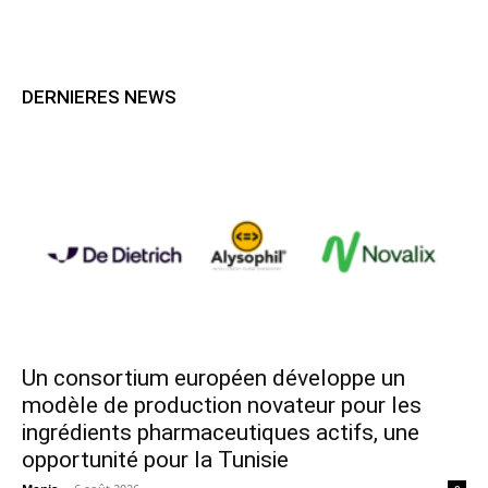
DERNIERES NEWS
Un consortium européen développe un
modèle de production novateur pour les
ingrédients pharmaceutiques actifs, une
opportunité pour la Tunisie