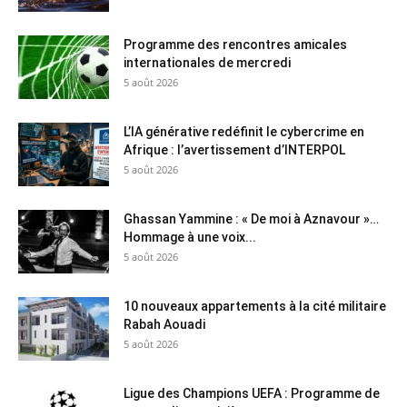
Programme des rencontres amicales
internationales de mercredi
5 août 2026
L’IA générative redéfinit le cybercrime en
Afrique : l’avertissement d’INTERPOL
5 août 2026
Ghassan Yammine : « De moi à Aznavour »…
Hommage à une voix...
5 août 2026
10 nouveaux appartements à la cité militaire
Rabah Aouadi
5 août 2026
Ligue des Champions UEFA : Programme de