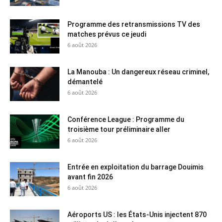
Programme des retransmissions TV des
matches prévus ce jeudi
6 août 2026
La Manouba : Un dangereux réseau criminel,
démantelé
6 août 2026
Conférence League : Programme du
troisième tour préliminaire aller
6 août 2026
Entrée en exploitation du barrage Douimis
avant fin 2026
6 août 2026
Aéroports US : les États-Unis injectent 870