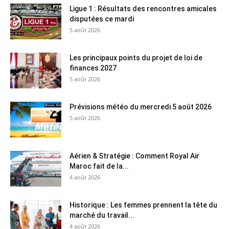
Ligue 1 : Résultats des rencontres amicales
disputées ce mardi
5 août 2026
Les principaux points du projet de loi de
finances 2027
5 août 2026
Prévisions météo du mercredi 5 août 2026
5 août 2026
Aérien & Stratégie : Comment Royal Air
Maroc fait de la...
4 août 2026
Historique : Les femmes prennent la tête du
marché du travail...
4 août 2026