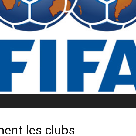
nent les clubs