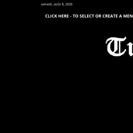
samedi, août 8, 2026
CLICK HERE - TO SELECT OR CREATE A ME