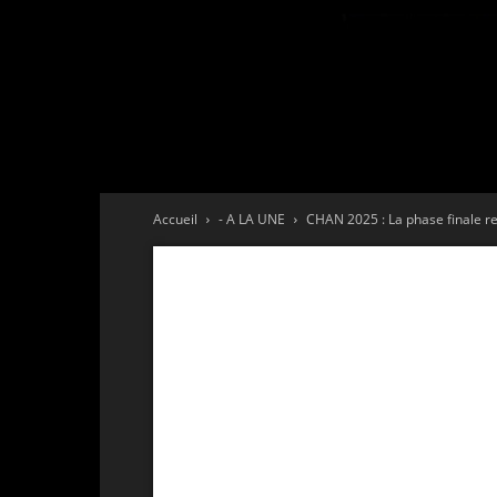
Accueil
- A LA UNE
CHAN 2025 : La phase finale r