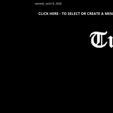
samedi, août 8, 2026
CLICK HERE - TO SELECT OR CREATE A ME