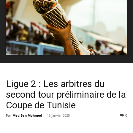
Ligue 2 : Les arbitres du
second tour préliminaire de la
Coupe de Tunisie
Par
Med Ben Mohmed
-
16 janvier 2025
0