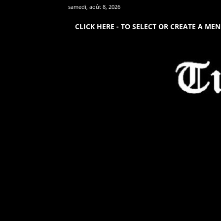
samedi, août 8, 2026
CLICK HERE - TO SELECT OR CREATE A ME