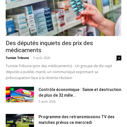
Des députés inquiets des prix des
médicaments
Tunisie Tribune
-
5 août 2026
0
Tunisie-Tribune (prix des médicaments) - Un groupe de dix-sept
députés a publié, mardi, un communiqué exprimant sa
préoccupation face à la récente révision
Contrôle économique : Saisie et destruction
de plus de 32 mille...
5 août 2026
Programme des retransmissions TV des
matches prévus ce mercredi