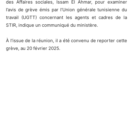
des Affaires sociales, Issam El Ahmar, pour examiner
l’avis de grève émis par l’Union générale tunisienne du
travail (UGTT) concernant les agents et cadres de la
STIR, indique un communiqué du ministère.
À l’issue de la réunion, il a été convenu de reporter cette
grève, au 20 février 2025.