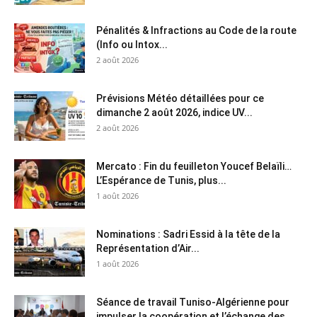
Pénalités & Infractions au Code de la route
(Info ou Intox...
2 août 2026
Prévisions Météo détaillées pour ce
dimanche 2 août 2026, indice UV...
2 août 2026
Mercato : Fin du feuilleton Youcef Belaïli…
L’Espérance de Tunis, plus...
1 août 2026
Nominations : Sadri Essid à la tête de la
Représentation d’Air...
1 août 2026
Séance de travail Tuniso-Algérienne pour
impulser la coopération et l’échange des...