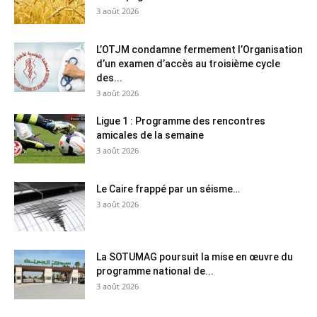
3 août 2026
L’OTJM condamne fermement l’Organisation
d’un examen d’accès au troisième cycle
des...
3 août 2026
Ligue 1 : Programme des rencontres
amicales de la semaine
3 août 2026
Le Caire frappé par un séisme…
3 août 2026
La SOTUMAG poursuit la mise en œuvre du
programme national de...
3 août 2026