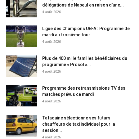
délégations de Nabeul en raison d’une...
4 août 2026
Ligue des Champions UEFA : Programme de
mardi au troisième tour...
4 août 2026
Plus de 400 mille familles bénéficiaires du
programme « Prosol »...
4 août 2026
Programme des retransmissions TV des
matches prévus ce mardi
4 août 2026
Tataouine sélectionne ses futurs
chauffeurs de taxi individuel pour la
session...
4 août 2026