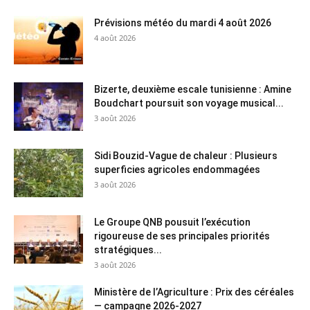
Prévisions météo du mardi 4 août 2026
4 août 2026
Bizerte, deuxième escale tunisienne : Amine
Boudchart poursuit son voyage musical...
3 août 2026
Sidi Bouzid-Vague de chaleur : Plusieurs
superficies agricoles endommagées
3 août 2026
Le Groupe QNB pousuit l’exécution
rigoureuse de ses principales priorités
stratégiques...
3 août 2026
Ministère de l’Agriculture : Prix des céréales
— campagne 2026-2027