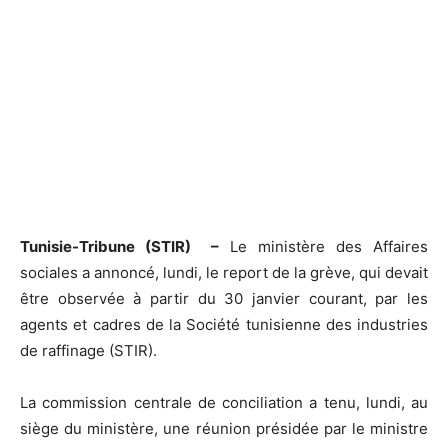
Tunisie-Tribune (STIR) –
Le ministère des Affaires
sociales a annoncé, lundi, le report de la grève, qui devait
être observée à partir du 30 janvier courant, par les
agents et cadres de la Société tunisienne des industries
de raffinage (STIR).
La commission centrale de conciliation a tenu, lundi, au
siège du ministère, une réunion présidée par le ministre