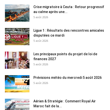
Crise migratoire à Ceuta : Retour progressif
au calme après une...
5 août 2026
Ligue 1 : Résultats des rencontres amicales
disputées ce mardi
5 août 2026
Les principaux points du projet de loi de
finances 2027
5 août 2026
Prévisions météo du mercredi 5 août 2026
5 août 2026
Aérien & Stratégie : Comment Royal Air
Maroc fait de la...