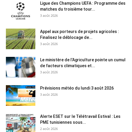
Ligue des Champions UEFA : Programme des
matches du troisième tour...
3 août 2026
Appel aux porteurs de projets agricoles :
Finalisez le déblocage de...
3 août 2026
Le ministère de l’Agriculture pointe un cumul
de facteurs climatiques et...
3 août 2026
Prévisions météo du lundi 3 août 2026
3 août 2026
Alerte ESET sur le Télétravail Estival : Les
PME tunisiennes sous...
2 août 2026