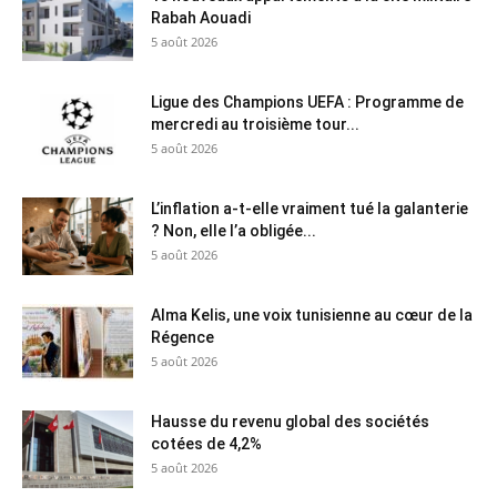
Rabah Aouadi
5 août 2026
Ligue des Champions UEFA : Programme de
mercredi au troisième tour...
5 août 2026
L’inflation a-t-elle vraiment tué la galanterie
? Non, elle l’a obligée...
5 août 2026
Alma Kelis, une voix tunisienne au cœur de la
Régence
5 août 2026
Hausse du revenu global des sociétés
cotées de 4,2%
5 août 2026