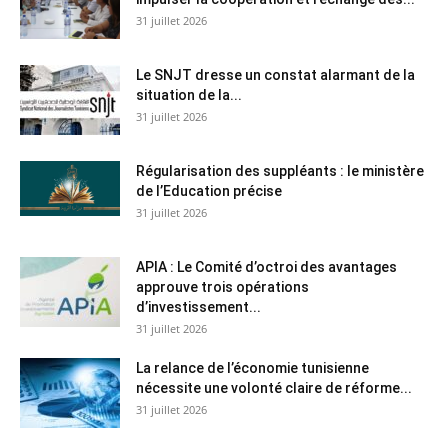
31 juillet 2026
Le SNJT dresse un constat alarmant de la
situation de la...
31 juillet 2026
Régularisation des suppléants : le ministère
de l’Education précise
31 juillet 2026
APIA : Le Comité d’octroi des avantages
approuve trois opérations
d’investissement...
31 juillet 2026
La relance de l’économie tunisienne
nécessite une volonté claire de réforme...
31 juillet 2026