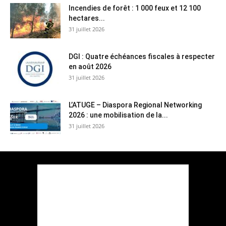
Incendies de forêt : 1 000 feux et 12 100
hectares...
31 juillet 2026
DGI : Quatre échéances fiscales à respecter
en août 2026
31 juillet 2026
L’ATUGE – Diaspora Regional Networking
2026 : une mobilisation de la...
31 juillet 2026