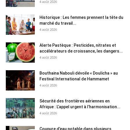
4 août 2026
Historique : Les femmes prennent la tête du
marché du travail...
4 août 2026
Alerte Pastèque : Pesticides, nitrates et
accélérateurs de croissance, les dangers...
4 août 2026
Bouthaina Nabouli dévoile « Doulicha » au
Festival International de Hammamet
4 août 2026
Sécurité des frontières aériennes en
Afrique : L’appel urgent à l’harmonisation...
4 août 2026
Coupure d’eau potable dans plusieurs