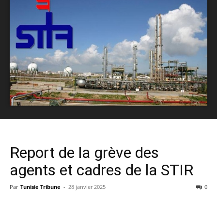
Report de la grève des
agents et cadres de la STIR
Par
Tunisie Tribune
-
28 janvier 2025
0