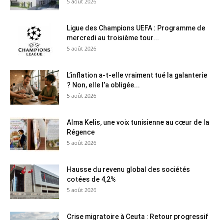
5 août 2026
Ligue des Champions UEFA : Programme de
mercredi au troisième tour...
5 août 2026
L’inflation a-t-elle vraiment tué la galanterie
? Non, elle l’a obligée...
5 août 2026
Alma Kelis, une voix tunisienne au cœur de la
Régence
5 août 2026
Hausse du revenu global des sociétés
cotées de 4,2%
5 août 2026
Crise migratoire à Ceuta : Retour progressif