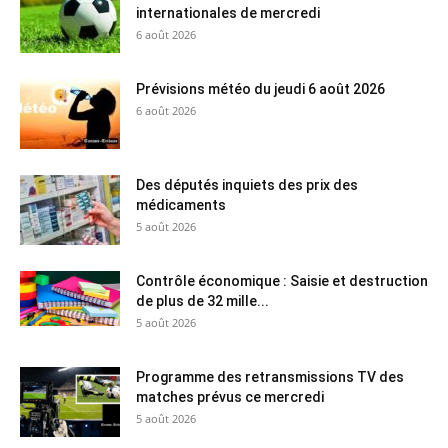
internationales de mercredi
6 août 2026
Prévisions météo du jeudi 6 août 2026
6 août 2026
Des députés inquiets des prix des
médicaments
5 août 2026
Contrôle économique : Saisie et destruction
de plus de 32 mille...
5 août 2026
Programme des retransmissions TV des
matches prévus ce mercredi
5 août 2026