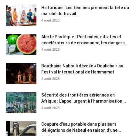
Historique : Les femmes prennent la tête du
marché du travail...
4 août 2026
Alerte Pastèque : Pesticides, nitrates et
accélérateurs de croissance, les dangers...
4 août 2026
Bouthaina Nabouli dévoile « Doulicha » au
Festival International de Hammamet
4 août 2026
Sécurité des frontières aériennes en
Afrique : L’appel urgent à l’harmonisation...
4 août 2026
Coupure d’eau potable dans plusieurs
délégations de Nabeul en raison d’une...