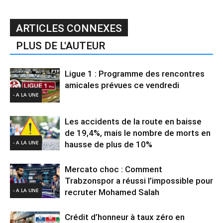
ARTICLES CONNEXES
PLUS DE L'AUTEUR
Ligue 1 : Programme des rencontres
amicales prévues ce vendredi
- A LA UNE
Les accidents de la route en baisse
de 19,4%, mais le nombre de morts en
- A LA UNE
hausse de plus de 10%
Mercato choc : Comment
Trabzonspor a réussi l’impossible pour
- A LA UNE
recruter Mohamed Salah
Crédit d’honneur à taux zéro en