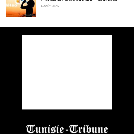
4 août 2026