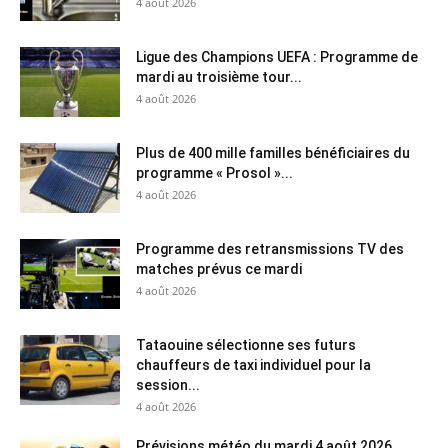
4 août 2026
Ligue des Champions UEFA : Programme de
mardi au troisième tour...
4 août 2026
Plus de 400 mille familles bénéficiaires du
programme « Prosol »...
4 août 2026
Programme des retransmissions TV des
matches prévus ce mardi
4 août 2026
Tataouine sélectionne ses futurs
chauffeurs de taxi individuel pour la
session...
4 août 2026
Prévisions météo du mardi 4 août 2026