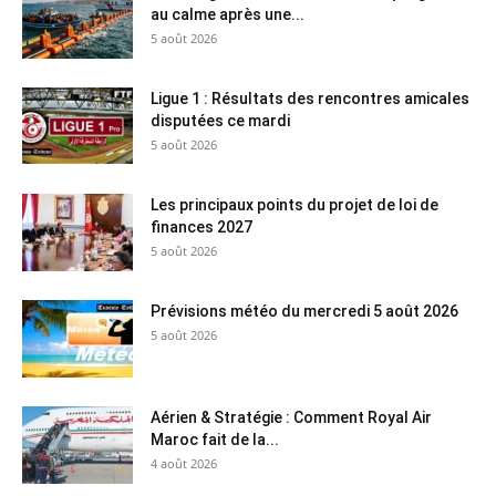
au calme après une...
5 août 2026
Ligue 1 : Résultats des rencontres amicales
disputées ce mardi
5 août 2026
Les principaux points du projet de loi de
finances 2027
5 août 2026
Prévisions météo du mercredi 5 août 2026
5 août 2026
Aérien & Stratégie : Comment Royal Air
Maroc fait de la...
4 août 2026