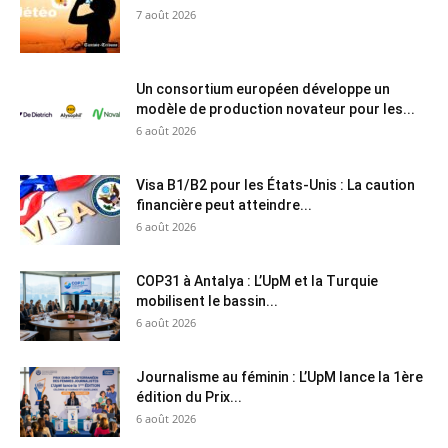
7 août 2026
Un consortium européen développe un
modèle de production novateur pour les...
6 août 2026
Visa B1/B2 pour les États-Unis : La caution
financière peut atteindre...
6 août 2026
COP31 à Antalya : L’UpM et la Turquie
mobilisent le bassin...
6 août 2026
Journalisme au féminin : L’UpM lance la 1ère
édition du Prix...
6 août 2026