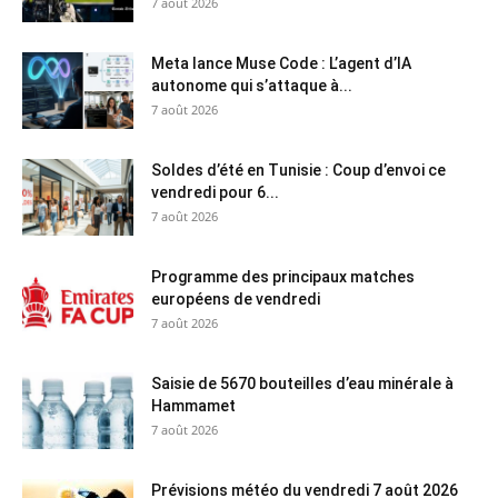
7 août 2026
Meta lance Muse Code : L’agent d’IA
autonome qui s’attaque à...
7 août 2026
Soldes d’été en Tunisie : Coup d’envoi ce
vendredi pour 6...
7 août 2026
Programme des principaux matches
européens de vendredi
7 août 2026
Saisie de 5670 bouteilles d’eau minérale à
Hammamet
7 août 2026
Prévisions météo du vendredi 7 août 2026