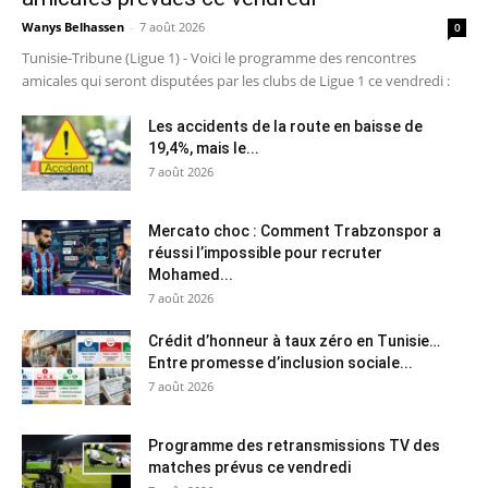
Wanys Belhassen
-
7 août 2026
0
Tunisie-Tribune (Ligue 1) - Voici le programme des rencontres
amicales qui seront disputées par les clubs de Ligue 1 ce vendredi :
Les accidents de la route en baisse de
19,4%, mais le...
7 août 2026
Mercato choc : Comment Trabzonspor a
réussi l’impossible pour recruter
Mohamed...
7 août 2026
Crédit d’honneur à taux zéro en Tunisie…
Entre promesse d’inclusion sociale...
7 août 2026
Programme des retransmissions TV des
matches prévus ce vendredi