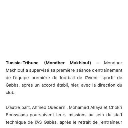
Tunisie-Tribune (Mondher Makhlouf) –
Mondher
Makhlouf a supervisé sa première séance d’entraînement
de l’équipe première de football de l’Avenir sportif de
Gabès, après un accord établi, hier, avec la direction du
club.
D’autre part, Ahmed Ouederni, Mohamed Allaya et Chokri
Boussaada poursuivent leurs missions au sein du staff
technique de l’AS Gabès, après le retrait de l’entraîneur