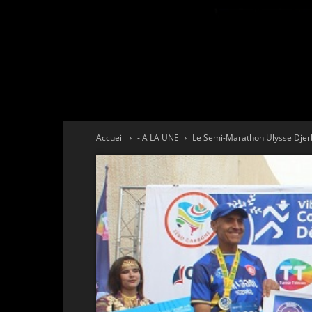
Accueil
- A LA UNE
Le Semi-Marathon Ulysse Djerba 