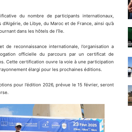
ificative du nombre de participants internationaux,
 d’Algérie, de Libye, du Maroc et de France, ainsi qu’à
rnant dans les hôtels de l’île.
de reconnaissance internationale, l’organisation a
ogation officielle du parcours par un certificat de
. Cette certification ouvre la voie à une participation
n rayonnement élargi pour les prochaines éditions.
tions pour l’édition 2026, prévue le 15 février, seront
urse.