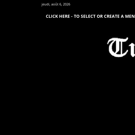
jeudi, août 6, 2026
CLICK HERE - TO SELECT OR CREATE A ME