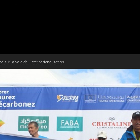
Tribune
sur la voie de l’internationalisation