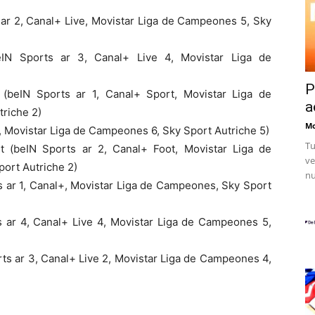
ar 2, Canal+ Live, Movistar Liga de Campeones 5, Sky
IN Sports ar 3, Canal+ Live 4, Movistar Liga de
P
(beIN Sports ar 1, Canal+ Sport, Movistar Liga de
a
riche 2)
Mo
 Movistar Liga de Campeones 6, Sky Sport Autriche 5)
Tu
t (beIN Sports ar 2, Canal+ Foot, Movistar Liga de
ve
ort Autriche 2)
nu
s ar 1, Canal+, Movistar Liga de Campeones, Sky Sport
 ar 4, Canal+ Live 4, Movistar Liga de Campeones 5,
ts ar 3, Canal+ Live 2, Movistar Liga de Campeones 4,