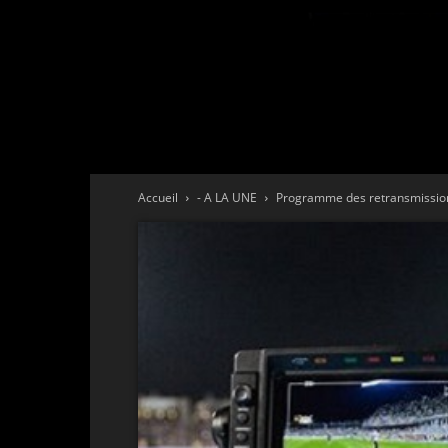
Accueil
- A LA UNE
Programme des retransmission