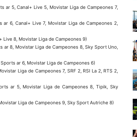
 ar 5, Canal+ Live 5, Movistar Liga de Campeones 7,
s ar 6, Canal+ Live 7, Movistar Liga de Campeones 2,
+ Live 8, Movistar Liga de Campeones 9)
ts ar 8, Movistar Liga de Campeones 8, Sky Sport Uno,
 Sports ar 6, Movistar Liga de Campeones 6)
Movistar Liga de Campeones 7, SRF 2, RSI La 2, RTS 2,
orts ar 5, Movistar Liga de Campeones 8, Tipik, Sky
Movistar Liga de Campeones 9, Sky Sport Autriche 8)