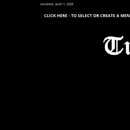
vendredi, août 7, 2026
CLICK HERE - TO SELECT OR CREATE A ME