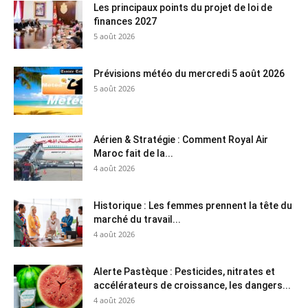
Les principaux points du projet de loi de
finances 2027
5 août 2026
Prévisions météo du mercredi 5 août 2026
5 août 2026
Aérien & Stratégie : Comment Royal Air
Maroc fait de la...
4 août 2026
Historique : Les femmes prennent la tête du
marché du travail...
4 août 2026
Alerte Pastèque : Pesticides, nitrates et
accélérateurs de croissance, les dangers...
4 août 2026