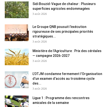
Sidi Bouzid-Vague de chaleur : Plusieurs
superficies agricoles endommagées
3 août 2026
Le Groupe QNB pousuit l’exécution
rigoureuse de ses principales priorités
stratégiques...
3 août 2026
Ministère de l’Agriculture : Prix des céréales
— campagne 2026-2027
3 août 2026
L’OTJM condamne fermement l’Organisation
d’un examen d’accès au troisième cycle
des...
3 août 2026
Ligue 1 : Programme des rencontres
amicales de la semaine