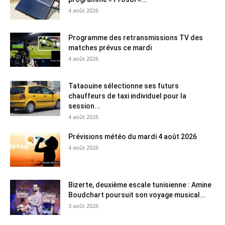
4 août 2026
Programme des retransmissions TV des
matches prévus ce mardi
4 août 2026
Tataouine sélectionne ses futurs
chauffeurs de taxi individuel pour la
session...
4 août 2026
Prévisions météo du mardi 4 août 2026
4 août 2026
Bizerte, deuxième escale tunisienne : Amine
Boudchart poursuit son voyage musical...
3 août 2026