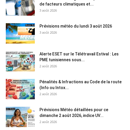
de facteurs climatiques et...
3 août 2026
Prévisions météo du lundi 3 août 2026
3 août 2026
Alerte ESET sur le Télétravail Estival : Les
PME tunisiennes sous...
2 août 2026
Pénalités & Infractions au Code de la route
(Info ou Intox...
2 août 2026
Prévisions Météo détaillées pour ce
dimanche 2 août 2026, indice UV...
2 août 2026