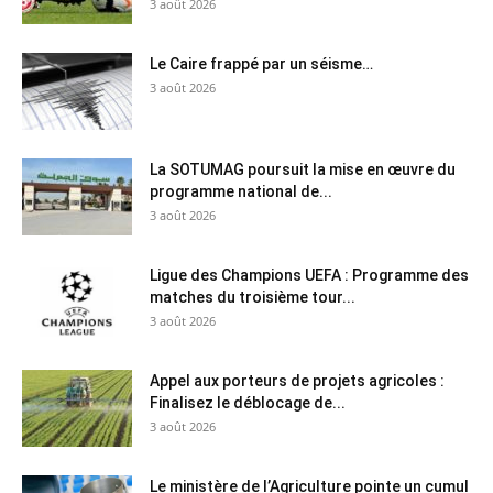
3 août 2026
Le Caire frappé par un séisme…
3 août 2026
La SOTUMAG poursuit la mise en œuvre du
programme national de...
3 août 2026
Ligue des Champions UEFA : Programme des
matches du troisième tour...
3 août 2026
Appel aux porteurs de projets agricoles :
Finalisez le déblocage de...
3 août 2026
Le ministère de l’Agriculture pointe un cumul