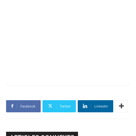
Facebook
Twitter
Linkedin