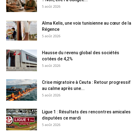
5 août 2026
Alma Kelis, une voix tunisienne au cœur de la
Régence
5 août 2026
Hausse du revenu global des sociétés
cotées de 4,2%
5 août 2026
Crise migratoire à Ceuta : Retour progressif
au calme après une...
5 août 2026
Ligue 1 : Résultats des rencontres amicales
disputées ce mardi
5 août 2026