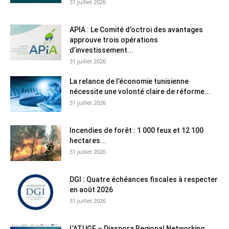
31 juillet 2026
APIA : Le Comité d’octroi des avantages
approuve trois opérations
d’investissement...
31 juillet 2026
La relance de l’économie tunisienne
nécessite une volonté claire de réforme...
31 juillet 2026
Incendies de forêt : 1 000 feux et 12 100
hectares...
31 juillet 2026
DGI : Quatre échéances fiscales à respecter
en août 2026
31 juillet 2026
L’ATUGE – Diaspora Regional Networking