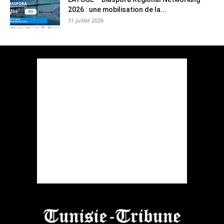
2026 : une mobilisation de la...
31 juillet 2026