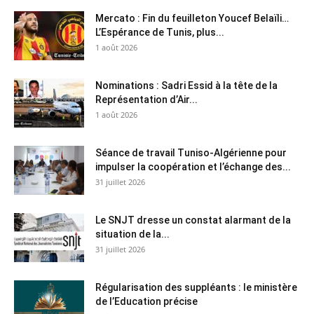
Mercato : Fin du feuilleton Youcef Belaïli…
L’Espérance de Tunis, plus...
1 août 2026
Nominations : Sadri Essid à la tête de la
Représentation d’Air...
1 août 2026
Séance de travail Tuniso-Algérienne pour
impulser la coopération et l’échange des...
31 juillet 2026
Le SNJT dresse un constat alarmant de la
situation de la...
31 juillet 2026
Régularisation des suppléants : le ministère
de l’Education précise