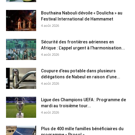
Bouthaina Nabouli dévoile « Doulicha » au
Festival International de Hammamet
4 août 2026
Sécurité des frontières aériennes en
Afrique : L’appel urgent à l’harmonisation...
4 août 2026
Coupure d’eau potable dans plusieurs
délégations de Nabeul en raison d’une...
4 août 2026
Ligue des Champions UEFA : Programme de
mardi au troisième tour...
4 août 2026
Plus de 400 mille familles bénéficiaires du
programme « Prosol »...