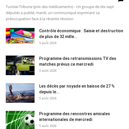
Tunisie-Tribune (prix des médicaments) - Un groupe de dix-sept
députés a publié, mardi, un communiqué exprimant sa
préoccupation face à la récente révision
Contrôle économique : Saisie et destruction
de plus de 32 mille...
5 août 2026
Programme des retransmissions TV des
matches prévus ce mercredi
5 août 2026
Les décès par noyade en baisse de 27 %
depuis le...
5 août 2026
Programme des rencontres amicales
internationales de mercredi
5 août 2026