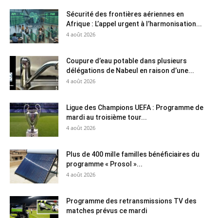
Sécurité des frontières aériennes en
Afrique : L’appel urgent à l’harmonisation...
4 août 2026
Coupure d’eau potable dans plusieurs
délégations de Nabeul en raison d’une...
4 août 2026
Ligue des Champions UEFA : Programme de
mardi au troisième tour...
4 août 2026
Plus de 400 mille familles bénéficiaires du
programme « Prosol »...
4 août 2026
Programme des retransmissions TV des
matches prévus ce mardi