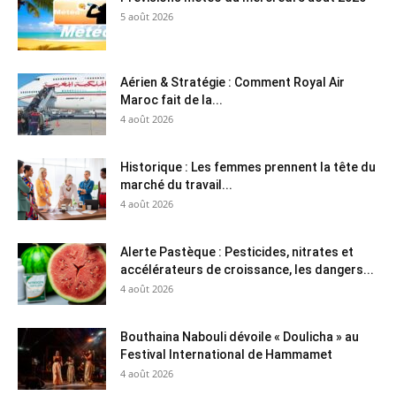
5 août 2026
Aérien & Stratégie : Comment Royal Air
Maroc fait de la...
4 août 2026
Historique : Les femmes prennent la tête du
marché du travail...
4 août 2026
Alerte Pastèque : Pesticides, nitrates et
accélérateurs de croissance, les dangers...
4 août 2026
Bouthaina Nabouli dévoile « Doulicha » au
Festival International de Hammamet
4 août 2026