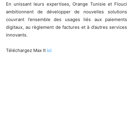
En unissant leurs expertises, Orange Tunisie et Flouci
ambitionnent de développer de nouvelles solutions
couvrant l’ensemble des usages liés aux paiements
digitaux, au règlement de factures et à d’autres services
innovants.
Téléchargez Max It
ici