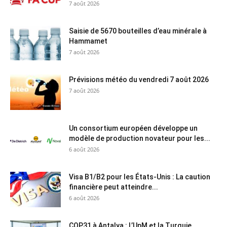
7 août 2026
Saisie de 5670 bouteilles d’eau minérale à
Hammamet
7 août 2026
Prévisions météo du vendredi 7 août 2026
7 août 2026
Un consortium européen développe un
modèle de production novateur pour les...
6 août 2026
Visa B1/B2 pour les États-Unis : La caution
financière peut atteindre...
6 août 2026
COP31 à Antalya : L’UpM et la Turquie