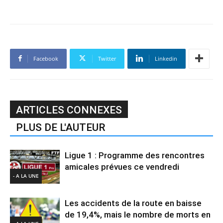
Facebook
Twitter
Linkedin
ARTICLES CONNEXES
PLUS DE L'AUTEUR
Ligue 1 : Programme des rencontres
amicales prévues ce vendredi
- A LA UNE
Les accidents de la route en baisse
de 19,4%, mais le nombre de morts en