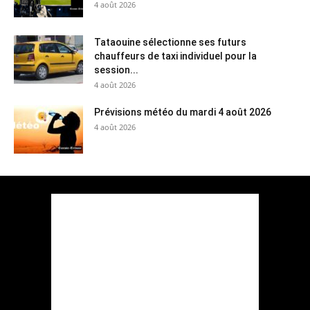
4 août 2026
Tataouine sélectionne ses futurs
chauffeurs de taxi individuel pour la
session...
4 août 2026
Prévisions météo du mardi 4 août 2026
4 août 2026