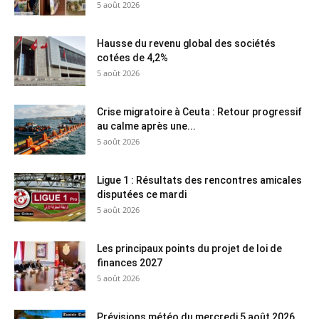
5 août 2026
Hausse du revenu global des sociétés
cotées de 4,2%
5 août 2026
Crise migratoire à Ceuta : Retour progressif
au calme après une...
5 août 2026
Ligue 1 : Résultats des rencontres amicales
disputées ce mardi
5 août 2026
Les principaux points du projet de loi de
finances 2027
5 août 2026
Prévisions météo du mercredi 5 août 2026