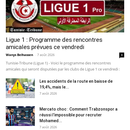
Ligue 1 : Programme des rencontres
amicales prévues ce vendredi
Wanys Belhassen
-
7 août 2026
0
Tunisie-Tribune (Ligue 1) - Voici le programme des rencontres
amicales qui seront disputées par les clubs de Ligue 1 ce vendredi :
Les accidents de la route en baisse de
19,4%, mais le...
7 août 2026
Mercato choc : Comment Trabzonspor a
réussi l’impossible pour recruter
Mohamed...
7 août 2026