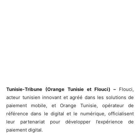
Tunisie-Tribune (Orange Tunisie et Flouci) –
Flouci,
acteur tunisien innovant et agréé dans les solutions de
paiement mobile, et Orange Tunisie, opérateur de
référence dans le digital et le numérique, officialisent
leur partenariat pour développer l’expérience de
paiement digital.