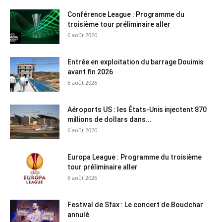
Conférence League : Programme du
troisième tour préliminaire aller
6 août 2026
Entrée en exploitation du barrage Douimis
avant fin 2026
6 août 2026
Aéroports US : les États-Unis injectent 870
millions de dollars dans...
6 août 2026
Europa League : Programme du troisième
tour préliminaire aller
6 août 2026
Festival de Sfax : Le concert de Boudchar
annulé