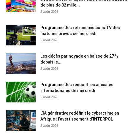
de plus de 32 mille...
5 août 2026
Programme des retransmissions TV des
matches prévus ce mercredi
5 août 2026
Les décès par noyade en baisse de 27 %
depuis le...
5 août 2026
Programme des rencontres amicales
internationales de mercredi
5 août 2026
L’IA générative redéfinit le cybercrime en
Afrique : l’avertissement d’INTERPOL
5 août 2026