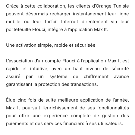
Grâce à cette collaboration, les clients d’Orange Tunisie
peuvent désormais recharger instantanément leur ligne
mobile ou leur forfait Internet directement via leur
portefeuille Flouci, intégré à l’application Max It.
Une activation simple, rapide et sécurisée
L’association d’un compte Flouci à l’application Max It est
rapide et intuitive, avec un haut niveau de sécurité
assuré par un système de chiffrement avancé
garantissant la protection des transactions.
Élue cinq fois de suite meilleure application de l’année,
Max It poursuit l’enrichissement de ses fonctionnalités
pour offrir une expérience complète de gestion des
paiements et des services financiers à ses utilisateurs.