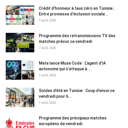
Crédit d’honneur à taux zéro en Tunisie…
Entre promesse d’inclusion sociale...
7 août 2026
Programme des retransmissions TV des
matches prévus ce vendredi
7 août 2026
Meta lance Muse Code : L’agent d’IA
autonome qui s’attaque à...
7 août 2026
Soldes d’été en Tunisie : Coup d’envoi ce
vendredi pour 6...
7 août 2026
Programme des principaux matches
européens de vendredi