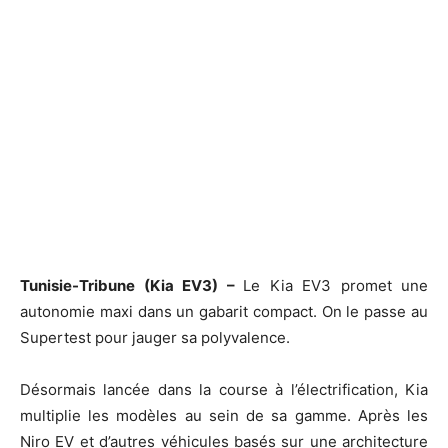
Tunisie-Tribune (Kia EV3) –
Le Kia EV3 promet une
autonomie maxi dans un gabarit compact. On le passe au
Supertest pour jauger sa polyvalence.
Désormais lancée dans la course à l’électrification, Kia
multiplie les modèles au sein de sa gamme. Après les
Niro EV et d’autres véhicules basés sur une architecture