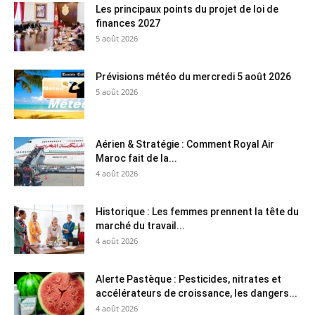
Les principaux points du projet de loi de
finances 2027
5 août 2026
Prévisions météo du mercredi 5 août 2026
5 août 2026
Aérien & Stratégie : Comment Royal Air
Maroc fait de la...
4 août 2026
Historique : Les femmes prennent la tête du
marché du travail...
4 août 2026
Alerte Pastèque : Pesticides, nitrates et
accélérateurs de croissance, les dangers...
4 août 2026