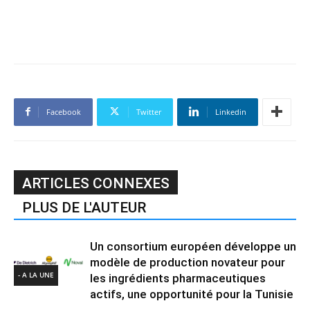
Facebook
Twitter
Linkedin
ARTICLES CONNEXES
PLUS DE L'AUTEUR
Un consortium européen développe un
modèle de production novateur pour
- A LA UNE
les ingrédients pharmaceutiques
actifs, une opportunité pour la Tunisie