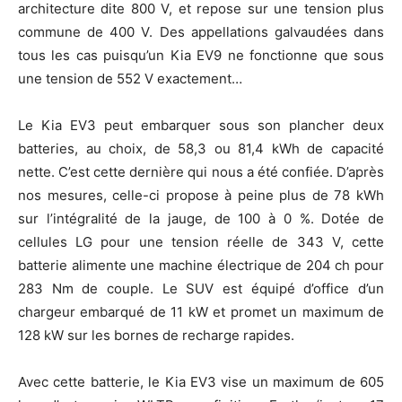
architecture dite 800 V, et repose sur une tension plus
commune de 400 V. Des appellations galvaudées dans
tous les cas puisqu’un Kia EV9 ne fonctionne que sous
une tension de 552 V exactement…
Le Kia EV3 peut embarquer sous son plancher deux
batteries, au choix, de 58,3 ou 81,4 kWh de capacité
nette. C’est cette dernière qui nous a été confiée. D’après
nos mesures, celle-ci propose à peine plus de 78 kWh
sur l’intégralité de la jauge, de 100 à 0 %. Dotée de
cellules LG pour une tension réelle de 343 V, cette
batterie alimente une machine électrique de 204 ch pour
283 Nm de couple. Le SUV est équipé d’office d’un
chargeur embarqué de 11 kW et promet un maximum de
128 kW sur les bornes de recharge rapides.
Avec cette batterie, le Kia EV3 vise un maximum de 605