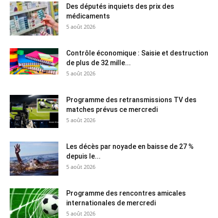
Des députés inquiets des prix des
médicaments
5 août 2026
Contrôle économique : Saisie et destruction
de plus de 32 mille...
5 août 2026
Programme des retransmissions TV des
matches prévus ce mercredi
5 août 2026
Les décès par noyade en baisse de 27 %
depuis le...
5 août 2026
Programme des rencontres amicales
internationales de mercredi
5 août 2026