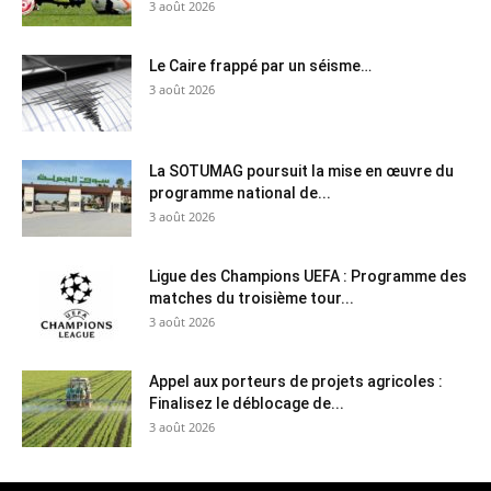
3 août 2026
Le Caire frappé par un séisme…
3 août 2026
La SOTUMAG poursuit la mise en œuvre du
programme national de...
3 août 2026
Ligue des Champions UEFA : Programme des
matches du troisième tour...
3 août 2026
Appel aux porteurs de projets agricoles :
Finalisez le déblocage de...
3 août 2026