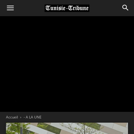
Accueil
- A LA UNE