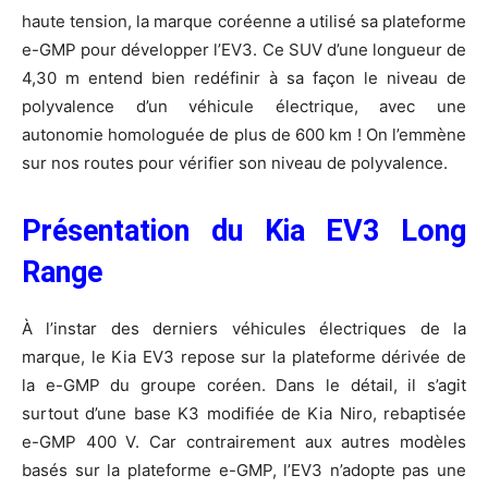
haute tension, la marque coréenne a utilisé sa plateforme
e-GMP pour développer l’EV3. Ce SUV d’une longueur de
4,30 m entend bien redéfinir à sa façon le niveau de
polyvalence d’un véhicule électrique, avec une
autonomie homologuée de plus de 600 km ! On l’emmène
sur nos routes pour vérifier son niveau de polyvalence.
Présentation du Kia EV3 Long
Range
À l’instar des derniers véhicules électriques de la
marque, le Kia EV3 repose sur la plateforme dérivée de
la e-GMP du groupe coréen. Dans le détail, il s’agit
surtout d’une base K3 modifiée de Kia Niro, rebaptisée
e-GMP 400 V. Car contrairement aux autres modèles
basés sur la plateforme e-GMP, l’EV3 n’adopte pas une