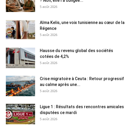
? Non, elle l’a obligée...
5 août 2026
Alma Kelis, une voix tunisienne au cœur de la
Régence
5 août 2026
Hausse du revenu global des sociétés
cotées de 4,2%
5 août 2026
Crise migratoire à Ceuta : Retour progressif
au calme après une...
5 août 2026
Ligue 1 : Résultats des rencontres amicales
disputées ce mardi
5 août 2026