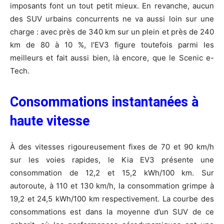
imposants font un tout petit mieux. En revanche, aucun
des SUV urbains concurrents ne va aussi loin sur une
charge : avec près de 340 km sur un plein et près de 240
km de 80 à 10 %, l’EV3 figure toutefois parmi les
meilleurs et fait aussi bien, là encore, que le Scenic e-
Tech.
Consommations instantanées à
haute vitesse
À des vitesses rigoureusement fixes de 70 et 90 km/h
sur les voies rapides, le Kia EV3 présente une
consommation de 12,2 et 15,2 kWh/100 km. Sur
autoroute, à 110 et 130 km/h, la consommation grimpe à
19,2 et 24,5 kWh/100 km respectivement. La courbe des
consommations est dans la moyenne d’un SUV de ce