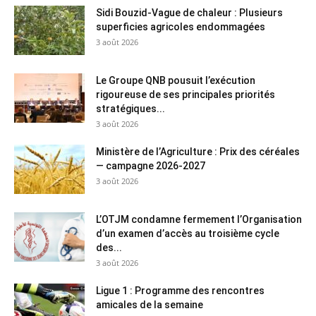
Sidi Bouzid-Vague de chaleur : Plusieurs
superficies agricoles endommagées
3 août 2026
Le Groupe QNB pousuit l’exécution
rigoureuse de ses principales priorités
stratégiques...
3 août 2026
Ministère de l’Agriculture : Prix des céréales
— campagne 2026-2027
3 août 2026
L’OTJM condamne fermement l’Organisation
d’un examen d’accès au troisième cycle
des...
3 août 2026
Ligue 1 : Programme des rencontres
amicales de la semaine