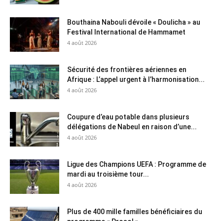
Bouthaina Nabouli dévoile « Doulicha » au
Festival International de Hammamet
4 août 2026
Sécurité des frontières aériennes en
Afrique : L’appel urgent à l’harmonisation...
4 août 2026
Coupure d’eau potable dans plusieurs
délégations de Nabeul en raison d’une...
4 août 2026
Ligue des Champions UEFA : Programme de
mardi au troisième tour...
4 août 2026
Plus de 400 mille familles bénéficiaires du