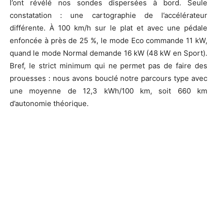
l’ont révélé nos sondes dispersées à bord. Seule
constatation : une cartographie de l’accélérateur
différente. À 100 km/h sur le plat et avec une pédale
enfoncée à près de 25 %, le mode Eco commande 11 kW,
quand le mode Normal demande 16 kW (48 kW en Sport).
Bref, le strict minimum qui ne permet pas de faire des
prouesses : nous avons bouclé notre parcours type avec
une moyenne de 12,3 kWh/100 km, soit 660 km
d’autonomie théorique.