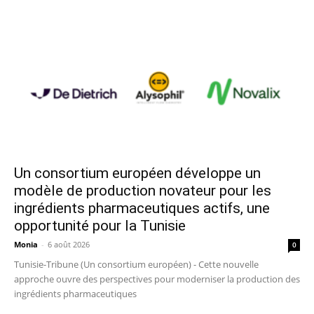
Un consortium européen développe un
modèle de production novateur pour les
ingrédients pharmaceutiques actifs, une
opportunité pour la Tunisie
Monia
-
6 août 2026
0
Tunisie-Tribune (Un consortium européen) - Cette nouvelle
approche ouvre des perspectives pour moderniser la production des
ingrédients pharmaceutiques