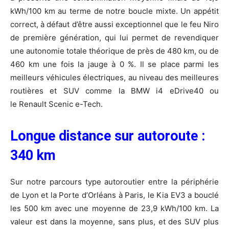
kWh/100 km au terme de notre boucle mixte. Un appétit
correct, à défaut d’être aussi exceptionnel que le feu Niro
de première génération, qui lui permet de revendiquer
une autonomie totale théorique de près de 480 km, ou de
460 km une fois la jauge à 0 %. Il se place parmi les
meilleurs véhicules électriques, au niveau des meilleures
routières et SUV comme la BMW i4 eDrive40 ou
le Renault Scenic e-Tech.
Longue distance sur autoroute :
340 km
Sur notre parcours type autoroutier entre la périphérie
de Lyon et la Porte d’Orléans à Paris, le Kia EV3 a bouclé
les 500 km avec une moyenne de 23,9 kWh/100 km. La
valeur est dans la moyenne, sans plus, et des SUV plus