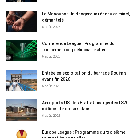
La Manouba : Un dangereux réseau criminel,
démantelé
6 août 2026
Conférence League : Programme du
troisième tour préliminaire aller
6 août 2026
Entrée en exploitation du barrage Douimis
avant fin 2026
6 août 2026
Aéroports US : les États-Unis injectent 870
millions de dollars dans...
6 août 2026
Europa League : Programme du troisième