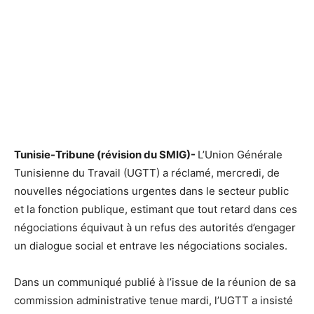
Tunisie-Tribune (révision du SMIG)-
L’Union Générale
Tunisienne du Travail (UGTT) a réclamé, mercredi, de
nouvelles négociations urgentes dans le secteur public
et la fonction publique, estimant que tout retard dans ces
négociations équivaut à un refus des autorités d’engager
un dialogue social et entrave les négociations sociales.
Dans un communiqué publié à l’issue de la réunion de sa
commission administrative tenue mardi, l’UGTT a insisté