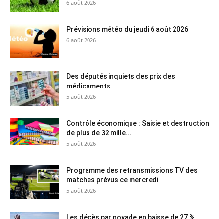
6 août 2026
Prévisions météo du jeudi 6 août 2026
6 août 2026
Des députés inquiets des prix des
médicaments
5 août 2026
Contrôle économique : Saisie et destruction
de plus de 32 mille...
5 août 2026
Programme des retransmissions TV des
matches prévus ce mercredi
5 août 2026
Les décès par noyade en baisse de 27 %