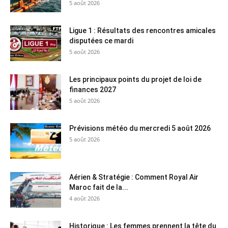
5 août 2026
Ligue 1 : Résultats des rencontres amicales
disputées ce mardi
5 août 2026
Les principaux points du projet de loi de
finances 2027
5 août 2026
Prévisions météo du mercredi 5 août 2026
5 août 2026
Aérien & Stratégie : Comment Royal Air
Maroc fait de la...
4 août 2026
Historique : Les femmes prennent la tête du