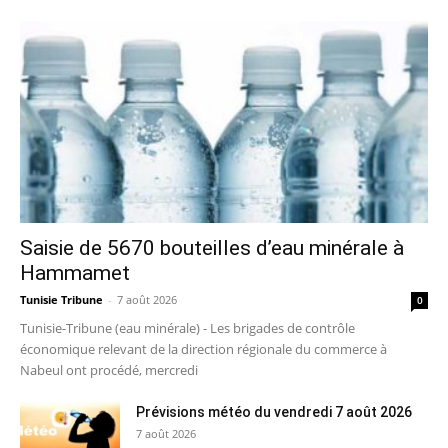
Saisie de 5670 bouteilles d’eau minérale à
Hammamet
Tunisie Tribune
-
7 août 2026
0
Tunisie-Tribune (eau minérale) - Les brigades de contrôle
économique relevant de la direction régionale du commerce à
Nabeul ont procédé, mercredi
Prévisions météo du vendredi 7 août 2026
7 août 2026