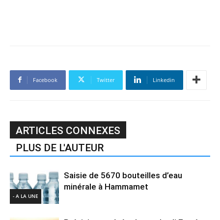
Facebook
Twitter
Linkedin
ARTICLES CONNEXES
PLUS DE L'AUTEUR
Saisie de 5670 bouteilles d’eau
minérale à Hammamet
- A LA UNE