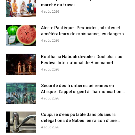
marché du travail...
4 août 2026
Alerte Pastèque : Pesticides, nitrates et
accélérateurs de croissance, les dangers...
4 août 2026
Bouthaina Nabouli dévoile « Doulicha » au
Festival International de Hammamet
4 août 2026
Sécurité des frontières aériennes en
Afrique : L’appel urgent à l’harmonisation...
4 août 2026
Coupure d’eau potable dans plusieurs
délégations de Nabeul en raison d’une...
4 août 2026