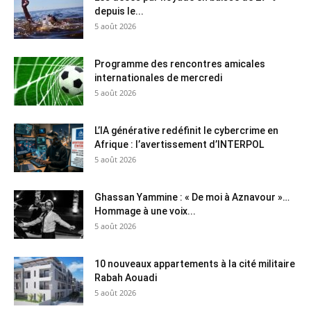
depuis le...
5 août 2026
Programme des rencontres amicales
internationales de mercredi
5 août 2026
L’IA générative redéfinit le cybercrime en
Afrique : l’avertissement d’INTERPOL
5 août 2026
Ghassan Yammine : « De moi à Aznavour »…
Hommage à une voix...
5 août 2026
10 nouveaux appartements à la cité militaire
Rabah Aouadi
5 août 2026