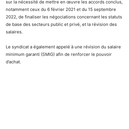
sur la nécessité de mettre en œuvre les accords conclus,
notamment ceux du 6 février 2021 et du 15 septembre
2022, de finaliser les négociations concernant les statuts
de base des secteurs public et privé, et la révision des
salaires.
Le syndicat a également appelé à une révision du salaire
minimum garanti (SMIG) afin de renforcer le pouvoir
d’achat.