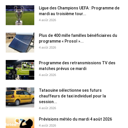
Ligue des Champions UEFA : Programme de
mardi au troisième tour...
4 août 2026
Plus de 400 mille familles bénéficiaires du
programme « Prosol »...
4 août 2026
Programme des retransmissions TV des
matches prévus ce mardi
4 août 2026
Tataouine sélectionne ses futurs
chauffeurs de taxi individuel pour la
session...
4 août 2026
Prévisions météo du mardi 4 août 2026
4 août 2026