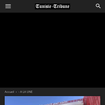
Accueil
- A LA UNE