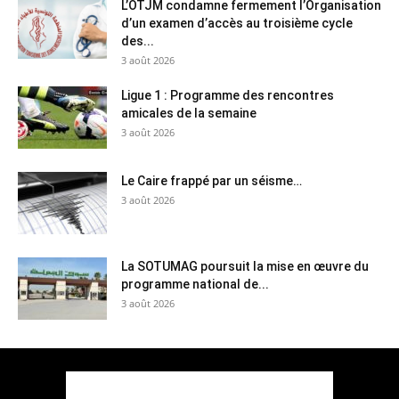
L’OTJM condamne fermement l’Organisation
d’un examen d’accès au troisième cycle
des...
3 août 2026
Ligue 1 : Programme des rencontres
amicales de la semaine
3 août 2026
Le Caire frappé par un séisme…
3 août 2026
La SOTUMAG poursuit la mise en œuvre du
programme national de...
3 août 2026