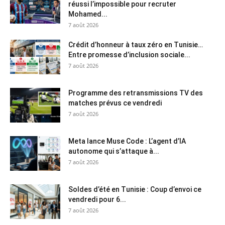
réussi l’impossible pour recruter
Mohamed...
7 août 2026
Crédit d’honneur à taux zéro en Tunisie…
Entre promesse d’inclusion sociale...
7 août 2026
Programme des retransmissions TV des
matches prévus ce vendredi
7 août 2026
Meta lance Muse Code : L’agent d’IA
autonome qui s’attaque à...
7 août 2026
Soldes d’été en Tunisie : Coup d’envoi ce
vendredi pour 6...
7 août 2026