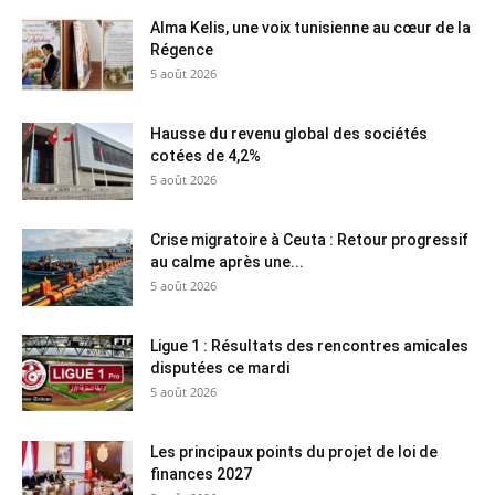
Alma Kelis, une voix tunisienne au cœur de la
Régence
5 août 2026
Hausse du revenu global des sociétés
cotées de 4,2%
5 août 2026
Crise migratoire à Ceuta : Retour progressif
au calme après une...
5 août 2026
Ligue 1 : Résultats des rencontres amicales
disputées ce mardi
5 août 2026
Les principaux points du projet de loi de
finances 2027