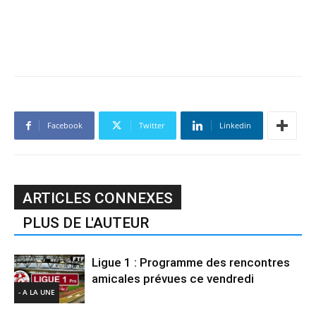
Facebook
Twitter
Linkedin
ARTICLES CONNEXES
PLUS DE L'AUTEUR
Ligue 1 : Programme des rencontres
amicales prévues ce vendredi
- A LA UNE