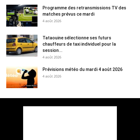
Programme des retransmissions TV des
matches prévus ce mardi
4 août 2026
Tataouine sélectionne ses futurs
chauffeurs de taxi individuel pour la
session...
4 août 2026
Prévisions météo du mardi 4 août 2026
4 août 2026