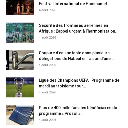
Festival International de Hammamet
4 août 2026
Sécurité des frontières aériennes en
Afrique : L’appel urgent à l’harmonisation...
4 août 2026
Coupure d’eau potable dans plusieurs
délégations de Nabeul en raison d’une...
4 août 2026
Ligue des Champions UEFA : Programme de
mardi au troisième tour...
4 août 2026
Plus de 400 mille familles bénéficiaires du
programme « Prosol »...
4 août 2026