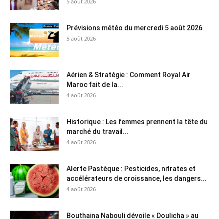
5 août 2026
Prévisions météo du mercredi 5 août 2026
5 août 2026
Aérien & Stratégie : Comment Royal Air
Maroc fait de la...
4 août 2026
Historique : Les femmes prennent la tête du
marché du travail...
4 août 2026
Alerte Pastèque : Pesticides, nitrates et
accélérateurs de croissance, les dangers...
4 août 2026
Bouthaina Nabouli dévoile « Doulicha » au