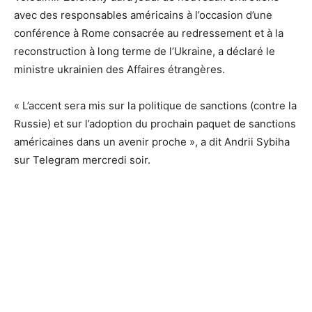
avec des responsables américains à l’occasion d’une
conférence à Rome consacrée au redressement et à la
reconstruction à long terme de l’Ukraine, a déclaré le
ministre ukrainien des Affaires étrangères.
« L’accent sera mis sur la politique de sanctions (contre la
Russie) et sur l’adoption du prochain paquet de sanctions
américaines dans un avenir proche », a dit Andrii Sybiha
sur Telegram mercredi soir.