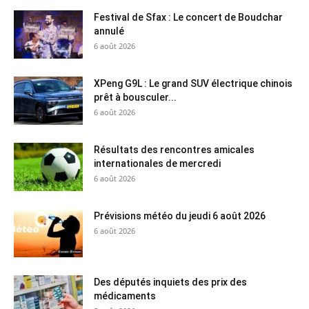
Festival de Sfax : Le concert de Boudchar
annulé
6 août 2026
XPeng G9L : Le grand SUV électrique chinois
prêt à bousculer...
6 août 2026
Résultats des rencontres amicales
internationales de mercredi
6 août 2026
Prévisions météo du jeudi 6 août 2026
6 août 2026
Des députés inquiets des prix des
médicaments