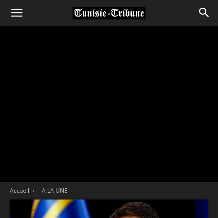
Accueil
- A LA UNE