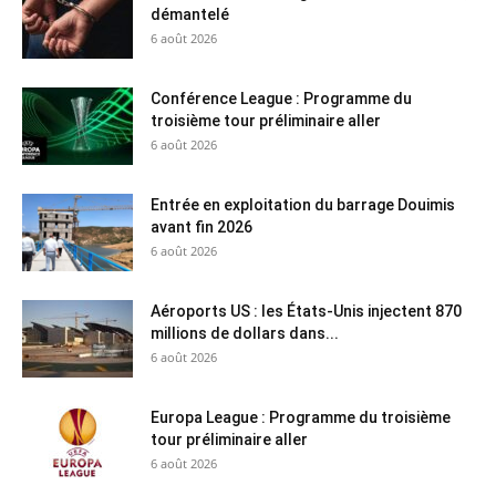
démantelé
6 août 2026
Conférence League : Programme du
troisième tour préliminaire aller
6 août 2026
Entrée en exploitation du barrage Douimis
avant fin 2026
6 août 2026
Aéroports US : les États-Unis injectent 870
millions de dollars dans...
6 août 2026
Europa League : Programme du troisième
tour préliminaire aller
6 août 2026