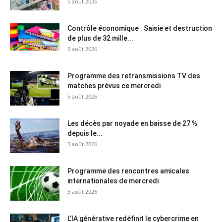
5 août 2026
Contrôle économique : Saisie et destruction
de plus de 32 mille...
5 août 2026
Programme des retransmissions TV des
matches prévus ce mercredi
5 août 2026
Les décès par noyade en baisse de 27 %
depuis le...
5 août 2026
Programme des rencontres amicales
internationales de mercredi
5 août 2026
L’IA générative redéfinit le cybercrime en