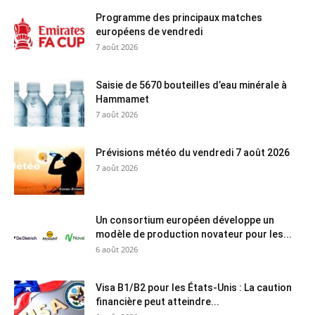
Programme des principaux matches
européens de vendredi
7 août 2026
Saisie de 5670 bouteilles d’eau minérale à
Hammamet
7 août 2026
Prévisions météo du vendredi 7 août 2026
7 août 2026
Un consortium européen développe un
modèle de production novateur pour les...
6 août 2026
Visa B1/B2 pour les États-Unis : La caution
financière peut atteindre...