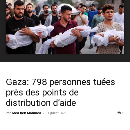
Gaza: 798 personnes tuées
près des points de
distribution d’aide
Par
Med Ben Mohmed
-
11 juillet 2025
0