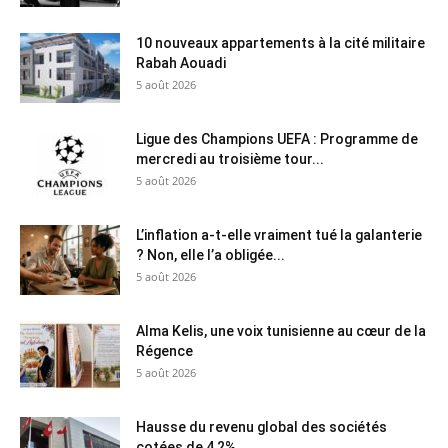
10 nouveaux appartements à la cité militaire
Rabah Aouadi
5 août 2026
Ligue des Champions UEFA : Programme de
mercredi au troisième tour...
5 août 2026
L’inflation a-t-elle vraiment tué la galanterie
? Non, elle l’a obligée...
5 août 2026
Alma Kelis, une voix tunisienne au cœur de la
Régence
5 août 2026
Hausse du revenu global des sociétés
cotées de 4,2%