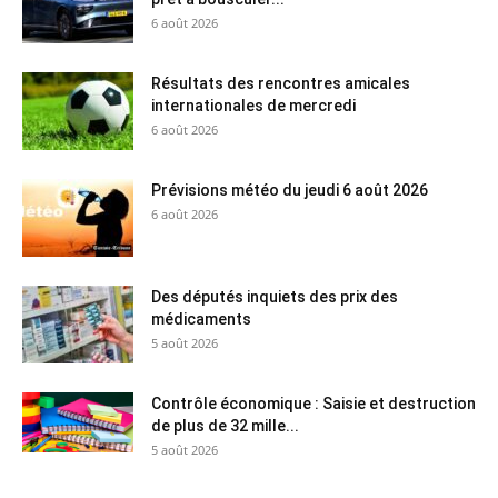
6 août 2026
Résultats des rencontres amicales
internationales de mercredi
6 août 2026
Prévisions météo du jeudi 6 août 2026
6 août 2026
Des députés inquiets des prix des
médicaments
5 août 2026
Contrôle économique : Saisie et destruction
de plus de 32 mille...
5 août 2026