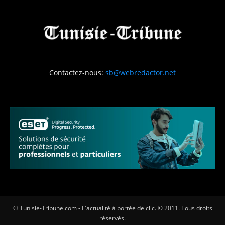
Contactez-nous:
sb@webredactor.net
© Tunisie-Tribune.com - L'actualité à portée de clic. © 2011. Tous droits
réservés.