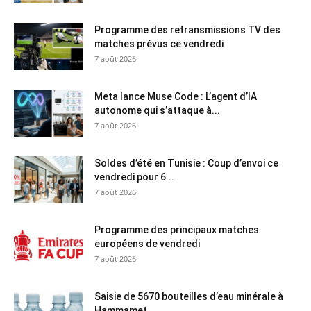
Programme des retransmissions TV des
matches prévus ce vendredi
7 août 2026
Meta lance Muse Code : L’agent d’IA
autonome qui s’attaque à...
7 août 2026
Soldes d’été en Tunisie : Coup d’envoi ce
vendredi pour 6...
7 août 2026
Programme des principaux matches
européens de vendredi
7 août 2026
Saisie de 5670 bouteilles d’eau minérale à
Hammamet