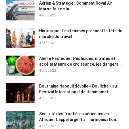
Aérien & Stratégie : Comment Royal Air
Maroc fait de la...
4 août 2026
Historique : Les femmes prennent la tête du
marché du travail...
4 août 2026
Alerte Pastèque : Pesticides, nitrates et
accélérateurs de croissance, les dangers...
4 août 2026
Bouthaina Nabouli dévoile « Doulicha » au
Festival International de Hammamet
4 août 2026
Sécurité des frontières aériennes en
Afrique : L’appel urgent à l’harmonisation...
4 août 2026