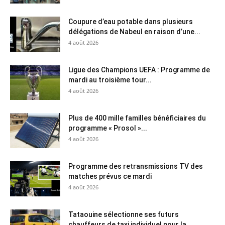
Coupure d’eau potable dans plusieurs
délégations de Nabeul en raison d’une...
4 août 2026
Ligue des Champions UEFA : Programme de
mardi au troisième tour...
4 août 2026
Plus de 400 mille familles bénéficiaires du
programme « Prosol »...
4 août 2026
Programme des retransmissions TV des
matches prévus ce mardi
4 août 2026
Tataouine sélectionne ses futurs
chauffeurs de taxi individuel pour la