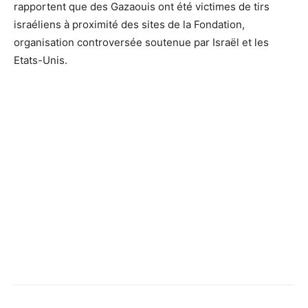
rapportent que des Gazaouis ont été victimes de tirs
israéliens à proximité des sites de la Fondation,
organisation controversée soutenue par Israël et les
Etats-Unis.