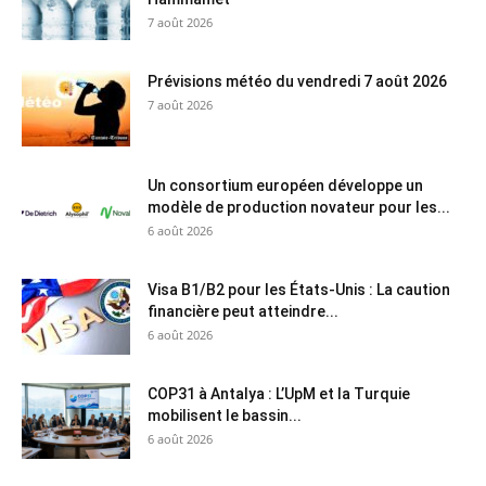
7 août 2026
Prévisions météo du vendredi 7 août 2026
7 août 2026
Un consortium européen développe un
modèle de production novateur pour les...
6 août 2026
Visa B1/B2 pour les États-Unis : La caution
financière peut atteindre...
6 août 2026
COP31 à Antalya : L’UpM et la Turquie
mobilisent le bassin...
6 août 2026