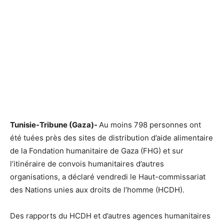
Tunisie-Tribune (Gaza)-
Au moins 798 personnes ont
été tuées près des sites de distribution d’aide alimentaire
de la Fondation humanitaire de Gaza (FHG) et sur
l’itinéraire de convois humanitaires d’autres
organisations, a déclaré vendredi le Haut-commissariat
des Nations unies aux droits de l’homme (HCDH).
Des rapports du HCDH et d’autres agences humanitaires