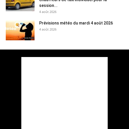
session...
4 août 2026
Prévisions météo du mardi 4 août 2026
4 août 2026