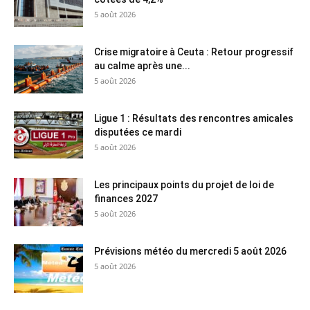
5 août 2026
Crise migratoire à Ceuta : Retour progressif
au calme après une...
5 août 2026
Ligue 1 : Résultats des rencontres amicales
disputées ce mardi
5 août 2026
Les principaux points du projet de loi de
finances 2027
5 août 2026
Prévisions météo du mercredi 5 août 2026
5 août 2026