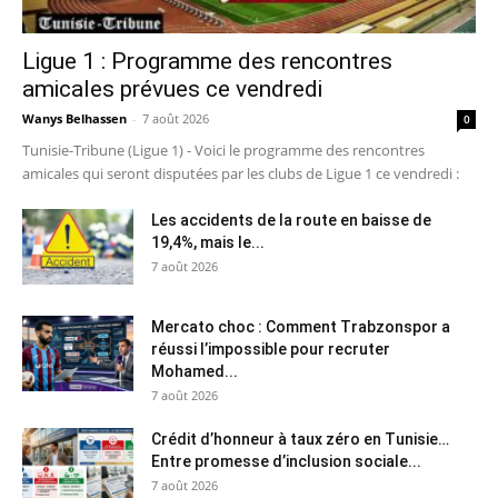
Ligue 1 : Programme des rencontres
amicales prévues ce vendredi
Wanys Belhassen
-
7 août 2026
0
Tunisie-Tribune (Ligue 1) - Voici le programme des rencontres
amicales qui seront disputées par les clubs de Ligue 1 ce vendredi :
Les accidents de la route en baisse de
19,4%, mais le...
7 août 2026
Mercato choc : Comment Trabzonspor a
réussi l’impossible pour recruter
Mohamed...
7 août 2026
Crédit d’honneur à taux zéro en Tunisie…
Entre promesse d’inclusion sociale...
7 août 2026