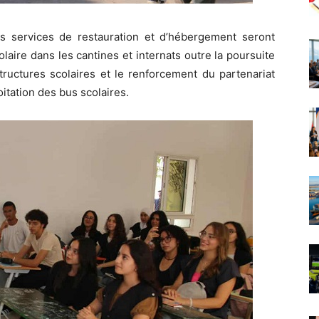
les services de restauration et d’hébergement seront
olaire dans les cantines et internats outre la poursuite
tructures scolaires et le renforcement du partenariat
oitation des bus scolaires.