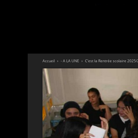
Accueil
- A LA UNE
C’est la Rentrée scolaire 2025/