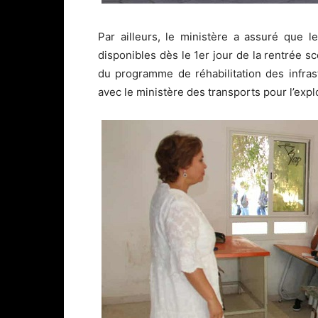
Par ailleurs, le ministère a assuré que 
disponibles dès le 1er jour de la rentrée sc
du programme de réhabilitation des infras
avec le ministère des transports pour l’expl