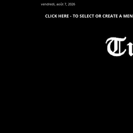
vendredi, août 7, 2026
CLICK HERE - TO SELECT OR CREATE A ME