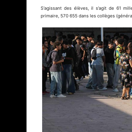
S’agissant des élèves, il s’agit de 61 mil
primaire, 570 655 dans les collèges (généra