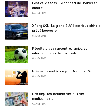
Festival de Sfax : Le concert de Boudchar
annulé
6 août 2026
XPeng G9L : Le grand SUV électrique chinois
prêt à bousculer...
6 août 2026
Résultats des rencontres amicales
internationales de mercredi
6 août 2026
Prévisions météo du jeudi 6 août 2026
6 août 2026
Des députés inquiets des prix des
médicaments
5 août 2026