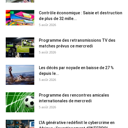
Contrôle économique : Saisie et destruction
de plus de 32 mille...
5 août 2026
Programme des retransmissions TV des
matches prévus ce mercredi
5 août 2026
Les décès par noyade en baisse de 27 %
depuis le...
5 août 2026
Programme des rencontres amicales
internationales de mercredi
5 août 2026
L’IA générative redéfinit le cybercrime en