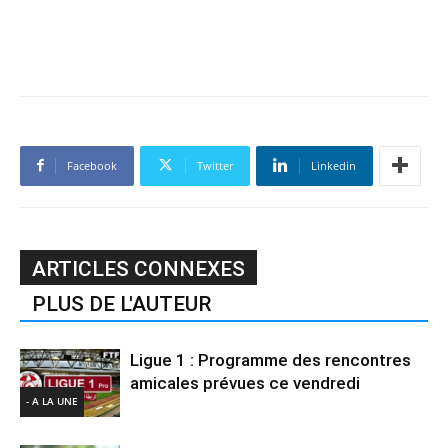
Facebook
Twitter
Linkedin
ARTICLES CONNEXES
PLUS DE L'AUTEUR
Ligue 1 : Programme des rencontres
amicales prévues ce vendredi
- A LA UNE