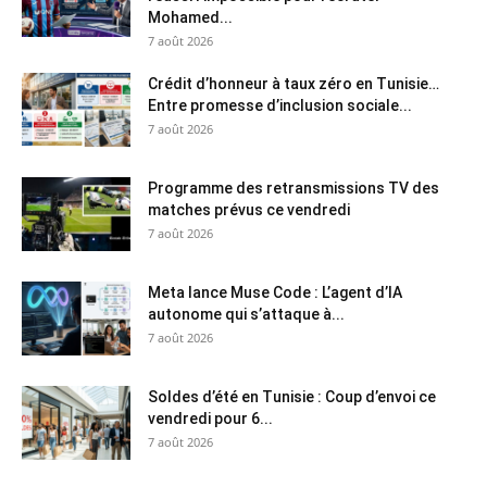
Mohamed...
7 août 2026
Crédit d’honneur à taux zéro en Tunisie…
Entre promesse d’inclusion sociale...
7 août 2026
Programme des retransmissions TV des
matches prévus ce vendredi
7 août 2026
Meta lance Muse Code : L’agent d’IA
autonome qui s’attaque à...
7 août 2026
Soldes d’été en Tunisie : Coup d’envoi ce
vendredi pour 6...
7 août 2026