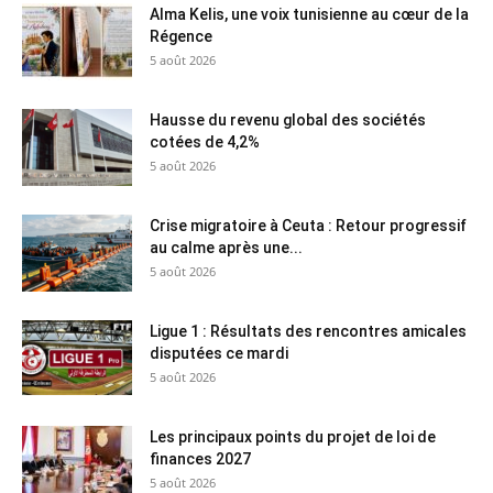
Alma Kelis, une voix tunisienne au cœur de la
Régence
5 août 2026
Hausse du revenu global des sociétés
cotées de 4,2%
5 août 2026
Crise migratoire à Ceuta : Retour progressif
au calme après une...
5 août 2026
Ligue 1 : Résultats des rencontres amicales
disputées ce mardi
5 août 2026
Les principaux points du projet de loi de
finances 2027
5 août 2026