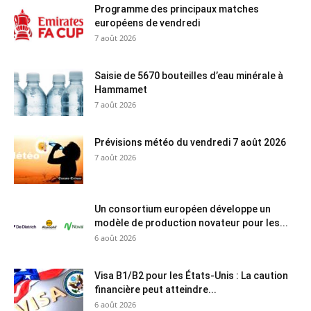
Programme des principaux matches
européens de vendredi
7 août 2026
Saisie de 5670 bouteilles d’eau minérale à
Hammamet
7 août 2026
Prévisions météo du vendredi 7 août 2026
7 août 2026
Un consortium européen développe un
modèle de production novateur pour les...
6 août 2026
Visa B1/B2 pour les États-Unis : La caution
financière peut atteindre...
6 août 2026