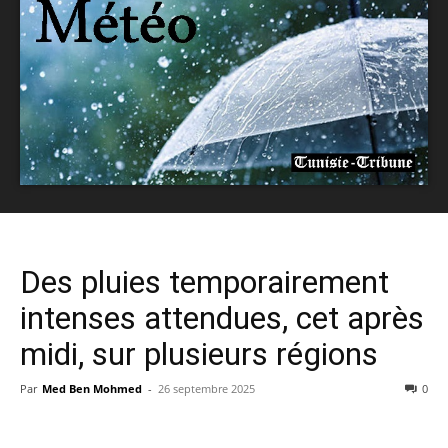
Des pluies temporairement
intenses attendues, cet après
midi, sur plusieurs régions
Par
Med Ben Mohmed
-
26 septembre 2025
0