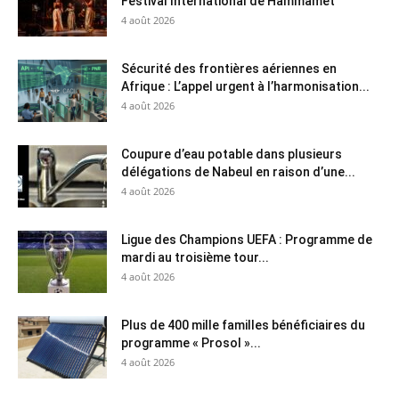
Festival International de Hammamet
4 août 2026
Sécurité des frontières aériennes en
Afrique : L’appel urgent à l’harmonisation...
4 août 2026
Coupure d’eau potable dans plusieurs
délégations de Nabeul en raison d’une...
4 août 2026
Ligue des Champions UEFA : Programme de
mardi au troisième tour...
4 août 2026
Plus de 400 mille familles bénéficiaires du
programme « Prosol »...
4 août 2026