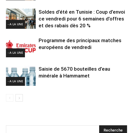
Soldes d’été en Tunisie : Coup d’envoi
ce vendredi pour 6 semaines d’offres
- A LA UNE
et des rabais dès 20 %
Programme des principaux matches
européens de vendredi
- A LA UNE
Saisie de 5670 bouteilles d’eau
minérale à Hammamet
- A LA UNE