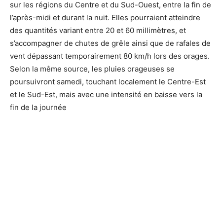
sur les régions du Centre et du Sud-Ouest, entre la fin de
l’après-midi et durant la nuit. Elles pourraient atteindre
des quantités variant entre 20 et 60 millimètres, et
s’accompagner de chutes de grêle ainsi que de rafales de
vent dépassant temporairement 80 km/h lors des orages.
Selon la même source, les pluies orageuses se
poursuivront samedi, touchant localement le Centre-Est
et le Sud-Est, mais avec une intensité en baisse vers la
fin de la journée