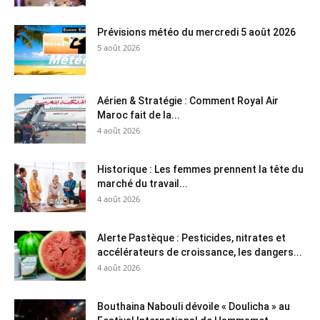
Prévisions météo du mercredi 5 août 2026
5 août 2026
Aérien & Stratégie : Comment Royal Air
Maroc fait de la...
4 août 2026
Historique : Les femmes prennent la tête du
marché du travail...
4 août 2026
Alerte Pastèque : Pesticides, nitrates et
accélérateurs de croissance, les dangers...
4 août 2026
Bouthaina Nabouli dévoile « Doulicha » au