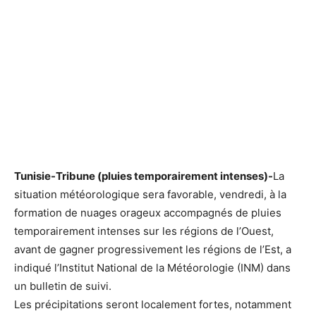
Tunisie-Tribune (pluies temporairement intenses)-
La
situation météorologique sera favorable, vendredi, à la
formation de nuages orageux accompagnés de pluies
temporairement intenses sur les régions de l’Ouest,
avant de gagner progressivement les régions de l’Est, a
indiqué l’Institut National de la Météorologie (INM) dans
un bulletin de suivi.
Les précipitations seront localement fortes, notamment