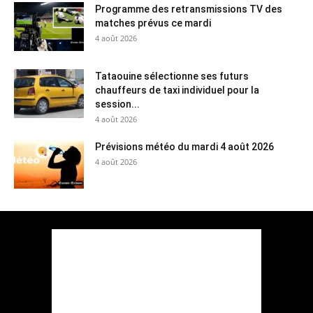
Programme des retransmissions TV des
matches prévus ce mardi
4 août 2026
Tataouine sélectionne ses futurs
chauffeurs de taxi individuel pour la
session...
4 août 2026
Prévisions météo du mardi 4 août 2026
4 août 2026