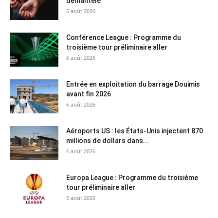
démantelé
6 août 2026
Conférence League : Programme du
troisième tour préliminaire aller
6 août 2026
Entrée en exploitation du barrage Douimis
avant fin 2026
6 août 2026
Aéroports US : les États-Unis injectent 870
millions de dollars dans...
6 août 2026
Europa League : Programme du troisième
tour préliminaire aller
6 août 2026