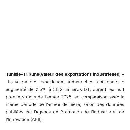
Tunisie-Tribune(valeur des exportations industrielles) –
La valeur des exportations industrielles tunisiennes a
augmenté de 2,5%, à 38,2 milliards DT, durant les huit
premiers mois de l’année 2025, en comparaison avec la
même période de l’année dernière, selon des données
publiées par l’Agence de Promotion de l’Industrie et de
l’Innovation (APII).