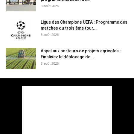
3 août 2026
Ligue des Champions UEFA : Programme des
matches du troisième tour...
3 août 2026
Appel aux porteurs de projets agricoles :
Finalisez le déblocage de...
3 août 2026