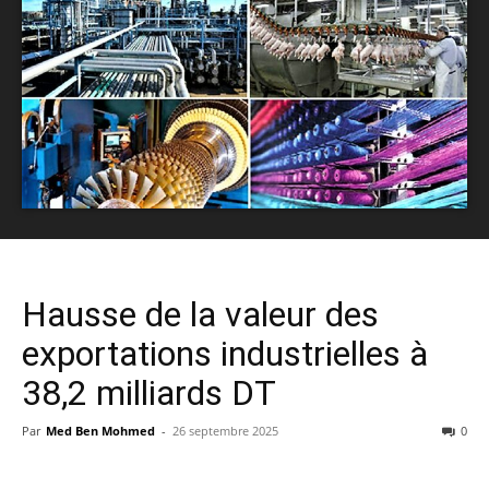
Hausse de la valeur des
exportations industrielles à
38,2 milliards DT
Par
Med Ben Mohmed
-
26 septembre 2025
0