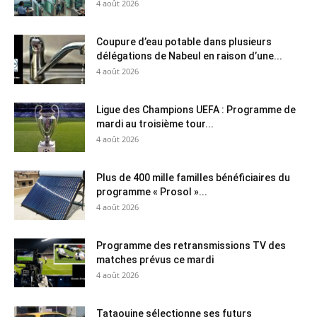
4 août 2026
Coupure d’eau potable dans plusieurs
délégations de Nabeul en raison d’une...
4 août 2026
Ligue des Champions UEFA : Programme de
mardi au troisième tour...
4 août 2026
Plus de 400 mille familles bénéficiaires du
programme « Prosol »...
4 août 2026
Programme des retransmissions TV des
matches prévus ce mardi
4 août 2026
Tataouine sélectionne ses futurs