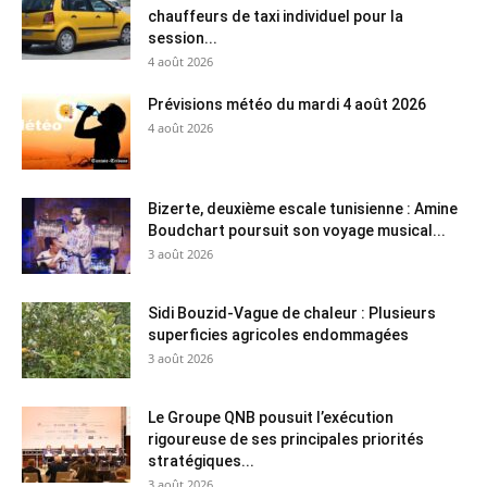
chauffeurs de taxi individuel pour la
session...
4 août 2026
Prévisions météo du mardi 4 août 2026
4 août 2026
Bizerte, deuxième escale tunisienne : Amine
Boudchart poursuit son voyage musical...
3 août 2026
Sidi Bouzid-Vague de chaleur : Plusieurs
superficies agricoles endommagées
3 août 2026
Le Groupe QNB pousuit l’exécution
rigoureuse de ses principales priorités
stratégiques...
3 août 2026