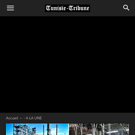
Accueil
- A LA UNE