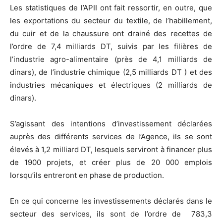
Les statistiques de l’APII ont fait ressortir, en outre, que
les exportations du secteur du textile, de l’habillement,
du cuir et de la chaussure ont drainé des recettes de
l’ordre de 7,4 milliards DT, suivis par les filières de
l’industrie agro-alimentaire (près de 4,1 milliards de
dinars), de l’industrie chimique (2,5 milliards DT ) et des
industries mécaniques et électriques (2 milliards de
dinars).
S’agissant des intentions d’investissement déclarées
auprès des différents services de l’Agence, ils se sont
élevés à 1,2 milliard DT, lesquels serviront à financer plus
de 1900 projets, et créer plus de 20 000 emplois
lorsqu’ils entreront en phase de production.
En ce qui concerne les investissements déclarés dans le
secteur des services, ils sont de l’ordre de 783,3