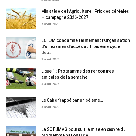
Ministère de l’Agriculture : Prix des céréales
— campagne 2026-2027
3 août 2026
L’OTJM condamne fermement l’Organisation
d’un examen d’accès au troisième cycle
des...
3 août 2026
Ligue 1 : Programme des rencontres
amicales de la semaine
3 août 2026
Le Caire frappé par un séisme…
3 août 2026
La SOTUMAG poursuit la mise en œuvre du
programme national de...