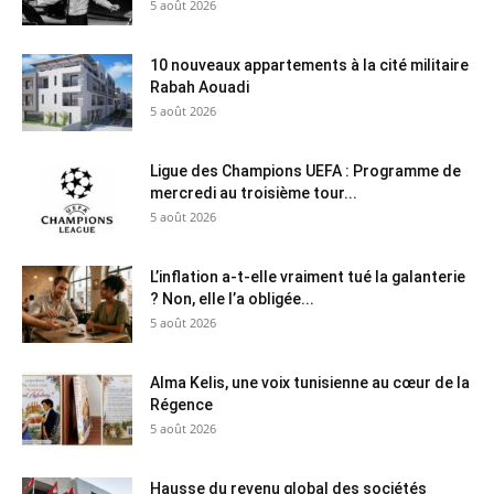
5 août 2026
10 nouveaux appartements à la cité militaire
Rabah Aouadi
5 août 2026
Ligue des Champions UEFA : Programme de
mercredi au troisième tour...
5 août 2026
L’inflation a-t-elle vraiment tué la galanterie
? Non, elle l’a obligée...
5 août 2026
Alma Kelis, une voix tunisienne au cœur de la
Régence
5 août 2026
Hausse du revenu global des sociétés