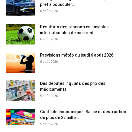
prêt à bousculer...
6 août 2026
Résultats des rencontres amicales
internationales de mercredi
6 août 2026
Prévisions météo du jeudi 6 août 2026
6 août 2026
Des députés inquiets des prix des
médicaments
5 août 2026
Contrôle économique : Saisie et destruction
de plus de 32 mille...
5 août 2026