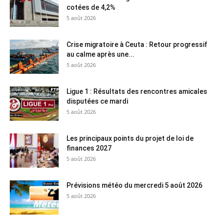
cotées de 4,2%
5 août 2026
Crise migratoire à Ceuta : Retour progressif
au calme après une...
5 août 2026
Ligue 1 : Résultats des rencontres amicales
disputées ce mardi
5 août 2026
Les principaux points du projet de loi de
finances 2027
5 août 2026
Prévisions météo du mercredi 5 août 2026
5 août 2026