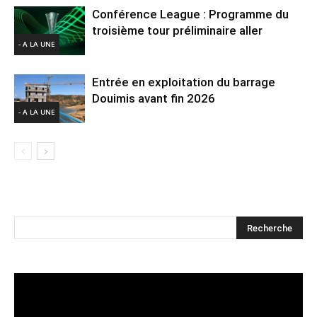
Conférence League : Programme du
troisième tour préliminaire aller
- A LA UNE
Entrée en exploitation du barrage
Douimis avant fin 2026
- A LA UNE
Lecteur
vidéo