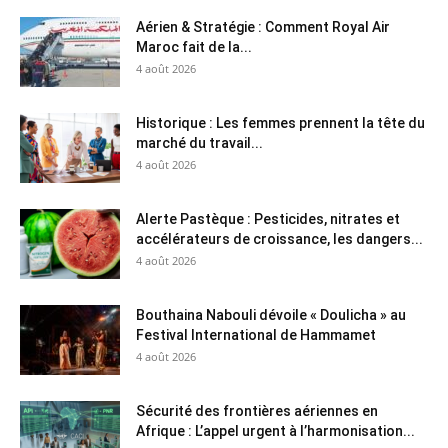
Aérien & Stratégie : Comment Royal Air
Maroc fait de la...
4 août 2026
Historique : Les femmes prennent la tête du
marché du travail...
4 août 2026
Alerte Pastèque : Pesticides, nitrates et
accélérateurs de croissance, les dangers...
4 août 2026
Bouthaina Nabouli dévoile « Doulicha » au
Festival International de Hammamet
4 août 2026
Sécurité des frontières aériennes en
Afrique : L’appel urgent à l’harmonisation...