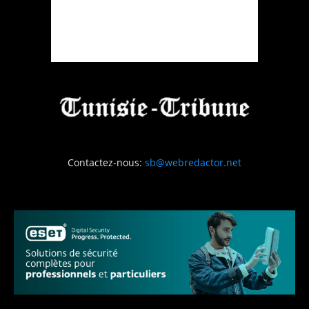
Contactez-nous:
sb@webredactor.net