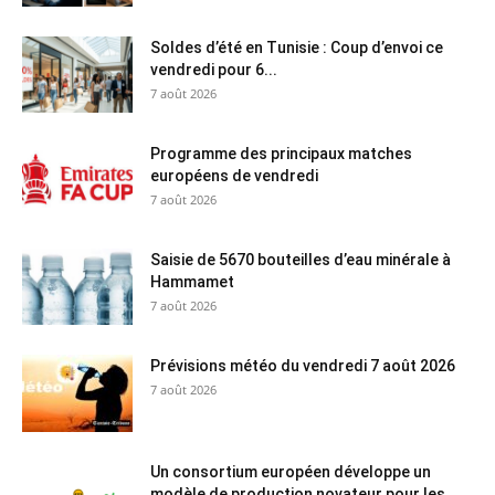
Soldes d’été en Tunisie : Coup d’envoi ce
vendredi pour 6...
7 août 2026
Programme des principaux matches
européens de vendredi
7 août 2026
Saisie de 5670 bouteilles d’eau minérale à
Hammamet
7 août 2026
Prévisions météo du vendredi 7 août 2026
7 août 2026
Un consortium européen développe un
modèle de production novateur pour les...