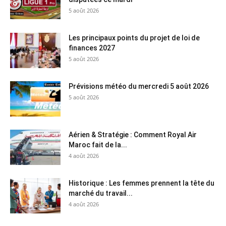
5 août 2026
Les principaux points du projet de loi de
finances 2027
5 août 2026
Prévisions météo du mercredi 5 août 2026
5 août 2026
Aérien & Stratégie : Comment Royal Air
Maroc fait de la...
4 août 2026
Historique : Les femmes prennent la tête du
marché du travail...
4 août 2026