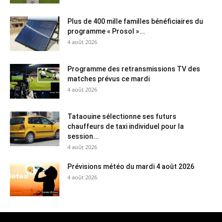
Plus de 400 mille familles bénéficiaires du
programme « Prosol »...
4 août 2026
Programme des retransmissions TV des
matches prévus ce mardi
4 août 2026
Tataouine sélectionne ses futurs
chauffeurs de taxi individuel pour la
session...
4 août 2026
Prévisions météo du mardi 4 août 2026
4 août 2026