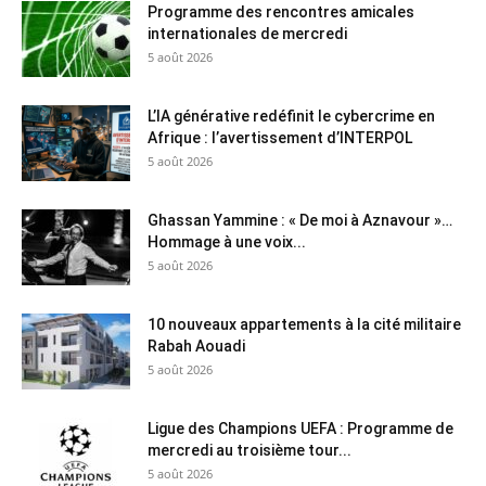
Programme des rencontres amicales
internationales de mercredi
5 août 2026
L’IA générative redéfinit le cybercrime en
Afrique : l’avertissement d’INTERPOL
5 août 2026
Ghassan Yammine : « De moi à Aznavour »…
Hommage à une voix...
5 août 2026
10 nouveaux appartements à la cité militaire
Rabah Aouadi
5 août 2026
Ligue des Champions UEFA : Programme de
mercredi au troisième tour...
5 août 2026