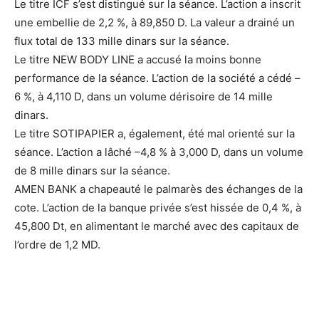
Le titre ICF s’est distingué sur la séance. L’action a inscrit
une embellie de 2,2 %, à 89,850 D. La valeur a drainé un
flux total de 133 mille dinars sur la séance.
Le titre NEW BODY LINE a accusé la moins bonne
performance de la séance. L’action de la société a cédé –
6 %, à 4,110 D, dans un volume dérisoire de 14 mille
dinars.
Le titre SOTIPAPIER a, également, été mal orienté sur la
séance. L’action a lâché –4,8 % à 3,000 D, dans un volume
de 8 mille dinars sur la séance.
AMEN BANK a chapeauté le palmarès des échanges de la
cote. L’action de la banque privée s’est hissée de 0,4 %, à
45,800 Dt, en alimentant le marché avec des capitaux de
l’ordre de 1,2 MD.