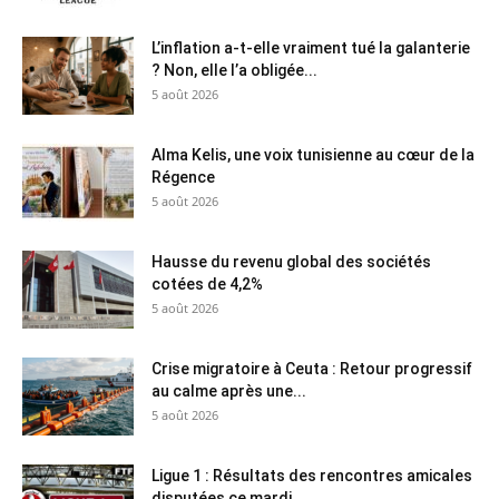
L’inflation a-t-elle vraiment tué la galanterie
? Non, elle l’a obligée...
5 août 2026
Alma Kelis, une voix tunisienne au cœur de la
Régence
5 août 2026
Hausse du revenu global des sociétés
cotées de 4,2%
5 août 2026
Crise migratoire à Ceuta : Retour progressif
au calme après une...
5 août 2026
Ligue 1 : Résultats des rencontres amicales
disputées ce mardi