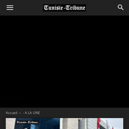
Accueil
- A LA UNE