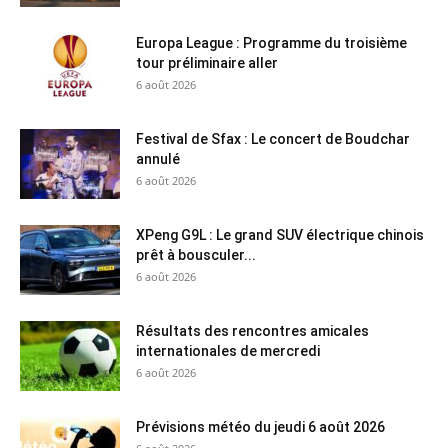
Europa League : Programme du troisième
tour préliminaire aller
6 août 2026
Festival de Sfax : Le concert de Boudchar
annulé
6 août 2026
XPeng G9L : Le grand SUV électrique chinois
prêt à bousculer...
6 août 2026
Résultats des rencontres amicales
internationales de mercredi
6 août 2026
Prévisions météo du jeudi 6 août 2026