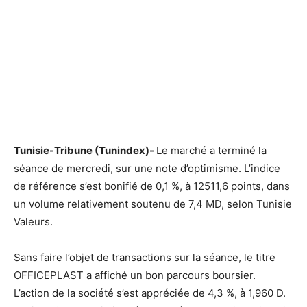
Tunisie-Tribune (Tunindex)-
Le marché a terminé la
séance de mercredi, sur une note d’optimisme. L’indice
de référence s’est bonifié de 0,1 %, à 12511,6 points, dans
un volume relativement soutenu de 7,4 MD, selon Tunisie
Valeurs.
Sans faire l’objet de transactions sur la séance, le titre
OFFICEPLAST a affiché un bon parcours boursier.
L’action de la société s’est appréciée de 4,3 %, à 1,960 D.