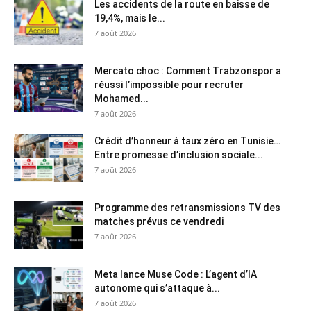
Les accidents de la route en baisse de
19,4%, mais le...
7 août 2026
Mercato choc : Comment Trabzonspor a
réussi l’impossible pour recruter
Mohamed...
7 août 2026
Crédit d’honneur à taux zéro en Tunisie…
Entre promesse d’inclusion sociale...
7 août 2026
Programme des retransmissions TV des
matches prévus ce vendredi
7 août 2026
Meta lance Muse Code : L’agent d’IA
autonome qui s’attaque à...
7 août 2026