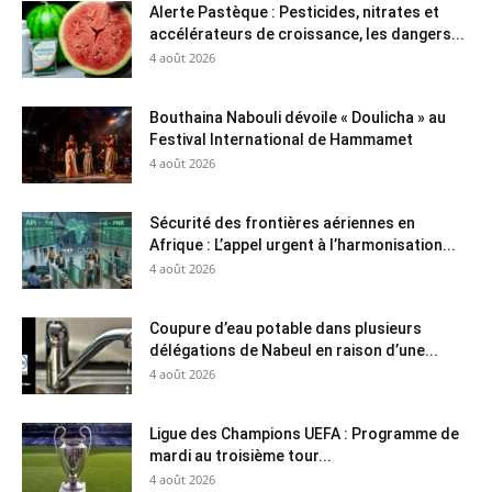
Alerte Pastèque : Pesticides, nitrates et
accélérateurs de croissance, les dangers...
4 août 2026
Bouthaina Nabouli dévoile « Doulicha » au
Festival International de Hammamet
4 août 2026
Sécurité des frontières aériennes en
Afrique : L’appel urgent à l’harmonisation...
4 août 2026
Coupure d’eau potable dans plusieurs
délégations de Nabeul en raison d’une...
4 août 2026
Ligue des Champions UEFA : Programme de
mardi au troisième tour...
4 août 2026