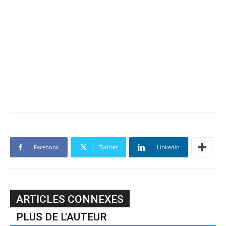
Facebook
Twitter
Linkedin
ARTICLES CONNEXES
PLUS DE L'AUTEUR