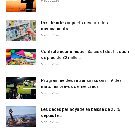
6 août 2026
Des députés inquiets des prix des
médicaments
5 août 2026
Contrôle économique : Saisie et destruction
de plus de 32 mille...
5 août 2026
Programme des retransmissions TV des
matches prévus ce mercredi
5 août 2026
Les décès par noyade en baisse de 27 %
depuis le...
5 août 2026