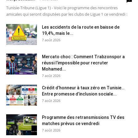
Tunisie-Tribune (Ligue 1) - Voici le programme des rencontres
amicales qui seront disputées par les clubs de Ligue 1 ce vendredi :
Les accidents de la route en baisse de
19,4%, mais le...
7 août 2026
Mercato choc : Comment Trabzonspor a
réussi l’impossible pour recruter
Mohamed...
7 août 2026
Crédit d’honneur à taux zéro en Tunisie…
Entre promesse d’inclusion sociale...
7 août 2026
Programme des retransmissions TV des
matches prévus ce vendredi
7 août 2026