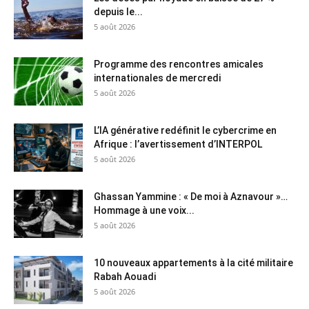
depuis le...
5 août 2026
Programme des rencontres amicales
internationales de mercredi
5 août 2026
L’IA générative redéfinit le cybercrime en
Afrique : l’avertissement d’INTERPOL
5 août 2026
Ghassan Yammine : « De moi à Aznavour »…
Hommage à une voix...
5 août 2026
10 nouveaux appartements à la cité militaire
Rabah Aouadi
5 août 2026