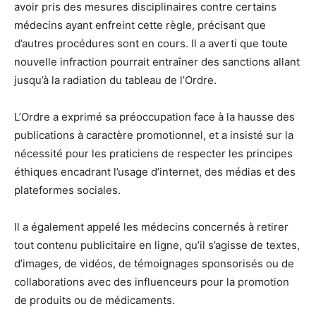
avoir pris des mesures disciplinaires contre certains
médecins ayant enfreint cette règle, précisant que
d’autres procédures sont en cours. Il a averti que toute
nouvelle infraction pourrait entraîner des sanctions allant
jusqu’à la radiation du tableau de l’Ordre.
L’Ordre a exprimé sa préoccupation face à la hausse des
publications à caractère promotionnel, et a insisté sur la
nécessité pour les praticiens de respecter les principes
éthiques encadrant l’usage d’internet, des médias et des
plateformes sociales.
Il a également appelé les médecins concernés à retirer
tout contenu publicitaire en ligne, qu’il s’agisse de textes,
d’images, de vidéos, de témoignages sponsorisés ou de
collaborations avec des influenceurs pour la promotion
de produits ou de médicaments.