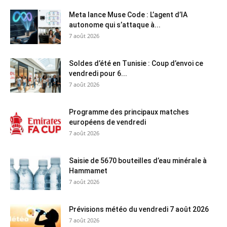
Meta lance Muse Code : L’agent d’IA
autonome qui s’attaque à...
7 août 2026
Soldes d’été en Tunisie : Coup d’envoi ce
vendredi pour 6...
7 août 2026
Programme des principaux matches
européens de vendredi
7 août 2026
Saisie de 5670 bouteilles d’eau minérale à
Hammamet
7 août 2026
Prévisions météo du vendredi 7 août 2026
7 août 2026