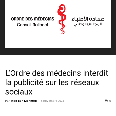
L’Ordre des médecins interdit
la publicité sur les réseaux
sociaux
Par
Med Ben Mohmed
-
5 novembre 2025
0