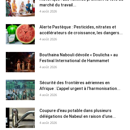
marché du travail...
4 août 2026
Alerte Pastèque : Pesticides, nitrates et
accélérateurs de croissance, les dangers...
4 août 2026
Bouthaina Nabouli dévoile « Doulicha » au
Festival International de Hammamet
4 août 2026
Sécurité des frontières aériennes en
Afrique : L’appel urgent à l’harmonisation...
4 août 2026
Coupure d’eau potable dans plusieurs
délégations de Nabeul en raison d’une...
4 août 2026