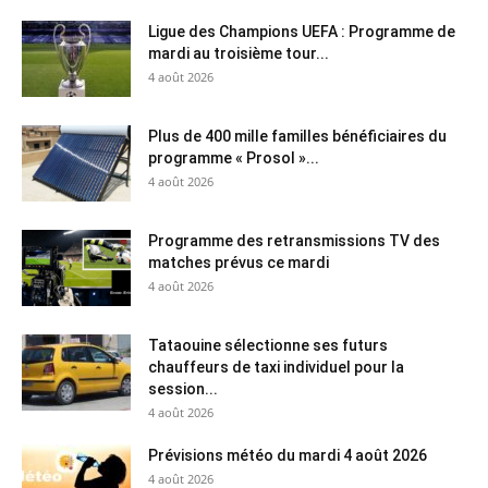
Ligue des Champions UEFA : Programme de
mardi au troisième tour...
4 août 2026
Plus de 400 mille familles bénéficiaires du
programme « Prosol »...
4 août 2026
Programme des retransmissions TV des
matches prévus ce mardi
4 août 2026
Tataouine sélectionne ses futurs
chauffeurs de taxi individuel pour la
session...
4 août 2026
Prévisions météo du mardi 4 août 2026
4 août 2026