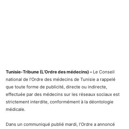
Tunisie-Tribune (L’Ordre des médecins) –
Le Conseil
national de l’Ordre des médecins de Tunisie a rappelé
que toute forme de publicité, directe ou indirecte,
effectuée par des médecins sur les réseaux sociaux est
strictement interdite, conformément à la déontologie
médicale.
Dans un communiqué publié mardi, l’Ordre a annoncé