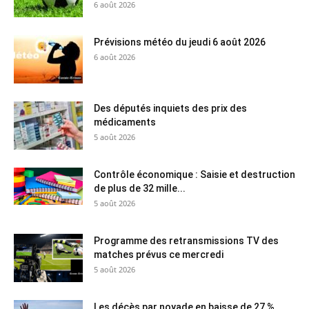
6 août 2026
Prévisions météo du jeudi 6 août 2026
6 août 2026
Des députés inquiets des prix des
médicaments
5 août 2026
Contrôle économique : Saisie et destruction
de plus de 32 mille...
5 août 2026
Programme des retransmissions TV des
matches prévus ce mercredi
5 août 2026
Les décès par noyade en baisse de 27 %