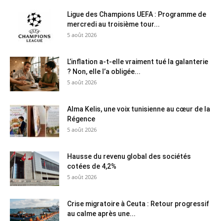
Ligue des Champions UEFA : Programme de
mercredi au troisième tour...
5 août 2026
L’inflation a-t-elle vraiment tué la galanterie
? Non, elle l’a obligée...
5 août 2026
Alma Kelis, une voix tunisienne au cœur de la
Régence
5 août 2026
Hausse du revenu global des sociétés
cotées de 4,2%
5 août 2026
Crise migratoire à Ceuta : Retour progressif
au calme après une...