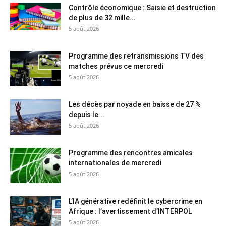
Contrôle économique : Saisie et destruction
de plus de 32 mille...
5 août 2026
Programme des retransmissions TV des
matches prévus ce mercredi
5 août 2026
Les décès par noyade en baisse de 27 %
depuis le...
5 août 2026
Programme des rencontres amicales
internationales de mercredi
5 août 2026
L’IA générative redéfinit le cybercrime en
Afrique : l’avertissement d’INTERPOL
5 août 2026