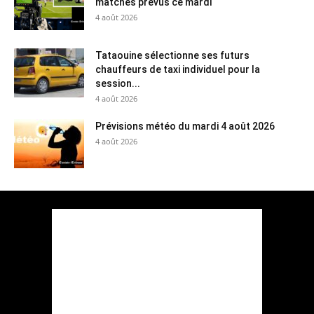
matches prévus ce mardi
4 août 2026
Tataouine sélectionne ses futurs
chauffeurs de taxi individuel pour la
session...
4 août 2026
Prévisions météo du mardi 4 août 2026
4 août 2026