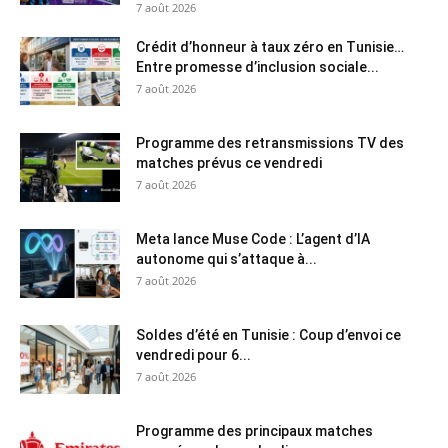
7 août 2026
Crédit d’honneur à taux zéro en Tunisie…
Entre promesse d’inclusion sociale...
7 août 2026
Programme des retransmissions TV des
matches prévus ce vendredi
7 août 2026
Meta lance Muse Code : L’agent d’IA
autonome qui s’attaque à...
7 août 2026
Soldes d’été en Tunisie : Coup d’envoi ce
vendredi pour 6...
7 août 2026
Programme des principaux matches