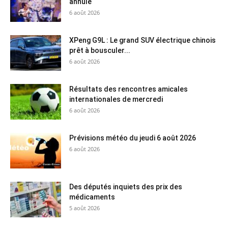
annulé
6 août 2026
XPeng G9L : Le grand SUV électrique chinois
prêt à bousculer...
6 août 2026
Résultats des rencontres amicales
internationales de mercredi
6 août 2026
Prévisions météo du jeudi 6 août 2026
6 août 2026
Des députés inquiets des prix des
médicaments
5 août 2026