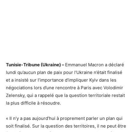
Tunisie-Tribune (Ukraine) –
Emmanuel Macron a déclaré
lundi qu’aucun plan de paix pour l’Ukraine n’était finalisé
et a insisté sur l’importance d’impliquer Kyiv dans les
négociations lors d’une rencontre à Paris avec Volodimir
Zelensky, qui a rappelé que la question territoriale restait
la plus difficile à résoudre.
« Il n’y a pas aujourd’hui à proprement parler un plan qui
soit finalisé. Sur la question des territoires, il ne peut être