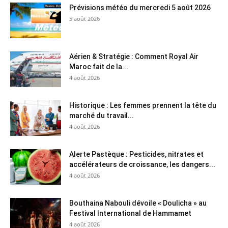
Prévisions météo du mercredi 5 août 2026
5 août 2026
Aérien & Stratégie : Comment Royal Air
Maroc fait de la...
4 août 2026
Historique : Les femmes prennent la tête du
marché du travail...
4 août 2026
Alerte Pastèque : Pesticides, nitrates et
accélérateurs de croissance, les dangers...
4 août 2026
Bouthaina Nabouli dévoile « Doulicha » au
Festival International de Hammamet
4 août 2026