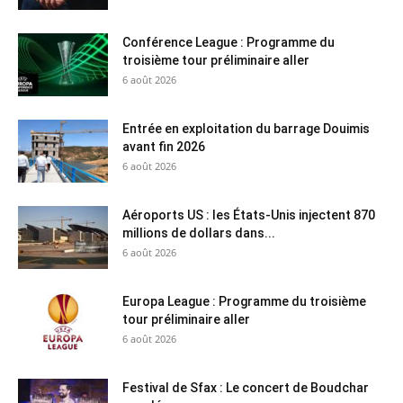
Conférence League : Programme du
troisième tour préliminaire aller
6 août 2026
Entrée en exploitation du barrage Douimis
avant fin 2026
6 août 2026
Aéroports US : les États-Unis injectent 870
millions de dollars dans...
6 août 2026
Europa League : Programme du troisième
tour préliminaire aller
6 août 2026
Festival de Sfax : Le concert de Boudchar