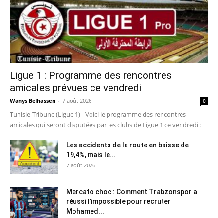
Ligue 1 : Programme des rencontres
amicales prévues ce vendredi
Wanys Belhassen
-
7 août 2026
0
Tunisie-Tribune (Ligue 1) - Voici le programme des rencontres
amicales qui seront disputées par les clubs de Ligue 1 ce vendredi :
Les accidents de la route en baisse de
19,4%, mais le...
7 août 2026
Mercato choc : Comment Trabzonspor a
réussi l’impossible pour recruter
Mohamed...