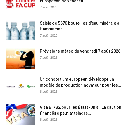
européens de vendredi
7 août 2026
Saisie de 5670 bouteilles d’eau minérale à
Hammamet
7 août 2026
Prévisions météo du vendredi 7 août 2026
7 août 2026
Un consortium européen développe un
modèle de production novateur pour les...
6 août 2026
Visa B1/B2 pour les États-Unis : La caution
financière peut atteindre...
6 août 2026