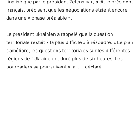
finalisé que par le président Zelensky », a dit le président
français, précisant que les négociations étaient encore
dans une « phase préalable ».
Le président ukrainien a rappelé que la question
territoriale restait « la plus difficile » à résoudre. « Le plan
s’améliore, les questions territoriales sur les différentes
régions de l’Ukraine ont duré plus de six heures. Les
pourparlers se poursuivent », a-t-il déclaré.