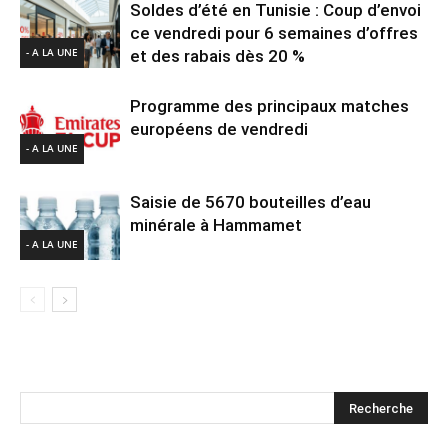
Soldes d’été en Tunisie : Coup d’envoi
ce vendredi pour 6 semaines d’offres
- A LA UNE
et des rabais dès 20 %
Programme des principaux matches
européens de vendredi
- A LA UNE
Saisie de 5670 bouteilles d’eau
minérale à Hammamet
- A LA UNE