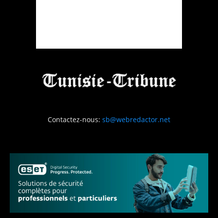
Contactez-nous:
sb@webredactor.net