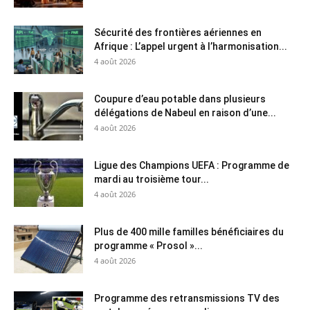
Sécurité des frontières aériennes en
Afrique : L’appel urgent à l’harmonisation...
4 août 2026
Coupure d’eau potable dans plusieurs
délégations de Nabeul en raison d’une...
4 août 2026
Ligue des Champions UEFA : Programme de
mardi au troisième tour...
4 août 2026
Plus de 400 mille familles bénéficiaires du
programme « Prosol »...
4 août 2026
Programme des retransmissions TV des