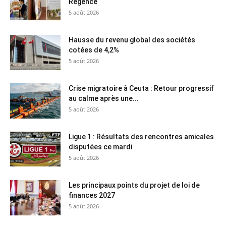
Régence
5 août 2026
Hausse du revenu global des sociétés
cotées de 4,2%
5 août 2026
Crise migratoire à Ceuta : Retour progressif
au calme après une...
5 août 2026
Ligue 1 : Résultats des rencontres amicales
disputées ce mardi
5 août 2026
Les principaux points du projet de loi de
finances 2027
5 août 2026