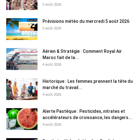
5 août 2026
Prévisions météo du mercredi 5 août 2026
5 août 2026
Aérien & Stratégie : Comment Royal Air
Maroc fait de la...
4 août 2026
Historique : Les femmes prennent la tête du
marché du travail...
4 août 2026
Alerte Pastèque : Pesticides, nitrates et
accélérateurs de croissance, les dangers...
4 août 2026