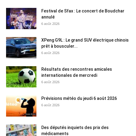
Festival de Sfax : Le concert de Boudchar
annulé
6 août 2026
XPeng G9L : Le grand SUV électrique chinois
prêt à bousculer...
6 août 2026
Résultats des rencontres amicales
internationales de mercredi
6 août 2026
Prévisions météo du jeudi 6 août 2026
6 août 2026
Des députés inquiets des prix des
médicaments