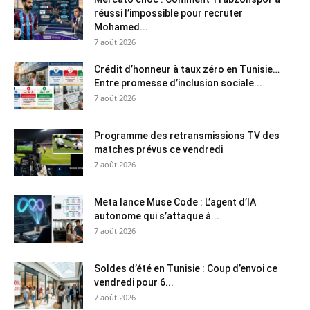
réussi l’impossible pour recruter
Mohamed...
7 août 2026
Crédit d’honneur à taux zéro en Tunisie…
Entre promesse d’inclusion sociale...
7 août 2026
Programme des retransmissions TV des
matches prévus ce vendredi
7 août 2026
Meta lance Muse Code : L’agent d’IA
autonome qui s’attaque à...
7 août 2026
Soldes d’été en Tunisie : Coup d’envoi ce
vendredi pour 6...
7 août 2026