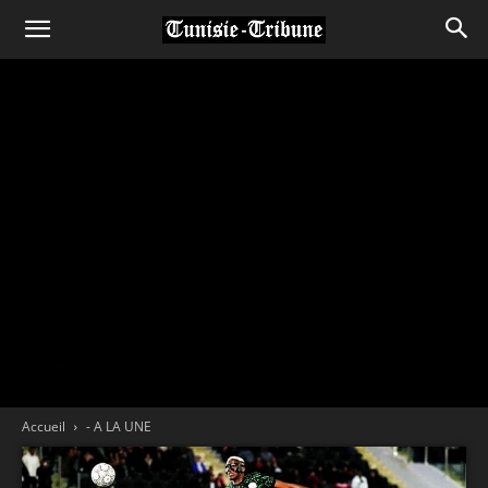
Accueil
- A LA UNE