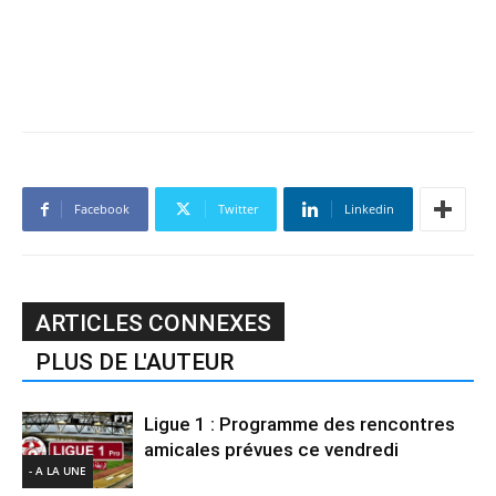
Facebook
Twitter
Linkedin
ARTICLES CONNEXES
PLUS DE L'AUTEUR
Ligue 1 : Programme des rencontres
amicales prévues ce vendredi
- A LA UNE