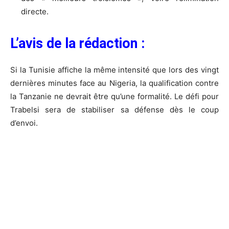
directe.
L’avis de la rédaction :
Si la Tunisie affiche la même intensité que lors des vingt
dernières minutes face au Nigeria, la qualification contre
la Tanzanie ne devrait être qu’une formalité. Le défi pour
Trabelsi sera de stabiliser sa défense dès le coup
d’envoi.