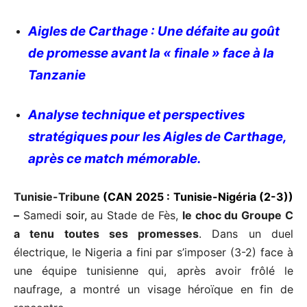
Aigles de Carthage : Une défaite au goût
de promesse avant la « finale » face à la
Tanzanie
Analyse technique et perspectives
stratégiques pour les Aigles de Carthage,
après ce match mémorable.
Tunisie-Tribune
(CAN 2025 : Tunisie-Nigéria (2-3))
–
Samedi
soir,
au Stade de Fès,
le choc du Groupe C
a tenu toutes ses promesses
. Dans un duel
électrique, le Nigeria a fini par s’imposer (3-2) face à
une équipe tunisienne qui, après avoir frôlé le
naufrage, a montré un visage héroïque en fin de