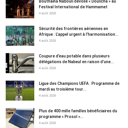
Bouthaina Nabouli dévoile « Doulicha » au
Festival International de Hammamet
4 août 2026
Sécurité des frontières aériennes en
Afrique : L’appel urgent à l’harmonisation...
4 août 2026
Coupure d’eau potable dans plusieurs
délégations de Nabeul en raison d’une...
4 août 2026
Ligue des Champions UEFA : Programme de
mardi au troisième tour...
4 août 2026
Plus de 400 mille familles bénéficiaires du
programme « Prosol »...
4 août 2026