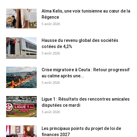
Alma Kelis, une voix tunisienne au cœur de la
Régence
5 août 2026
Hausse du revenu global des sociétés
cotées de 4,2%
5 août 2026
Crise migratoire à Ceuta : Retour progressif
au calme après une...
5 août 2026
Ligue 1 : Résultats des rencontres amicales
disputées ce mardi
5 août 2026
Les principaux points du projet de loi de
finances 2027