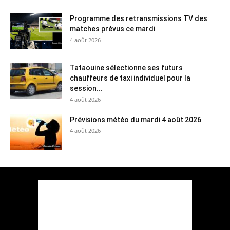
Programme des retransmissions TV des
matches prévus ce mardi
4 août 2026
Tataouine sélectionne ses futurs
chauffeurs de taxi individuel pour la
session...
4 août 2026
Prévisions météo du mardi 4 août 2026
4 août 2026