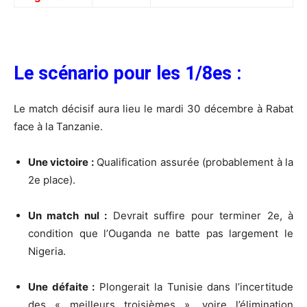
Le scénario pour les 1/8es :
Le match décisif aura lieu le mardi 30 décembre à Rabat
face à la Tanzanie.
Une victoire :
Qualification assurée (probablement à la
2e place).
Un match nul :
Devrait suffire pour terminer 2e, à
condition que l’Ouganda ne batte pas largement le
Nigeria.
Une défaite :
Plongerait la Tunisie dans l’incertitude
des « meilleurs troisièmes », voire l’élimination