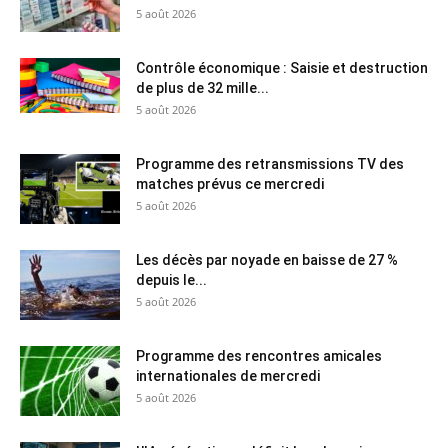
5 août 2026
Contrôle économique : Saisie et destruction
de plus de 32 mille...
5 août 2026
Programme des retransmissions TV des
matches prévus ce mercredi
5 août 2026
Les décès par noyade en baisse de 27 %
depuis le...
5 août 2026
Programme des rencontres amicales
internationales de mercredi
5 août 2026