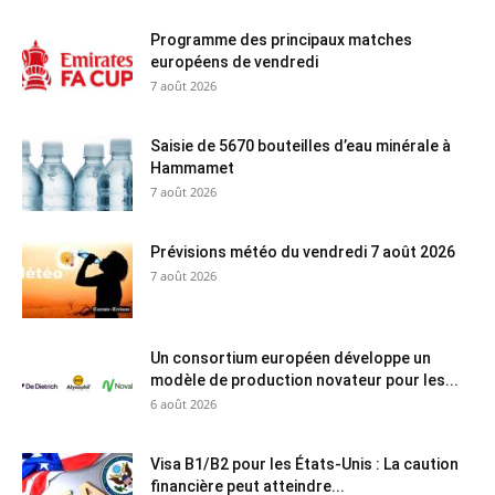
Programme des principaux matches
européens de vendredi
7 août 2026
Saisie de 5670 bouteilles d’eau minérale à
Hammamet
7 août 2026
Prévisions météo du vendredi 7 août 2026
7 août 2026
Un consortium européen développe un
modèle de production novateur pour les...
6 août 2026
Visa B1/B2 pour les États-Unis : La caution
financière peut atteindre...