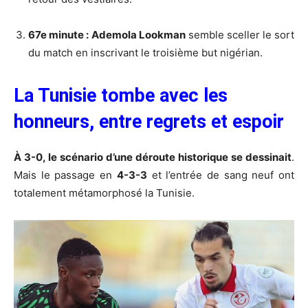
67e minute :
Ademola Lookman
semble sceller le sort
du match en inscrivant le troisième but nigérian.
La Tunisie tombe avec les
honneurs, entre regrets et espoir
À 3-0, le scénario d’une déroute historique se dessinait
.
Mais le passage en
4-3-3
et l’entrée de sang neuf ont
totalement métamorphosé la Tunisie.