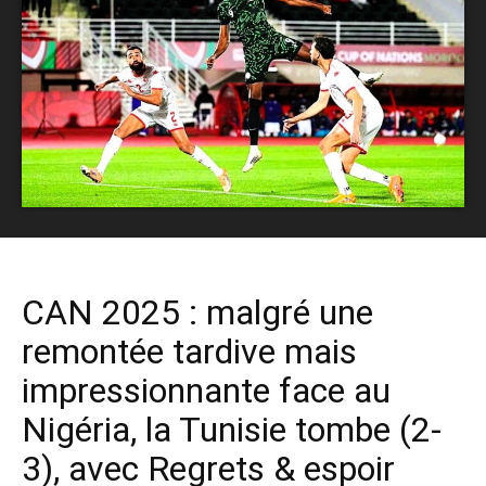
CAN 2025 : malgré une
remontée tardive mais
impressionnante face au
Nigéria, la Tunisie tombe (2-
3), avec Regrets & espoir