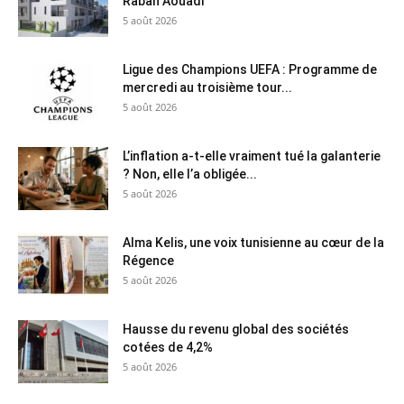
Rabah Aouadi
5 août 2026
Ligue des Champions UEFA : Programme de
mercredi au troisième tour...
5 août 2026
L’inflation a-t-elle vraiment tué la galanterie
? Non, elle l’a obligée...
5 août 2026
Alma Kelis, une voix tunisienne au cœur de la
Régence
5 août 2026
Hausse du revenu global des sociétés
cotées de 4,2%
5 août 2026