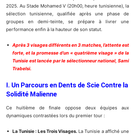
2025. Au Stade Mohamed V (20h00, heure tunisienne), la
sélection tunisienne, qualifiée après une phase de
groupes en demi-teinte, se prépare à livrer une
performance enfin à la hauteur de son statut.
Après 3 visages différents en 3 matches, l’attente est
forte, et la promesse d’un « quatrième visage » de la
Tunisie est lancée par le sélectionneur national, Sami
Trabelsi.
I. Un Parcours en Dents de Scie Contre la
Solidité Malienne
Ce huitième de finale oppose deux équipes aux
dynamiques contrastées lors du premier tour :
La Tunisie : Les Trois Visages.
La Tunisie a affiché une