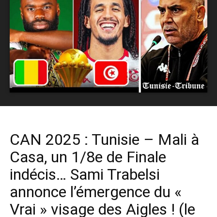
CAN 2025 : Tunisie – Mali à
Casa, un 1/8e de Finale
indécis… Sami Trabelsi
annonce l’émergence du «
Vrai » visage des Aigles ! (le