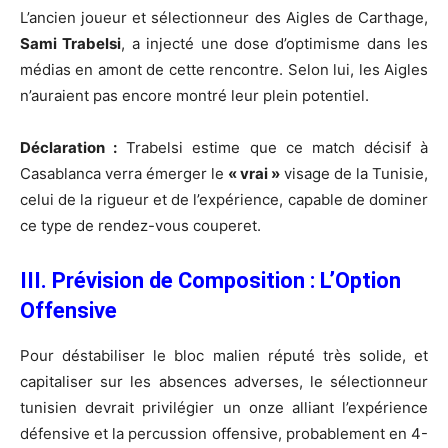
L’ancien joueur et sélectionneur des Aigles de Carthage,
Sami Trabelsi
, a injecté une dose d’optimisme dans les
médias en amont de cette rencontre. Selon lui, les Aigles
n’auraient pas encore montré leur plein potentiel.
Déclaration :
Trabelsi estime que ce match décisif à
Casablanca verra émerger le
« vrai »
visage de la Tunisie,
celui de la rigueur et de l’expérience, capable de dominer
ce type de rendez-vous couperet.
III. Prévision de Composition : L’Option
Offensive
Pour déstabiliser le bloc malien réputé très solide, et
capitaliser sur les absences adverses, le sélectionneur
tunisien devrait privilégier un onze alliant l’expérience
défensive et la percussion offensive, probablement en 4-