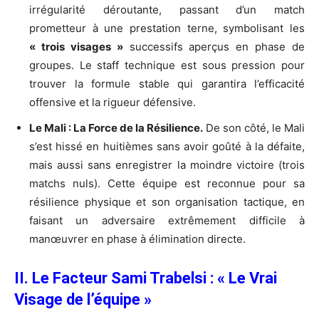
irrégularité déroutante, passant d’un match
prometteur à une prestation terne, symbolisant les
« trois visages »
successifs aperçus en phase de
groupes. Le staff technique est sous pression pour
trouver la formule stable qui garantira l’efficacité
offensive et la rigueur défensive.
Le Mali : La Force de la Résilience.
De son côté, le Mali
s’est hissé en huitièmes sans avoir goûté à la défaite,
mais aussi sans enregistrer la moindre victoire (trois
matchs nuls). Cette équipe est reconnue pour sa
résilience physique et son organisation tactique, en
faisant un adversaire extrêmement difficile à
manœuvrer en phase à élimination directe.
II. Le Facteur Sami Trabelsi : « Le Vrai
Visage de l’équipe »