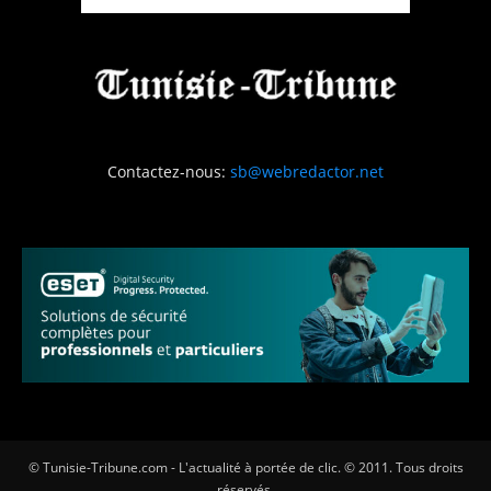
Contactez-nous:
sb@webredactor.net
© Tunisie-Tribune.com - L'actualité à portée de clic. © 2011. Tous droits
réservés.