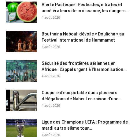
Alerte Pastèque : Pesticides, nitrates et
accélérateurs de croissance, les dangers...
4 août 2026
Bouthaina Nabouli dévoile « Doulicha » au
Festival International de Hammamet
4 août 2026
Sécurité des frontières aériennes en
Afrique : L’appel urgent à l’harmonisation...
4 août 2026
Coupure d’eau potable dans plusieurs
délégations de Nabeul en raison d’une...
4 août 2026
Ligue des Champions UEFA : Programme de
mardi au troisième tour...
4 août 2026