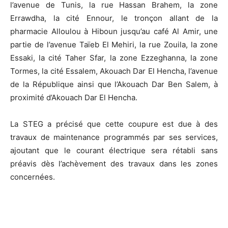
l’avenue de Tunis, la rue Hassan Brahem, la zone
Errawdha, la cité Ennour, le tronçon allant de la
pharmacie Alloulou à Hiboun jusqu’au café Al Amir, une
partie de l’avenue Taïeb El Mehiri, la rue Zouila, la zone
Essaki, la cité Taher Sfar, la zone Ezzeghanna, la zone
Tormes, la cité Essalem, Akouach Dar El Hencha, l’avenue
de la République ainsi que l’Akouach Dar Ben Salem, à
proximité d’Akouach Dar El Hencha.
La STEG a précisé que cette coupure est due à des
travaux de maintenance programmés par ses services,
ajoutant que le courant électrique sera rétabli sans
préavis dès l’achèvement des travaux dans les zones
concernées.