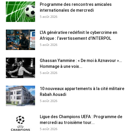
Programme des rencontres amicales
internationales de mercredi
5 août 2026
L’IA générative redéfinit le cybercrime en
Afrique : l’avertissement d’INTERPOL
5 août 2026
Ghassan Yammine : « De moi à Aznavour »…
Hommage à une voix...
5 août 2026
10 nouveaux appartements à la cité militaire
Rabah Aouadi
5 août 2026
Ligue des Champions UEFA : Programme de
mercredi au troisième tour...
5 août 2026