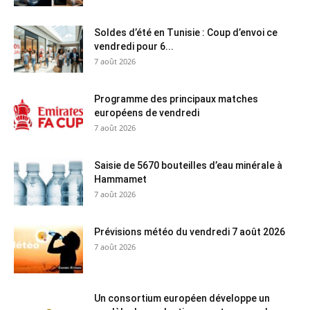
Soldes d’été en Tunisie : Coup d’envoi ce
vendredi pour 6...
7 août 2026
Programme des principaux matches
européens de vendredi
7 août 2026
Saisie de 5670 bouteilles d’eau minérale à
Hammamet
7 août 2026
Prévisions météo du vendredi 7 août 2026
7 août 2026
Un consortium européen développe un