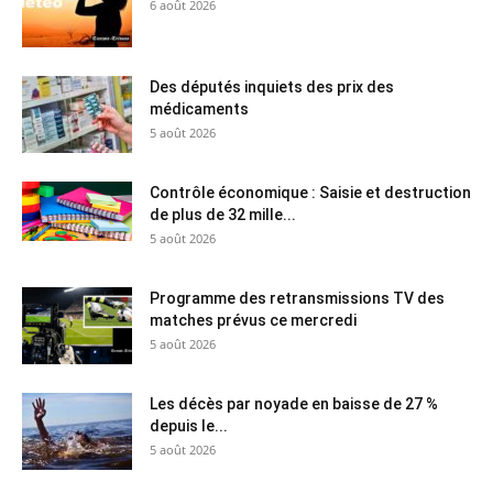
6 août 2026
Des députés inquiets des prix des
médicaments
5 août 2026
Contrôle économique : Saisie et destruction
de plus de 32 mille...
5 août 2026
Programme des retransmissions TV des
matches prévus ce mercredi
5 août 2026
Les décès par noyade en baisse de 27 %
depuis le...
5 août 2026