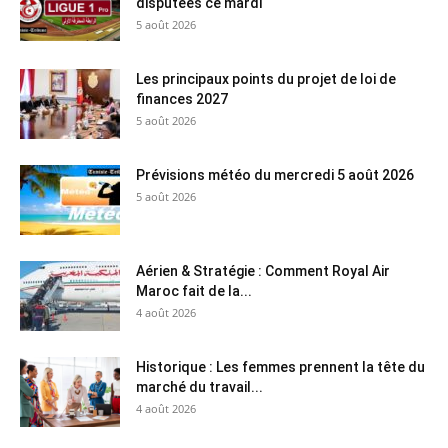
disputées ce mardi
5 août 2026
Les principaux points du projet de loi de
finances 2027
5 août 2026
Prévisions météo du mercredi 5 août 2026
5 août 2026
Aérien & Stratégie : Comment Royal Air
Maroc fait de la...
4 août 2026
Historique : Les femmes prennent la tête du
marché du travail...
4 août 2026