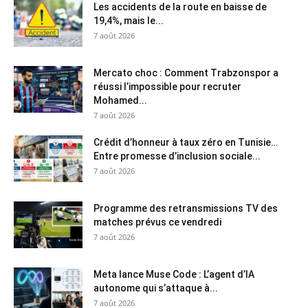
Les accidents de la route en baisse de
19,4%, mais le...
7 août 2026
Mercato choc : Comment Trabzonspor a
réussi l’impossible pour recruter
Mohamed...
7 août 2026
Crédit d’honneur à taux zéro en Tunisie…
Entre promesse d’inclusion sociale...
7 août 2026
Programme des retransmissions TV des
matches prévus ce vendredi
7 août 2026
Meta lance Muse Code : L’agent d’IA
autonome qui s’attaque à...
7 août 2026