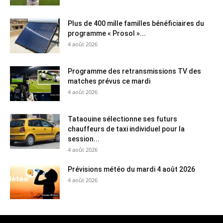
Plus de 400 mille familles bénéficiaires du
programme « Prosol »...
4 août 2026
Programme des retransmissions TV des
matches prévus ce mardi
4 août 2026
Tataouine sélectionne ses futurs
chauffeurs de taxi individuel pour la
session...
4 août 2026
Prévisions météo du mardi 4 août 2026
4 août 2026