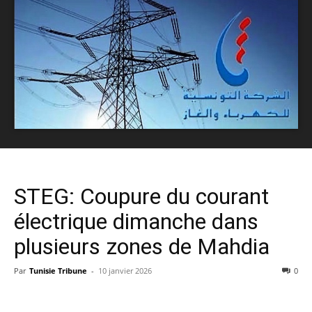
STEG: Coupure du courant
électrique dimanche dans
plusieurs zones de Mahdia
Par
Tunisie Tribune
-
10 janvier 2026
0