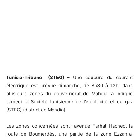
Tunisie-Tribune (STEG) –
Une coupure du courant
électrique est prévue dimanche, de 8h30 à 13h, dans
plusieurs zones du gouvernorat de Mahdia, a indiqué
samedi la Société tunisienne de l’électricité et du gaz
(STEG) (district de Mahdia).
Les zones concernées sont l’avenue Farhat Hached, la
route de Boumerdès, une partie de la zone Ezzahra,