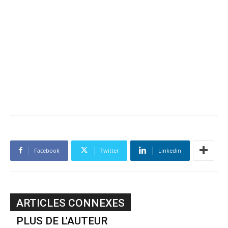
Facebook
Twitter
Linkedin
ARTICLES CONNEXES
PLUS DE L'AUTEUR