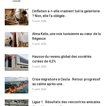
L’inflation a-t-elle vraiment tué la galanterie
? Non, elle l’a obligée...
5 août 2026
Alma Kelis, une voix tunisienne au cœur de la
Régence
5 août 2026
Hausse du revenu global des sociétés
cotées de 4,2%
5 août 2026
Crise migratoire à Ceuta : Retour progressif
au calme après une...
5 août 2026
Ligue 1 : Résultats des rencontres amicales