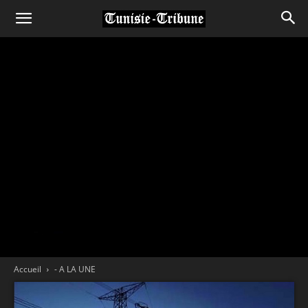
Accueil
- A LA UNE