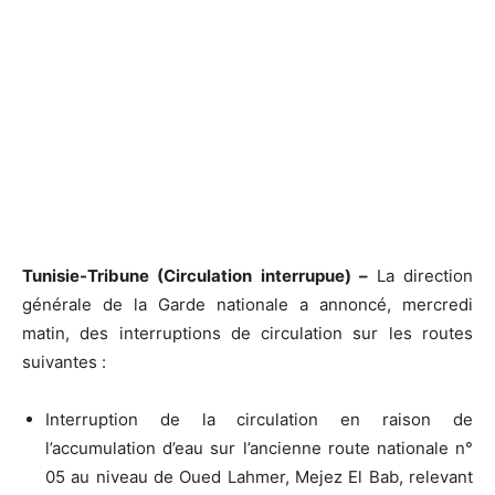
Tunisie-Tribune (Circulation interrupue) –
La direction
générale de la Garde nationale a annoncé, mercredi
matin, des interruptions de circulation sur les routes
suivantes :
Interruption de la circulation en raison de
l’accumulation d’eau sur l’ancienne route nationale n°
05 au niveau de Oued Lahmer, Mejez El Bab, relevant