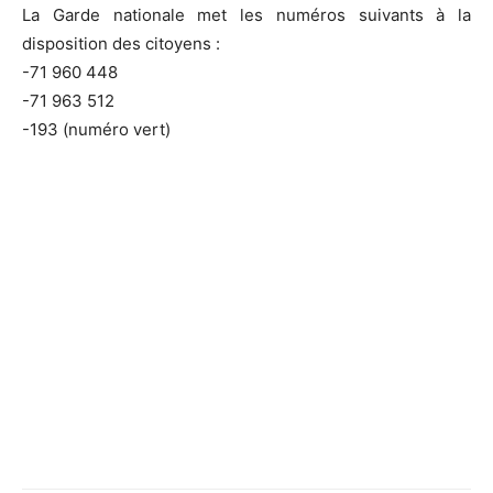
La Garde nationale met les numéros suivants à la
disposition des citoyens :
-71 960 448
-71 963 512
-193 (numéro vert)