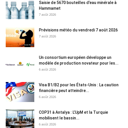
Saisie de 5670 bouteilles d’eau minérale à
Hammamet
7 août 2026
Prévisions météo du vendredi 7 août 2026
7 août 2026
Un consortium européen développe un
modèle de production novateur pour les...
6 août 2026
Visa B1/B2 pour les États-Unis : La caution
financière peut atteindre...
6 août 2026
COP31 à Antalya : L’UpM et la Turquie
mobilisent le bassin...
6 août 2026