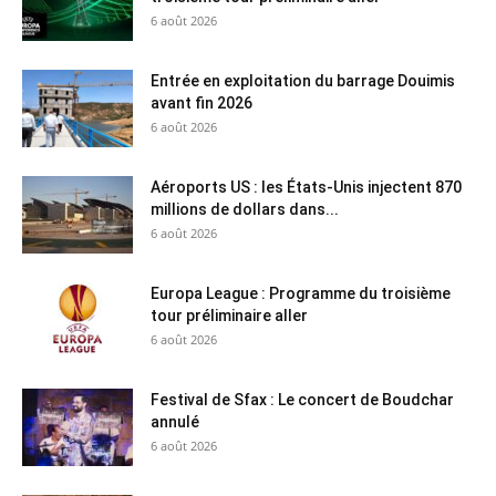
6 août 2026
Entrée en exploitation du barrage Douimis
avant fin 2026
6 août 2026
Aéroports US : les États-Unis injectent 870
millions de dollars dans...
6 août 2026
Europa League : Programme du troisième
tour préliminaire aller
6 août 2026
Festival de Sfax : Le concert de Boudchar
annulé
6 août 2026