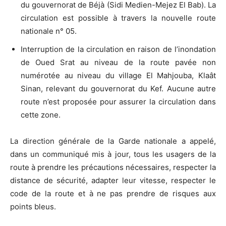
du gouvernorat de Béjà (Sidi Medien-Mejez El Bab). La
circulation est possible à travers la nouvelle route
nationale n° 05.
Interruption de la circulation en raison de l’inondation
de Oued Srat au niveau de la route pavée non
numérotée au niveau du village El Mahjouba, Klaât
Sinan, relevant du gouvernorat du Kef. Aucune autre
route n’est proposée pour assurer la circulation dans
cette zone.
La direction générale de la Garde nationale a appelé,
dans un communiqué mis à jour, tous les usagers de la
route à prendre les précautions nécessaires, respecter la
distance de sécurité, adapter leur vitesse, respecter le
code de la route et à ne pas prendre de risques aux
points bleus.