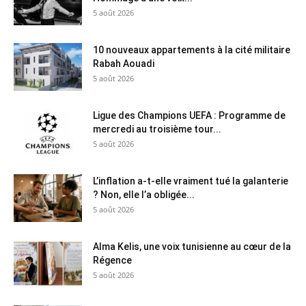
5 août 2026
10 nouveaux appartements à la cité militaire
Rabah Aouadi
5 août 2026
Ligue des Champions UEFA : Programme de
mercredi au troisième tour...
5 août 2026
L’inflation a-t-elle vraiment tué la galanterie
? Non, elle l’a obligée...
5 août 2026
Alma Kelis, une voix tunisienne au cœur de la
Régence
5 août 2026