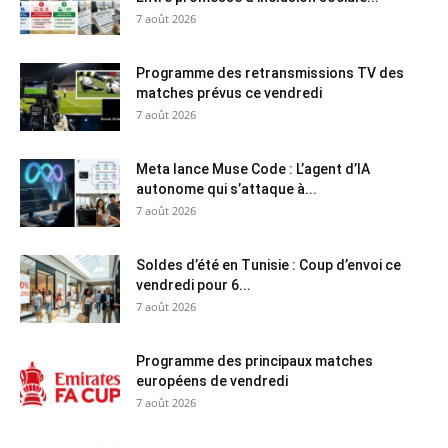
7 août 2026
Programme des retransmissions TV des
matches prévus ce vendredi
7 août 2026
Meta lance Muse Code : L’agent d’IA
autonome qui s’attaque à...
7 août 2026
Soldes d’été en Tunisie : Coup d’envoi ce
vendredi pour 6...
7 août 2026
Programme des principaux matches
européens de vendredi
7 août 2026