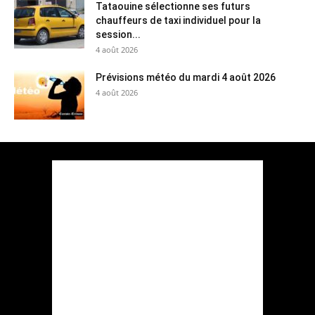
Tataouine sélectionne ses futurs
chauffeurs de taxi individuel pour la
session...
4 août 2026
Prévisions météo du mardi 4 août 2026
4 août 2026