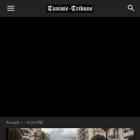
Accueil
- A LA UNE