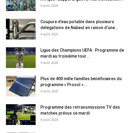
4 août 2026
Coupure d’eau potable dans plusieurs
délégations de Nabeul en raison d’une...
4 août 2026
Ligue des Champions UEFA : Programme de
mardi au troisième tour...
4 août 2026
Plus de 400 mille familles bénéficiaires du
programme « Prosol »...
4 août 2026
Programme des retransmissions TV des
matches prévus ce mardi
4 août 2026