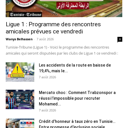
Ligue 1 : Programme des rencontres
amicales prévues ce vendredi
Wanys Belhassen
-
7 août 2026
0
Tunisie-Tribune (Ligue 1) - Voici le programme des rencontres
amicales qui seront disputées par les clubs de Ligue 1 ce vendredi :
Les accidents de la route en baisse de
19,4%, mais le...
7 août 2026
Mercato choc : Comment Trabzonspor a
réussi l’impossible pour recruter
Mohamed...
7 août 2026
Crédit d’honneur à taux zéro en Tunisie…
Entre promesse d’inclusion sociale...