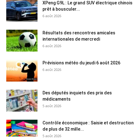
XPeng G9L : Le grand SUV électrique chinois
prêt à bousculer...
6 août 2026
Résultats des rencontres amicales
internationales de mercredi
6 août 2026
Prévisions météo du jeudi 6 août 2026
6 août 2026
Des députés inquiets des prix des
médicaments
5 août 2026
Contrôle économique : Saisie et destruction
de plus de 32 mille...
5 août 2026