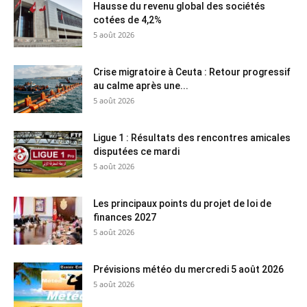
Hausse du revenu global des sociétés
cotées de 4,2%
5 août 2026
Crise migratoire à Ceuta : Retour progressif
au calme après une...
5 août 2026
Ligue 1 : Résultats des rencontres amicales
disputées ce mardi
5 août 2026
Les principaux points du projet de loi de
finances 2027
5 août 2026
Prévisions météo du mercredi 5 août 2026
5 août 2026