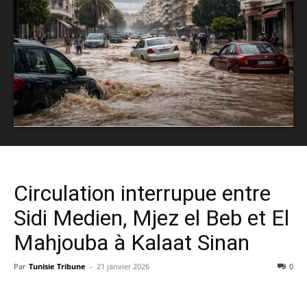
Circulation interrupue entre
Sidi Medien, Mjez el Beb et El
Mahjouba à Kalaat Sinan
Par
Tunisie Tribune
-
21 janvier 2026
0