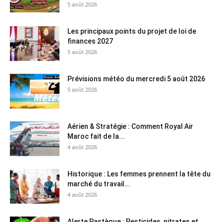
5 août 2026
Les principaux points du projet de loi de
finances 2027
5 août 2026
Prévisions météo du mercredi 5 août 2026
5 août 2026
Aérien & Stratégie : Comment Royal Air
Maroc fait de la...
4 août 2026
Historique : Les femmes prennent la tête du
marché du travail...
4 août 2026
Alerte Pastèque : Pesticides, nitrates et