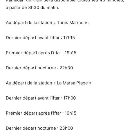
à partir de 3h30 du matin.
Au départ de la station « Tunis Marine » :
Dernier départ avant l’iftar : 17h15
Premier départ après l’iftar : 19h15
Dernier départ nocturne : 22h30
Au départ de la station « La Marsa Plage »:
Dernier départ avant l’iftar : 17h00
Premier départ après l’iftar : 19h15
Dernier départ nocturne : 23h00