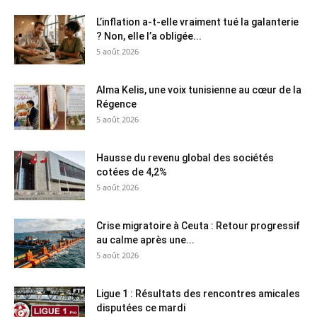
L’inflation a-t-elle vraiment tué la galanterie
? Non, elle l’a obligée...
5 août 2026
Alma Kelis, une voix tunisienne au cœur de la
Régence
5 août 2026
Hausse du revenu global des sociétés
cotées de 4,2%
5 août 2026
Crise migratoire à Ceuta : Retour progressif
au calme après une...
5 août 2026
Ligue 1 : Résultats des rencontres amicales
disputées ce mardi