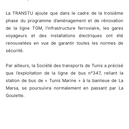
La TRANSTU ajoute que dans le cadre de la troisième
phase du programme d’aménagement et de rénovation
de la ligne TGM, l’infrastructure ferroviaire, les gares
voyageurs et des installations électriques ont été
renouvelées en vue de garantir toutes les normes de
sécurité.
Par ailleurs, la Société des transports de Tunis a précisé
que l’exploitation de la ligne de bus n°347, reliant la
station de bus de « Tunis Marine » à la banlieue de La
Marsa, se poursuivra normalement en passant par La
Goulette.