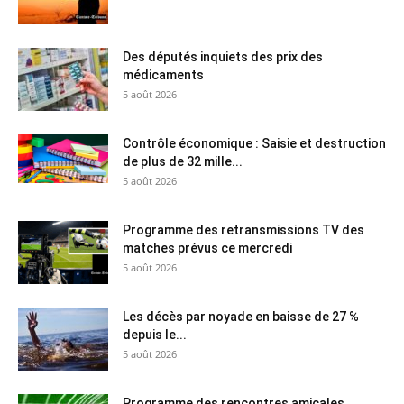
Des députés inquiets des prix des
médicaments
5 août 2026
Contrôle économique : Saisie et destruction
de plus de 32 mille...
5 août 2026
Programme des retransmissions TV des
matches prévus ce mercredi
5 août 2026
Les décès par noyade en baisse de 27 %
depuis le...
5 août 2026
Programme des rencontres amicales