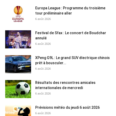
Europa League : Programme du troisième
tour préliminaire aller
6 août 2026
Festival de Sfax : Le concert de Boudchar
annulé
6 août 2026
XPeng G9L : Le grand SUV électrique chinois
prêt à bousculer...
6 août 2026
Résultats des rencontres amicales
internationales de mercredi
6 août 2026
Prévisions météo du jeudi 6 août 2026
6 août 2026