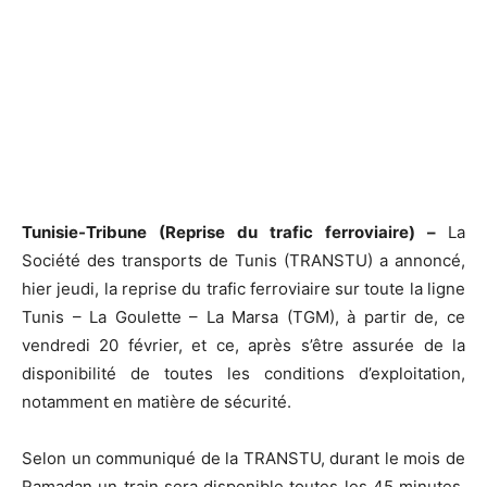
Tunisie-Tribune (Reprise du trafic ferroviaire) –
La
Société des transports de Tunis (TRANSTU) a annoncé,
hier jeudi, la reprise du trafic ferroviaire sur toute la ligne
Tunis – La Goulette – La Marsa (TGM), à partir de, ce
vendredi 20 février, et ce, après s’être assurée de la
disponibilité de toutes les conditions d’exploitation,
notamment en matière de sécurité.
Selon un communiqué de la TRANSTU, durant le mois de
Ramadan un train sera disponible toutes les 45 minutes,