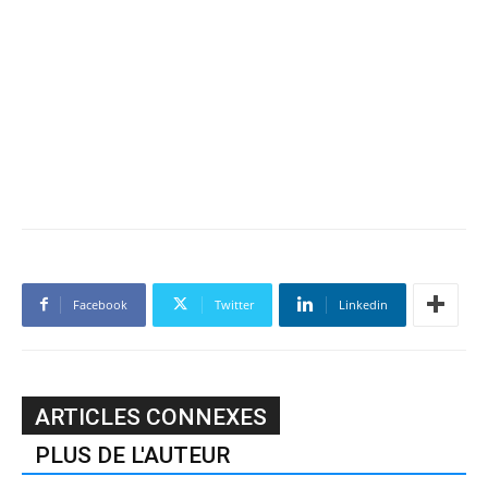
Facebook
Twitter
Linkedin
ARTICLES CONNEXES
PLUS DE L'AUTEUR