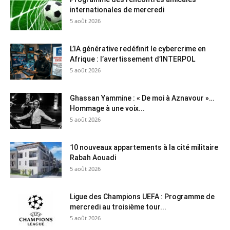
internationales de mercredi
5 août 2026
L’IA générative redéfinit le cybercrime en
Afrique : l’avertissement d’INTERPOL
5 août 2026
Ghassan Yammine : « De moi à Aznavour »…
Hommage à une voix...
5 août 2026
10 nouveaux appartements à la cité militaire
Rabah Aouadi
5 août 2026
Ligue des Champions UEFA : Programme de
mercredi au troisième tour...
5 août 2026