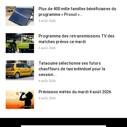
Plus de 400 mille familles bénéficiaires du
programme « Prosol »...
4 août 2026
Programme des retransmissions TV des
matches prévus ce mardi
4 août 2026
Tataouine sélectionne ses futurs
chauffeurs de taxi individuel pour la
session...
4 août 2026
Prévisions météo du mardi 4 août 2026
4 août 2026