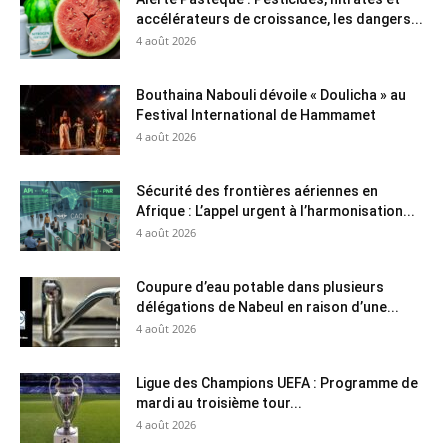
accélérateurs de croissance, les dangers...
4 août 2026
Bouthaina Nabouli dévoile « Doulicha » au
Festival International de Hammamet
4 août 2026
Sécurité des frontières aériennes en
Afrique : L’appel urgent à l’harmonisation...
4 août 2026
Coupure d’eau potable dans plusieurs
délégations de Nabeul en raison d’une...
4 août 2026
Ligue des Champions UEFA : Programme de
mardi au troisième tour...
4 août 2026