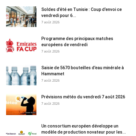
Soldes d’été en Tunisie : Coup d’envoi ce
vendredi pour 6...
7 août 2026
Programme des principaux matches
européens de vendredi
7 août 2026
Saisie de 5670 bouteilles d’eau minérale à
Hammamet
7 août 2026
Prévisions météo du vendredi 7 août 2026
7 août 2026
Un consortium européen développe un
modèle de production novateur pour les...