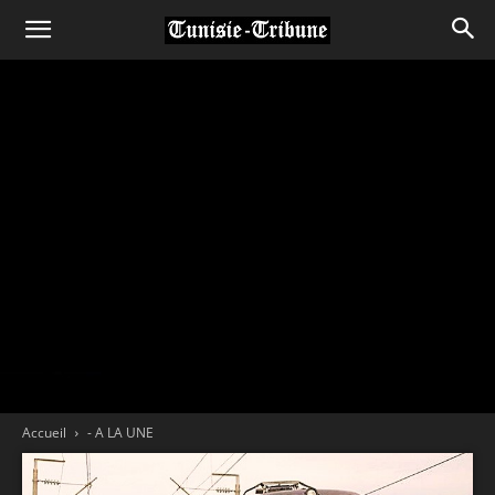
Accueil
- A LA UNE