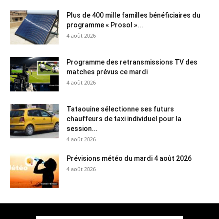
Plus de 400 mille familles bénéficiaires du
programme « Prosol »...
4 août 2026
Programme des retransmissions TV des
matches prévus ce mardi
4 août 2026
Tataouine sélectionne ses futurs
chauffeurs de taxi individuel pour la
session...
4 août 2026
Prévisions météo du mardi 4 août 2026
4 août 2026