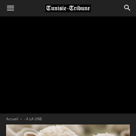
Accueil
- A LA UNE