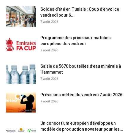
Soldes d’été en Tunisie : Coup d’envoi ce
vendredi pour 6...
7 août 2026
Programme des principaux matches
européens de vendredi
7 août 2026
Saisie de 5670 bouteilles d’eau minérale à
Hammamet
7 août 2026
Prévisions météo du vendredi 7 août 2026
7 août 2026
Un consortium européen développe un
modèle de production novateur pour les...