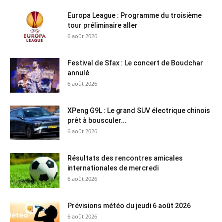
Europa League : Programme du troisième
tour préliminaire aller
6 août 2026
Festival de Sfax : Le concert de Boudchar
annulé
6 août 2026
XPeng G9L : Le grand SUV électrique chinois
prêt à bousculer...
6 août 2026
Résultats des rencontres amicales
internationales de mercredi
6 août 2026
Prévisions météo du jeudi 6 août 2026
6 août 2026