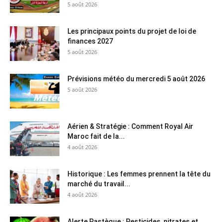
5 août 2026
Les principaux points du projet de loi de
finances 2027
5 août 2026
Prévisions météo du mercredi 5 août 2026
5 août 2026
Aérien & Stratégie : Comment Royal Air
Maroc fait de la...
4 août 2026
Historique : Les femmes prennent la tête du
marché du travail...
4 août 2026
Alerte Pastèque : Pesticides, nitrates et