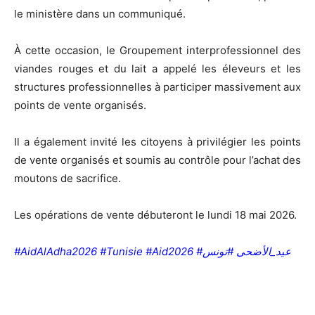
le ministère dans un communiqué.
À cette occasion, le Groupement interprofessionnel des
viandes rouges et du lait a appelé les éleveurs et les
structures professionnelles à participer massivement aux
points de vente organisés.
Il a également invité les citoyens à privilégier les points
de vente organisés et soumis au contrôle pour l’achat des
moutons de sacrifice.
Les opérations de vente débuteront le lundi 18 mai 2026.
#AidAlAdha2026 #Tunisie #Aid2026 #عيد_الأضحى #تونس