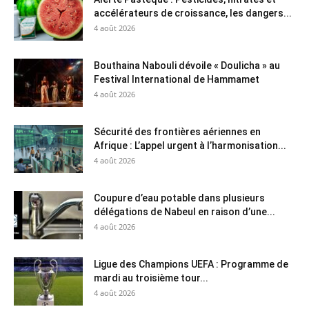
accélérateurs de croissance, les dangers...
4 août 2026
Bouthaina Nabouli dévoile « Doulicha » au
Festival International de Hammamet
4 août 2026
Sécurité des frontières aériennes en
Afrique : L’appel urgent à l’harmonisation...
4 août 2026
Coupure d’eau potable dans plusieurs
délégations de Nabeul en raison d’une...
4 août 2026
Ligue des Champions UEFA : Programme de
mardi au troisième tour...
4 août 2026