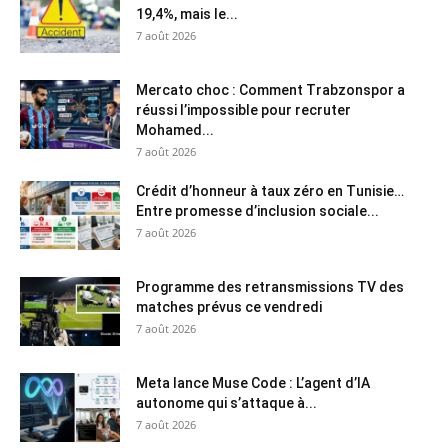
19,4%, mais le...
7 août 2026
Mercato choc : Comment Trabzonspor a
réussi l’impossible pour recruter
Mohamed...
7 août 2026
Crédit d’honneur à taux zéro en Tunisie…
Entre promesse d’inclusion sociale...
7 août 2026
Programme des retransmissions TV des
matches prévus ce vendredi
7 août 2026
Meta lance Muse Code : L’agent d’IA
autonome qui s’attaque à...
7 août 2026