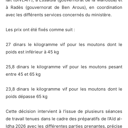
à Radès (gouvernorat de Ben Arous), en coordination
avec les différents services concernés du ministère.
Les prix ont été fixés comme suit :
27 dinars le kilogramme vif pour les moutons dont le
poids est inférieur à 45 kg
25,8 dinars le kilogramme vif pour les moutons pesant
entre 45 et 65 kg
23,8 dinars le kilogramme vif pour les moutons dont le
poids dépasse 65 kg
Cette décision intervient à l’issue de plusieurs séances
de travail tenues dans le cadre des préparatifs de l’Aïd al-
Idha 2026 avec les différentes parties prenantes, précise