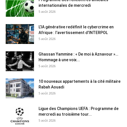
internationales de mercredi
5 août 2026
L’IA générative redéfinit le cybercrime en
Afrique : l’avertissement d’INTERPOL
5 août 2026
Ghassan Yammine : « De moi à Aznavour »…
Hommage à une voix...
5 août 2026
10 nouveaux appartements à la cité militaire
Rabah Aouadi
5 août 2026
Ligue des Champions UEFA : Programme de
mercredi au troisième tour...
5 août 2026