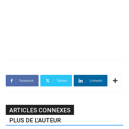
Facebook
Twitter
Linkedin
ARTICLES CONNEXES
PLUS DE L'AUTEUR