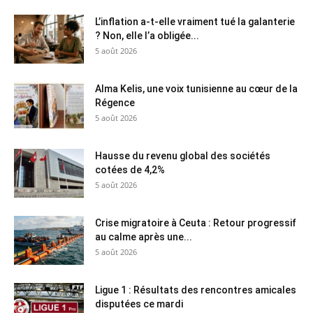
L’inflation a-t-elle vraiment tué la galanterie
? Non, elle l’a obligée...
5 août 2026
Alma Kelis, une voix tunisienne au cœur de la
Régence
5 août 2026
Hausse du revenu global des sociétés
cotées de 4,2%
5 août 2026
Crise migratoire à Ceuta : Retour progressif
au calme après une...
5 août 2026
Ligue 1 : Résultats des rencontres amicales
disputées ce mardi