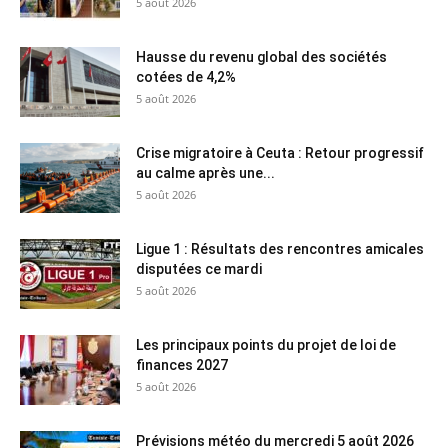
5 août 2026
Hausse du revenu global des sociétés
cotées de 4,2%
5 août 2026
Crise migratoire à Ceuta : Retour progressif
au calme après une...
5 août 2026
Ligue 1 : Résultats des rencontres amicales
disputées ce mardi
5 août 2026
Les principaux points du projet de loi de
finances 2027
5 août 2026
Prévisions météo du mercredi 5 août 2026