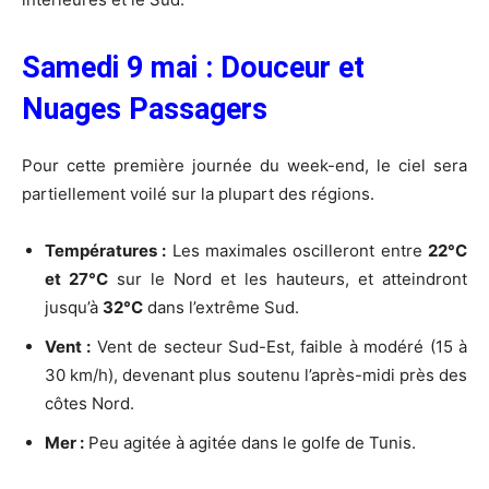
Samedi 9 mai : Douceur et
Nuages Passagers
Pour cette première journée du week-end, le ciel sera
partiellement voilé sur la plupart des régions.
Températures :
Les maximales oscilleront entre
22°C
et 27°C
sur le Nord et les hauteurs, et atteindront
jusqu’à
32°C
dans l’extrême Sud.
Vent :
Vent de secteur Sud-Est, faible à modéré (15 à
30 km/h), devenant plus soutenu l’après-midi près des
côtes Nord.
Mer :
Peu agitée à agitée dans le golfe de Tunis.