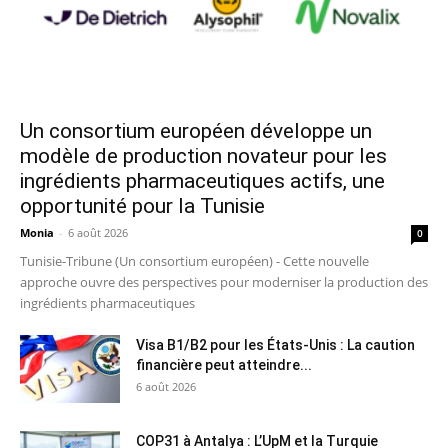
Un consortium européen développe un
modèle de production novateur pour les
ingrédients pharmaceutiques actifs, une
opportunité pour la Tunisie
Monia
-
6 août 2026
0
Tunisie-Tribune (Un consortium européen) - Cette nouvelle
approche ouvre des perspectives pour moderniser la production des
ingrédients pharmaceutiques
Visa B1/B2 pour les États-Unis : La caution
financière peut atteindre...
6 août 2026
COP31 à Antalya : L’UpM et la Turquie