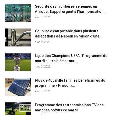
Sécurité des frontières aériennes en
Afrique : L’appel urgent à l’harmonisation...
4 août 2026
Coupure d’eau potable dans plusieurs
délégations de Nabeul en raison d’une...
4 août 2026
Ligue des Champions UEFA : Programme de
mardi au troisième tour...
4 août 2026
Plus de 400 mille familles bénéficiaires du
programme « Prosol »...
4 août 2026
Programme des retransmissions TV des
matches prévus ce mardi