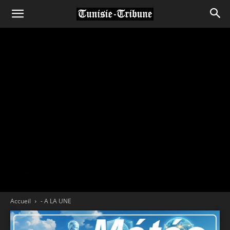
Accueil
- A LA UNE