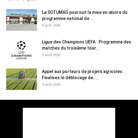
La SOTUMAG poursuit la mise en œuvre du
programme national de...
3 août 2026
Ligue des Champions UEFA : Programme des
matches du troisième tour...
3 août 2026
Appel aux porteurs de projets agricoles :
Finalisez le déblocage de...
3 août 2026