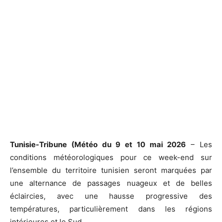
Tunisie-Tribune (Météo du 9 et 10 mai 2026
– Les
conditions météorologiques pour ce week-end sur
l’ensemble du territoire tunisien seront marquées par
une alternance de passages nuageux et de belles
éclaircies, avec une hausse progressive des
températures, particulièrement dans les régions
intérieures et le Sud.