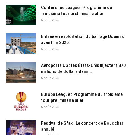
Conférence League : Programme du
troisième tour préliminaire aller
6 août 2026
Entrée en exploitation du barrage Douimis
avant fin 2026
6 août 2026
Aéroports US : les États-Unis injectent 870
millions de dollars dans...
6 août 2026
Europa League : Programme du troisième
tour préliminaire aller
6 août 2026
Festival de Sfax : Le concert de Boudchar
annulé