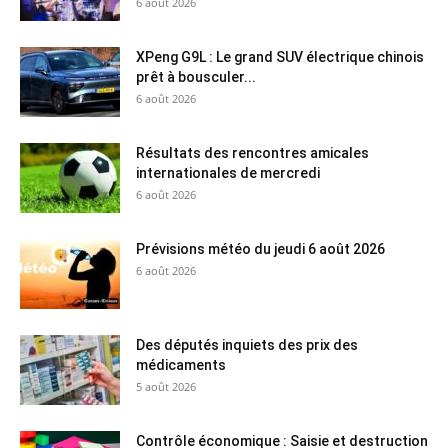
6 août 2026
XPeng G9L : Le grand SUV électrique chinois
prêt à bousculer...
6 août 2026
Résultats des rencontres amicales
internationales de mercredi
6 août 2026
Prévisions météo du jeudi 6 août 2026
6 août 2026
Des députés inquiets des prix des
médicaments
5 août 2026
Contrôle économique : Saisie et destruction