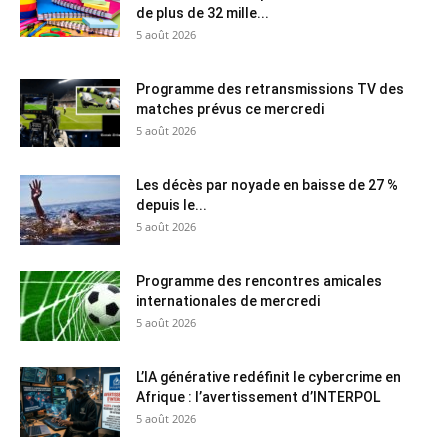
de plus de 32 mille...
5 août 2026
Programme des retransmissions TV des
matches prévus ce mercredi
5 août 2026
Les décès par noyade en baisse de 27 %
depuis le...
5 août 2026
Programme des rencontres amicales
internationales de mercredi
5 août 2026
L’IA générative redéfinit le cybercrime en
Afrique : l’avertissement d’INTERPOL
5 août 2026