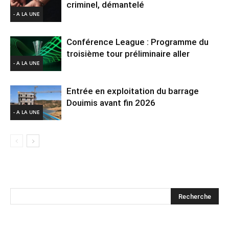
criminel, démantelé
- A LA UNE
Conférence League : Programme du
troisième tour préliminaire aller
- A LA UNE
Entrée en exploitation du barrage
Douimis avant fin 2026
- A LA UNE