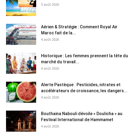
5 août 2026
Aérien & Stratégie : Comment Royal Air
Maroc fait de la...
4 août 2026
Historique : Les femmes prennent la tête du
marché du travail...
4 août 2026
Alerte Pastèque : Pesticides, nitrates et
accélérateurs de croissance, les dangers...
4 août 2026
Bouthaina Nabouli dévoile « Doulicha » au
Festival International de Hammamet
4 août 2026