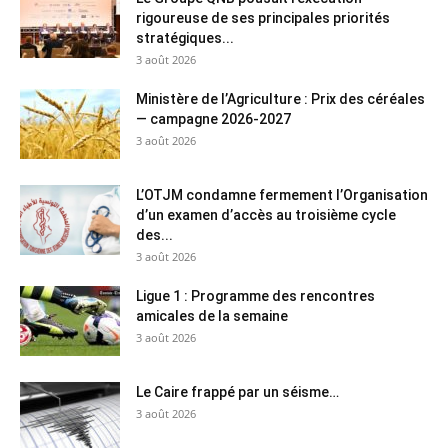
rigoureuse de ses principales priorités
stratégiques...
3 août 2026
Ministère de l’Agriculture : Prix des céréales
— campagne 2026-2027
3 août 2026
L’OTJM condamne fermement l’Organisation
d’un examen d’accès au troisième cycle
des...
3 août 2026
Ligue 1 : Programme des rencontres
amicales de la semaine
3 août 2026
Le Caire frappé par un séisme…
3 août 2026