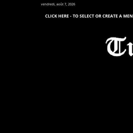
vendredi, août 7, 2026
CLICK HERE - TO SELECT OR CREATE A ME