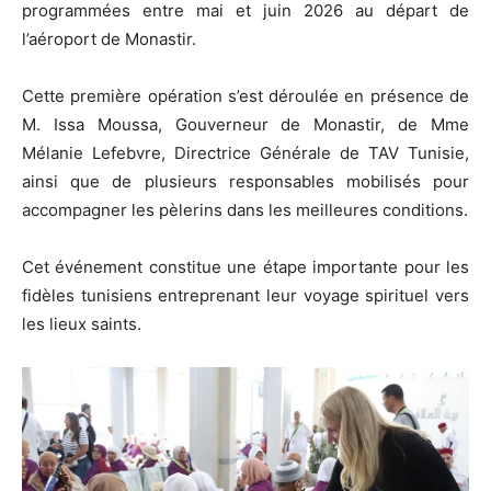
programmées entre mai et juin 2026 au départ de
l’aéroport de Monastir.
Cette première opération s’est déroulée en présence de
M. Issa Moussa, Gouverneur de Monastir, de Mme
Mélanie Lefebvre, Directrice Générale de TAV Tunisie,
ainsi que de plusieurs responsables mobilisés pour
accompagner les pèlerins dans les meilleures conditions.
Cet événement constitue une étape importante pour les
fidèles tunisiens entreprenant leur voyage spirituel vers
les lieux saints.