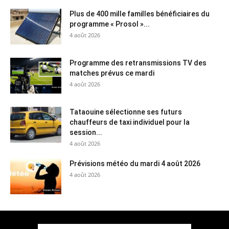
Plus de 400 mille familles bénéficiaires du
programme « Prosol »...
4 août 2026
Programme des retransmissions TV des
matches prévus ce mardi
4 août 2026
Tataouine sélectionne ses futurs
chauffeurs de taxi individuel pour la
session...
4 août 2026
Prévisions météo du mardi 4 août 2026
4 août 2026