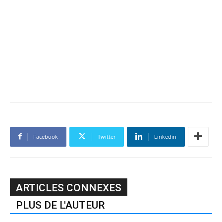
Facebook
Twitter
Linkedin
ARTICLES CONNEXES
PLUS DE L'AUTEUR