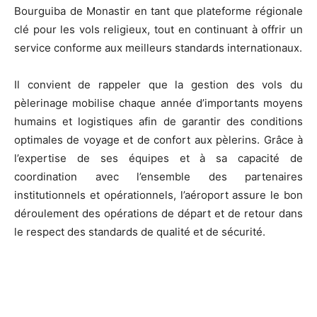
Bourguiba de Monastir en tant que plateforme régionale
clé pour les vols religieux, tout en continuant à offrir un
service conforme aux meilleurs standards internationaux.
Il convient de rappeler que la gestion des vols du
pèlerinage mobilise chaque année d’importants moyens
humains et logistiques afin de garantir des conditions
optimales de voyage et de confort aux pèlerins. Grâce à
l’expertise de ses équipes et à sa capacité de
coordination avec l’ensemble des partenaires
institutionnels et opérationnels, l’aéroport assure le bon
déroulement des opérations de départ et de retour dans
le respect des standards de qualité et de sécurité.