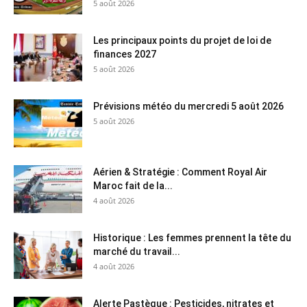
5 août 2026
Les principaux points du projet de loi de
finances 2027
5 août 2026
Prévisions météo du mercredi 5 août 2026
5 août 2026
Aérien & Stratégie : Comment Royal Air
Maroc fait de la...
4 août 2026
Historique : Les femmes prennent la tête du
marché du travail...
4 août 2026
Alerte Pastèque : Pesticides, nitrates et