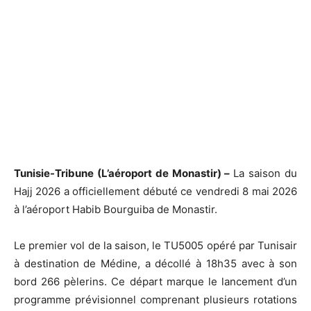
Tunisie-Tribune (L’aéroport de Monastir) –
La saison du
Hajj 2026 a officiellement débuté ce vendredi 8 mai 2026
à l’aéroport Habib Bourguiba de Monastir.
Le premier vol de la saison, le TU5005 opéré par Tunisair
à destination de Médine, a décollé à 18h35 avec à son
bord 266 pèlerins. Ce départ marque le lancement d’un
programme prévisionnel comprenant plusieurs rotations