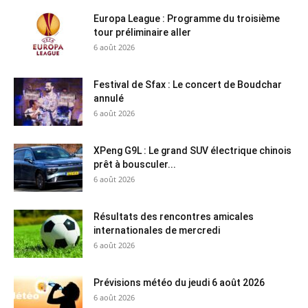
Europa League : Programme du troisième
tour préliminaire aller
6 août 2026
Festival de Sfax : Le concert de Boudchar
annulé
6 août 2026
XPeng G9L : Le grand SUV électrique chinois
prêt à bousculer...
6 août 2026
Résultats des rencontres amicales
internationales de mercredi
6 août 2026
Prévisions météo du jeudi 6 août 2026
6 août 2026