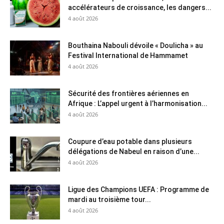
accélérateurs de croissance, les dangers...
4 août 2026
Bouthaina Nabouli dévoile « Doulicha » au
Festival International de Hammamet
4 août 2026
Sécurité des frontières aériennes en
Afrique : L’appel urgent à l’harmonisation...
4 août 2026
Coupure d’eau potable dans plusieurs
délégations de Nabeul en raison d’une...
4 août 2026
Ligue des Champions UEFA : Programme de
mardi au troisième tour...
4 août 2026