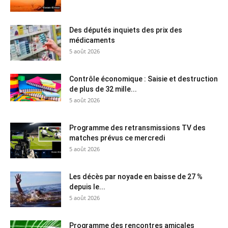
Des députés inquiets des prix des
médicaments
5 août 2026
Contrôle économique : Saisie et destruction
de plus de 32 mille...
5 août 2026
Programme des retransmissions TV des
matches prévus ce mercredi
5 août 2026
Les décès par noyade en baisse de 27 %
depuis le...
5 août 2026
Programme des rencontres amicales