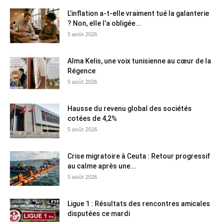
L’inflation a-t-elle vraiment tué la galanterie
? Non, elle l’a obligée...
5 août 2026
Alma Kelis, une voix tunisienne au cœur de la
Régence
5 août 2026
Hausse du revenu global des sociétés
cotées de 4,2%
5 août 2026
Crise migratoire à Ceuta : Retour progressif
au calme après une...
5 août 2026
Ligue 1 : Résultats des rencontres amicales
disputées ce mardi