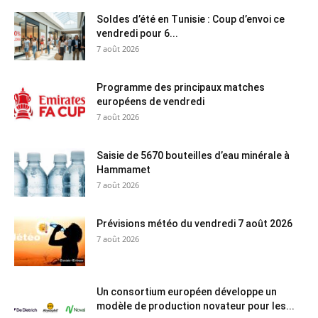
Soldes d’été en Tunisie : Coup d’envoi ce
vendredi pour 6...
7 août 2026
Programme des principaux matches
européens de vendredi
7 août 2026
Saisie de 5670 bouteilles d’eau minérale à
Hammamet
7 août 2026
Prévisions météo du vendredi 7 août 2026
7 août 2026
Un consortium européen développe un
modèle de production novateur pour les...