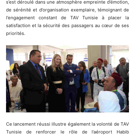
s’est déroulé dans une atmosphère empreinte d’émotion,
de sérénité et d’organisation exemplaire, témoignant de
l’engagement constant de TAV Tunisie à placer la
satisfaction et la sécurité des passagers au cœur de ses
priorités.
Ce lancement réussi illustre également la volonté de TAV
Tunisie de renforcer le rôle de l’aéroport Habib