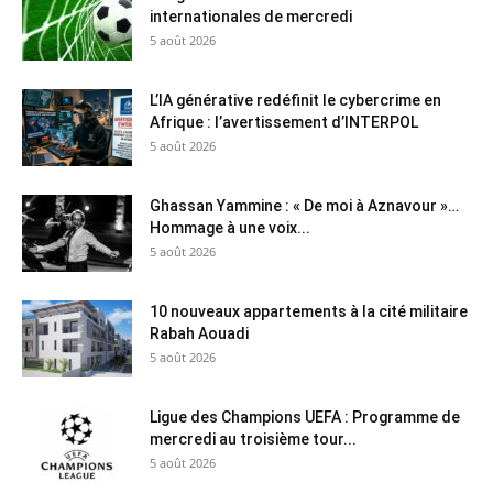
internationales de mercredi
5 août 2026
L’IA générative redéfinit le cybercrime en
Afrique : l’avertissement d’INTERPOL
5 août 2026
Ghassan Yammine : « De moi à Aznavour »…
Hommage à une voix...
5 août 2026
10 nouveaux appartements à la cité militaire
Rabah Aouadi
5 août 2026
Ligue des Champions UEFA : Programme de
mercredi au troisième tour...
5 août 2026