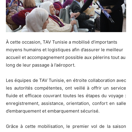
À cette occasion, TAV Tunisie a mobilisé d’importants
moyens humains et logistiques afin d’assurer le meilleur
accueil et accompagnement possible aux pèlerins tout au
long de leur passage à l’aéroport.
Les équipes de TAV Tunisie, en étroite collaboration avec
les autorités compétentes, ont veillé à offrir un service
fluide et efficace couvrant toutes les étapes du voyage :
enregistrement, assistance, orientation, confort en salle
d’embarquement et embarquement sécurisé.
Grâce à cette mobilisation, le premier vol de la saison