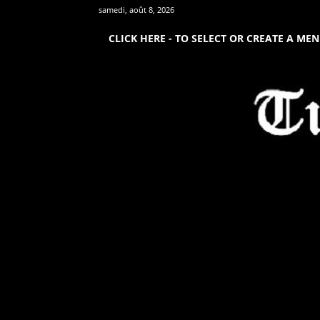
samedi, août 8, 2026
CLICK HERE - TO SELECT OR CREATE A ME