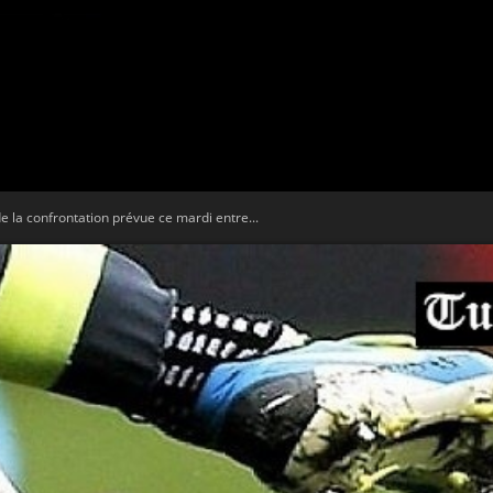
Tribune
de la confrontation prévue ce mardi entre...