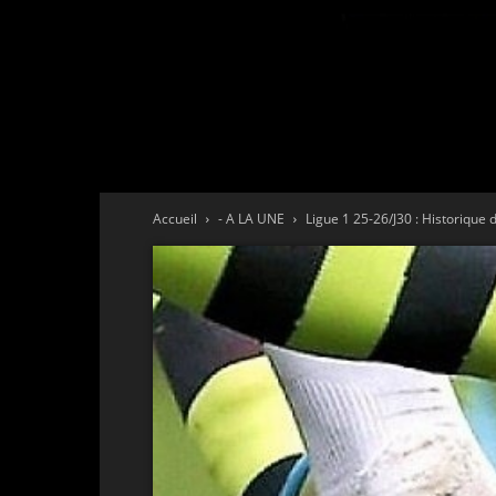
Accueil
- A LA UNE
Ligue 1 25-26/J30 : Historique 