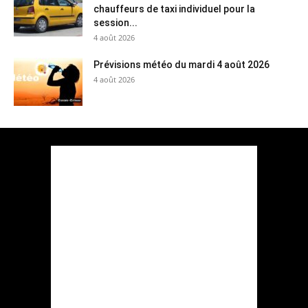
chauffeurs de taxi individuel pour la
session...
4 août 2026
Prévisions météo du mardi 4 août 2026
4 août 2026