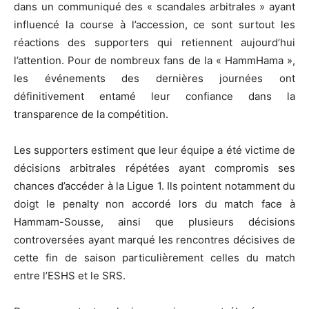
dans un communiqué des « scandales arbitrales » ayant
influencé la course à l’accession, ce sont surtout les
réactions des supporters qui retiennent aujourd’hui
l’attention. Pour de nombreux fans de la « HammHama »,
les événements des dernières journées ont
définitivement entamé leur confiance dans la
transparence de la compétition.
Les supporters estiment que leur équipe a été victime de
décisions arbitrales répétées ayant compromis ses
chances d’accéder à la Ligue 1. Ils pointent notamment du
doigt le penalty non accordé lors du match face à
Hammam-Sousse, ainsi que plusieurs décisions
controversées ayant marqué les rencontres décisives de
cette fin de saison particulièrement celles du match
entre l’ESHS et le SRS.