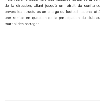
de la direction, allant jusqu’à un retrait de confiance
envers les structures en charge du football national et à
une remise en question de la participation du club au
tournoi des barrages.