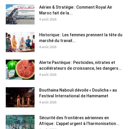
Aérien & Stratégie : Comment Royal Air
Maroc fait de la...
4 août 2026
Historique : Les femmes prennent la tête du
marché du travail...
4 août 2026
Alerte Pastèque : Pesticides, nitrates et
accélérateurs de croissance, les dangers...
4 août 2026
Bouthaina Nabouli dévoile « Doulicha » au
Festival International de Hammamet
4 août 2026
Sécurité des frontières aériennes en
Afrique : L’appel urgent à l’harmonisation...