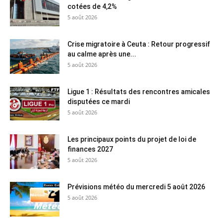
cotées de 4,2%
5 août 2026
Crise migratoire à Ceuta : Retour progressif
au calme après une...
5 août 2026
Ligue 1 : Résultats des rencontres amicales
disputées ce mardi
5 août 2026
Les principaux points du projet de loi de
finances 2027
5 août 2026
Prévisions météo du mercredi 5 août 2026
5 août 2026