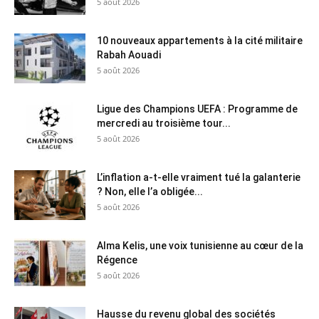
5 août 2026
10 nouveaux appartements à la cité militaire
Rabah Aouadi
5 août 2026
Ligue des Champions UEFA : Programme de
mercredi au troisième tour...
5 août 2026
L’inflation a-t-elle vraiment tué la galanterie
? Non, elle l’a obligée...
5 août 2026
Alma Kelis, une voix tunisienne au cœur de la
Régence
5 août 2026
Hausse du revenu global des sociétés