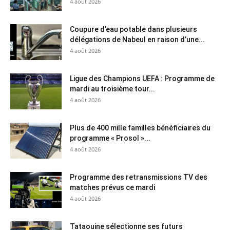
4 août 2026
Coupure d’eau potable dans plusieurs
délégations de Nabeul en raison d’une...
4 août 2026
Ligue des Champions UEFA : Programme de
mardi au troisième tour...
4 août 2026
Plus de 400 mille familles bénéficiaires du
programme « Prosol »...
4 août 2026
Programme des retransmissions TV des
matches prévus ce mardi
4 août 2026
Tataouine sélectionne ses futurs