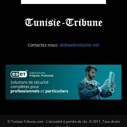
Contactez-nous:
sb@webredactor.net
© Tunisie-Tribune.com - L'actualité à portée de clic. © 2011. Tous droits