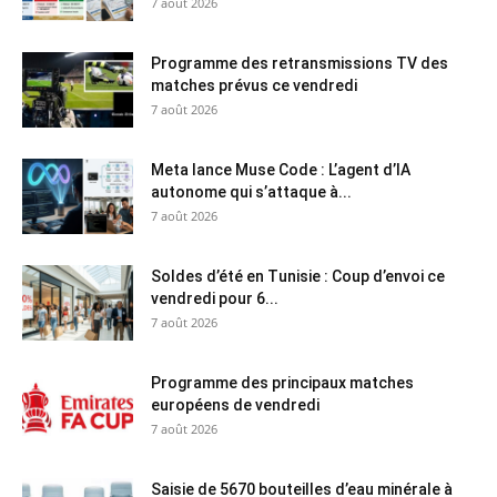
7 août 2026
Programme des retransmissions TV des
matches prévus ce vendredi
7 août 2026
Meta lance Muse Code : L’agent d’IA
autonome qui s’attaque à...
7 août 2026
Soldes d’été en Tunisie : Coup d’envoi ce
vendredi pour 6...
7 août 2026
Programme des principaux matches
européens de vendredi
7 août 2026
Saisie de 5670 bouteilles d’eau minérale à