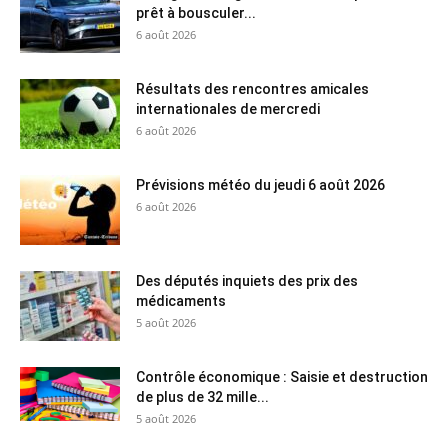
prêt à bousculer...
6 août 2026
Résultats des rencontres amicales
internationales de mercredi
6 août 2026
Prévisions météo du jeudi 6 août 2026
6 août 2026
Des députés inquiets des prix des
médicaments
5 août 2026
Contrôle économique : Saisie et destruction
de plus de 32 mille...
5 août 2026