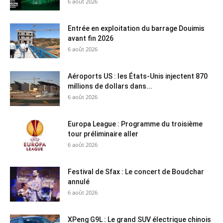
6 août 2026
Entrée en exploitation du barrage Douimis
avant fin 2026
6 août 2026
Aéroports US : les États-Unis injectent 870
millions de dollars dans...
6 août 2026
Europa League : Programme du troisième
tour préliminaire aller
6 août 2026
Festival de Sfax : Le concert de Boudchar
annulé
6 août 2026
XPeng G9L : Le grand SUV électrique chinois