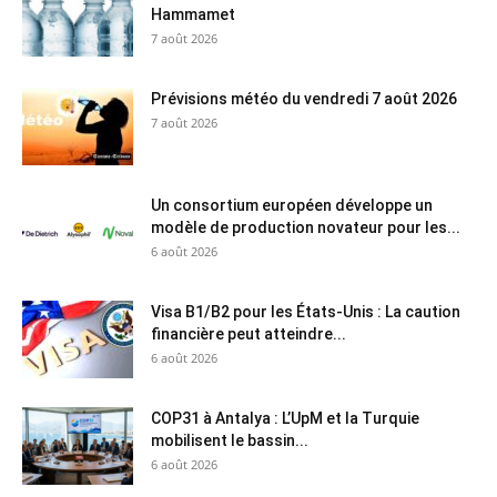
Hammamet
7 août 2026
Prévisions météo du vendredi 7 août 2026
7 août 2026
Un consortium européen développe un
modèle de production novateur pour les...
6 août 2026
Visa B1/B2 pour les États-Unis : La caution
financière peut atteindre...
6 août 2026
COP31 à Antalya : L’UpM et la Turquie
mobilisent le bassin...
6 août 2026