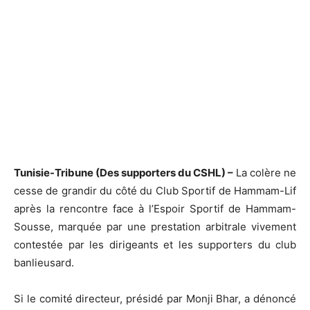
Tunisie-Tribune (Des supporters du CSHL) –
La colère ne
cesse de grandir du côté du Club Sportif de Hammam-Lif
après la rencontre face à l’Espoir Sportif de Hammam-
Sousse, marquée par une prestation arbitrale vivement
contestée par les dirigeants et les supporters du club
banlieusard.
Si le comité directeur, présidé par Monji Bhar, a dénoncé