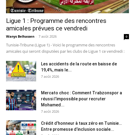
Ligue 1 : Programme des rencontres
amicales prévues ce vendredi
Wanys Belhassen
-
7 août 2026
0
Tunisie-Tribune (Ligue 1) - Voici le programme des rencontres
amicales qui seront disputées par les clubs de Ligue 1 ce vendredi :
Les accidents de la route en baisse de
19,4%, mais le...
7 août 2026
Mercato choc : Comment Trabzonspor a
réussi l’impossible pour recruter
Mohamed...
7 août 2026
Crédit d’honneur à taux zéro en Tunisie…
Entre promesse d’inclusion sociale...