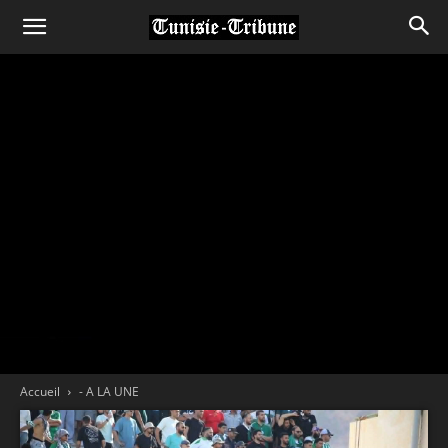
Accueil
- A LA UNE