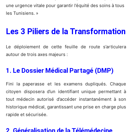
une urgence vitale pour garantir l’équité des soins à tous
les Tunisiens. »
Les 3 Piliers de la Transformation
Le déploiement de cette feuille de route s’articulera
autour de trois axes majeurs :
1. Le Dossier Médical Partagé (DMP)
Fini la paperasse et les examens dupliqués. Chaque
citoyen disposera d’un identifiant unique permettant à
tout médecin autorisé d’accéder instantanément à son
historique médical, garantissant une prise en charge plus
rapide et sécurisée.
2. Généralisation de la Télémédecine