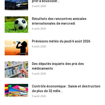
prêt à bousculer...
6 août 2026
Résultats des rencontres amicales
internationales de mercredi
6 août 2026
Prévisions météo du jeudi 6 août 2026
6 août 2026
Des députés inquiets des prix des
médicaments
5 août 2026
Contrôle économique : Saisie et destruction
de plus de 32 mille...
5 août 2026