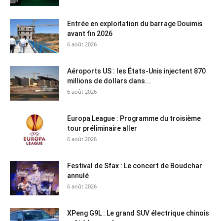
Entrée en exploitation du barrage Douimis
avant fin 2026
6 août 2026
Aéroports US : les États-Unis injectent 870
millions de dollars dans...
6 août 2026
Europa League : Programme du troisième
tour préliminaire aller
6 août 2026
Festival de Sfax : Le concert de Boudchar
annulé
6 août 2026
XPeng G9L : Le grand SUV électrique chinois