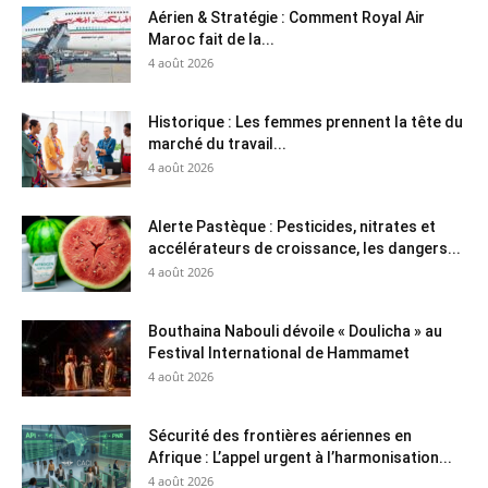
Aérien & Stratégie : Comment Royal Air
Maroc fait de la...
4 août 2026
Historique : Les femmes prennent la tête du
marché du travail...
4 août 2026
Alerte Pastèque : Pesticides, nitrates et
accélérateurs de croissance, les dangers...
4 août 2026
Bouthaina Nabouli dévoile « Doulicha » au
Festival International de Hammamet
4 août 2026
Sécurité des frontières aériennes en
Afrique : L’appel urgent à l’harmonisation...
4 août 2026