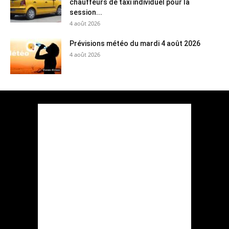
chauffeurs de taxi individuel pour la
session...
4 août 2026
Prévisions météo du mardi 4 août 2026
4 août 2026