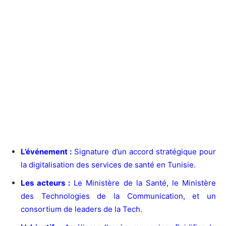
L’événement :
Signature d’un accord stratégique pour
la digitalisation des services de santé en Tunisie.
Les acteurs :
Le Ministère de la Santé, le Ministère
des Technologies de la Communication, et un
consortium de leaders de la Tech.