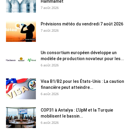
Hammamet
7 août 2026
Prévisions météo du vendredi 7 août 2026
7 août 2026
Un consortium européen développe un
modèle de production novateur pour les...
6 août 2026
Visa B1/B2 pour les États-Unis : La caution
financière peut atteindre...
6 août 2026
COP31 à Antalya : L’UpM et la Turquie
mobilisent le bassin...
6 août 2026