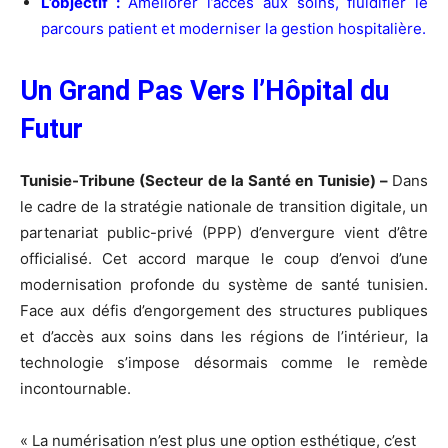
L’objectif :
Améliorer l’accès aux soins, fluidifier le
parcours patient et moderniser la gestion hospitalière.
Un Grand Pas Vers l’Hôpital du
Futur
Tunisie-Tribune (Secteur de la Santé en Tunisie) –
Dans
le cadre de la stratégie nationale de transition digitale, un
partenariat public-privé (PPP) d’envergure vient d’être
officialisé. Cet accord marque le coup d’envoi d’une
modernisation profonde du système de santé tunisien.
Face aux défis d’engorgement des structures publiques
et d’accès aux soins dans les régions de l’intérieur, la
technologie s’impose désormais comme le remède
incontournable.
« La numérisation n’est plus une option esthétique, c’est