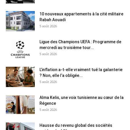
10 nouveaux appartements à la cité militaire
Rabah Aouadi
5 août 2026
Ligue des Champions UEFA : Programme de
mercredi au troisième tour...
5 août 2026
L’inflation a-t-elle vraiment tué la galanterie
? Non, elle l’a obligée...
5 août 2026
Alma Kelis, une voix tunisienne au cœur de la
Régence
5 août 2026
Hausse du revenu global des sociétés