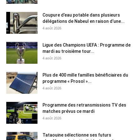
Coupure d’eau potable dans plusieurs
délégations de Nabeul en raison d’une...
4 août 2026
Ligue des Champions UEFA : Programme de
mardi au troisième tour...
4 août 2026
Plus de 400 mille familles bénéficiaires du
programme « Prosol »...
4 août 2026
Programme des retransmissions TV des
matches prévus ce mardi
4 août 2026
Tataouine sélectionne ses futurs