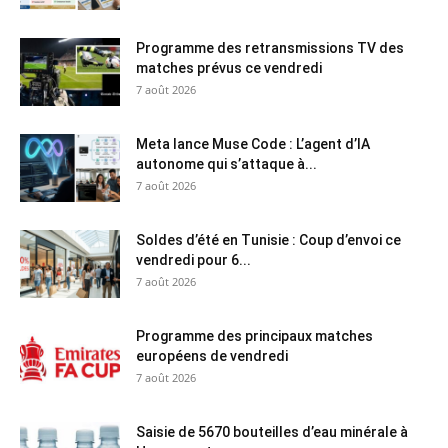
Programme des retransmissions TV des
matches prévus ce vendredi
7 août 2026
Meta lance Muse Code : L’agent d’IA
autonome qui s’attaque à...
7 août 2026
Soldes d’été en Tunisie : Coup d’envoi ce
vendredi pour 6...
7 août 2026
Programme des principaux matches
européens de vendredi
7 août 2026
Saisie de 5670 bouteilles d’eau minérale à