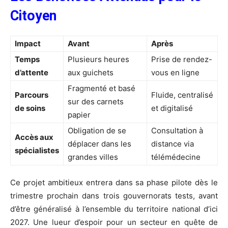
Citoyen
Impact
Avant
Après
Temps
Plusieurs heures
Prise de rendez-
d’attente
aux guichets
vous en ligne
Fragmenté et basé
Parcours
Fluide, centralisé
sur des carnets
de soins
et digitalisé
papier
Obligation de se
Consultation à
Accès aux
déplacer dans les
distance via
spécialistes
grandes villes
télémédecine
Ce projet ambitieux entrera dans sa phase pilote dès le
trimestre prochain dans trois gouvernorats tests, avant
d’être généralisé à l’ensemble du territoire national d’ici
2027. Une lueur d’espoir pour un secteur en quête de