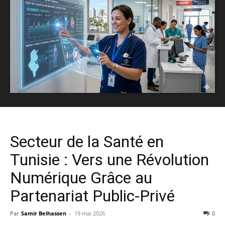
Secteur de la Santé en
Tunisie : Vers une Révolution
Numérique Grâce au
Partenariat Public-Privé
Par
Samir Belhassen
-
19 mai 2026
0