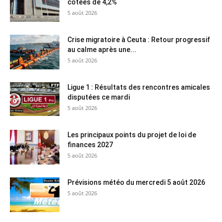
cotées de 4,2%
5 août 2026
Crise migratoire à Ceuta : Retour progressif
au calme après une...
5 août 2026
Ligue 1 : Résultats des rencontres amicales
disputées ce mardi
5 août 2026
Les principaux points du projet de loi de
finances 2027
5 août 2026
Prévisions météo du mercredi 5 août 2026
5 août 2026