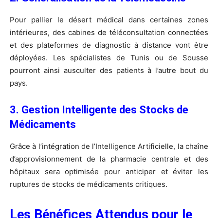
Pour pallier le désert médical dans certaines zones
intérieures, des cabines de téléconsultation connectées
et des plateformes de diagnostic à distance vont être
déployées. Les spécialistes de Tunis ou de Sousse
pourront ainsi ausculter des patients à l’autre bout du
pays.
3. Gestion Intelligente des Stocks de
Médicaments
Grâce à l’intégration de l’Intelligence Artificielle, la chaîne
d’approvisionnement de la pharmacie centrale et des
hôpitaux sera optimisée pour anticiper et éviter les
ruptures de stocks de médicaments critiques.
Les Bénéfices Attendus pour le