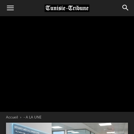
Accueil
- A LA UNE