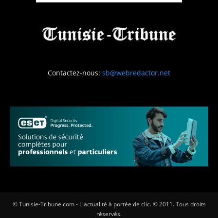
Contactez-nous:
sb@webredactor.net
© Tunisie-Tribune.com - L'actualité à portée de clic. © 2011. Tous droits
réservés.