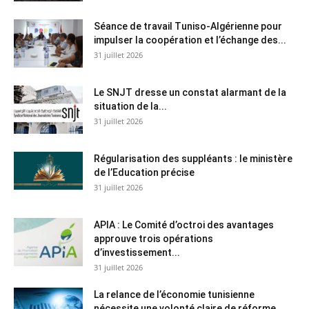
Séance de travail Tuniso-Algérienne pour
impulser la coopération et l’échange des...
31 juillet 2026
Le SNJT dresse un constat alarmant de la
situation de la...
31 juillet 2026
Régularisation des suppléants : le ministère
de l’Education précise
31 juillet 2026
APIA : Le Comité d’octroi des avantages
approuve trois opérations
d’investissement...
31 juillet 2026
La relance de l’économie tunisienne
nécessite une volonté claire de réforme...