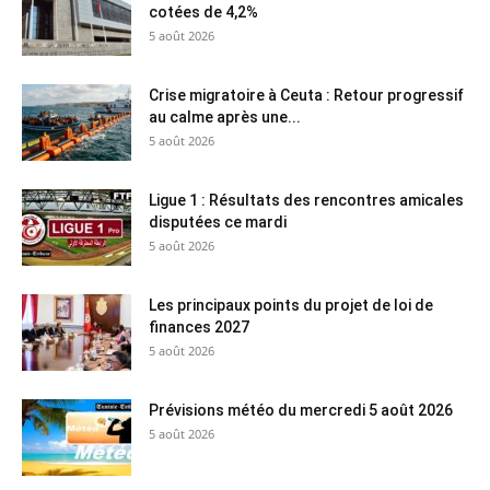
cotées de 4,2%
5 août 2026
Crise migratoire à Ceuta : Retour progressif
au calme après une...
5 août 2026
Ligue 1 : Résultats des rencontres amicales
disputées ce mardi
5 août 2026
Les principaux points du projet de loi de
finances 2027
5 août 2026
Prévisions météo du mercredi 5 août 2026
5 août 2026