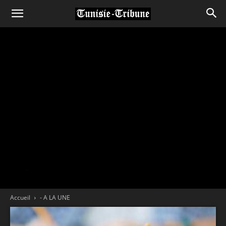
Accueil
- A LA UNE