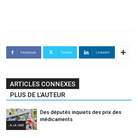
Facebook
Twitter
Linkedin
ARTICLES CONNEXES
PLUS DE L'AUTEUR
Des députés inquiets des prix des
médicaments
- A LA UNE