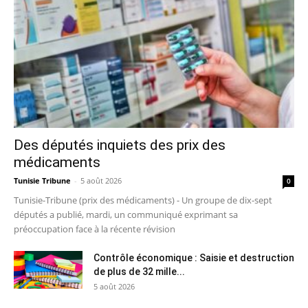
Des députés inquiets des prix des
médicaments
Tunisie Tribune
-
5 août 2026
0
Tunisie-Tribune (prix des médicaments) - Un groupe de dix-sept
députés a publié, mardi, un communiqué exprimant sa
préoccupation face à la récente révision
Contrôle économique : Saisie et destruction
de plus de 32 mille...
5 août 2026