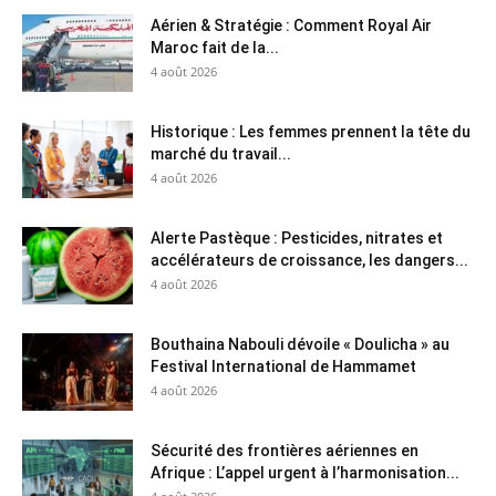
Aérien & Stratégie : Comment Royal Air
Maroc fait de la...
4 août 2026
Historique : Les femmes prennent la tête du
marché du travail...
4 août 2026
Alerte Pastèque : Pesticides, nitrates et
accélérateurs de croissance, les dangers...
4 août 2026
Bouthaina Nabouli dévoile « Doulicha » au
Festival International de Hammamet
4 août 2026
Sécurité des frontières aériennes en
Afrique : L’appel urgent à l’harmonisation...