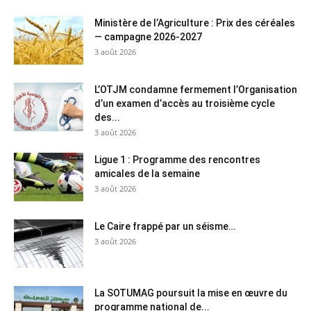
Ministère de l’Agriculture : Prix des céréales
— campagne 2026-2027
3 août 2026
L’OTJM condamne fermement l’Organisation
d’un examen d’accès au troisième cycle
des...
3 août 2026
Ligue 1 : Programme des rencontres
amicales de la semaine
3 août 2026
Le Caire frappé par un séisme…
3 août 2026
La SOTUMAG poursuit la mise en œuvre du
programme national de...