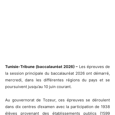
Tunisie-Tribune (baccalauréat 2026) –
Les épreuves de
la session principale du baccalauréat 2026 ont démarré,
mercredi, dans les différentes régions du pays et se
poursuivent jusqu’au 10 juin courant.
Au gouvernorat de Tozeur, ces épreuves se déroulent
dans dix centres d’examen avec la participation de 1938
élèves provenant des établissements publics (1599