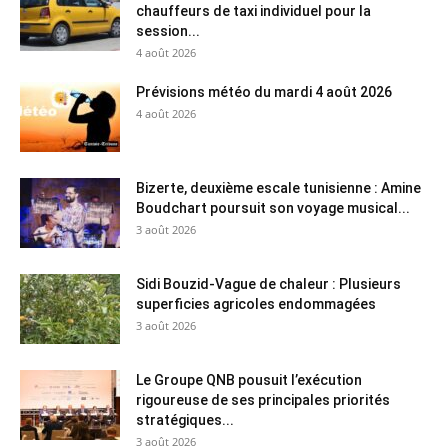
chauffeurs de taxi individuel pour la
session...
4 août 2026
Prévisions météo du mardi 4 août 2026
4 août 2026
Bizerte, deuxième escale tunisienne : Amine
Boudchart poursuit son voyage musical...
3 août 2026
Sidi Bouzid-Vague de chaleur : Plusieurs
superficies agricoles endommagées
3 août 2026
Le Groupe QNB pousuit l’exécution
rigoureuse de ses principales priorités
stratégiques...
3 août 2026