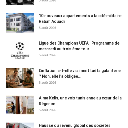
5 août 2026
10 nouveaux appartements à la cité militaire
Rabah Aouadi
5 août 2026
Ligue des Champions UEFA : Programme de
mercredi au troisième tour...
5 août 2026
L’inflation a-t-elle vraiment tué la galanterie
? Non, elle l’a obligée...
5 août 2026
Alma Kelis, une voix tunisienne au cœur de la
Régence
5 août 2026
Hausse du revenu global des sociétés