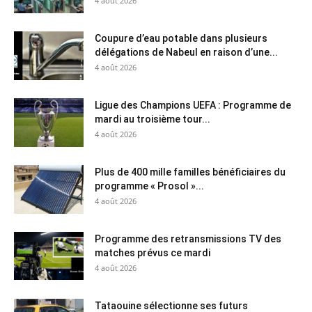
4 août 2026
Coupure d’eau potable dans plusieurs
délégations de Nabeul en raison d’une...
4 août 2026
Ligue des Champions UEFA : Programme de
mardi au troisième tour...
4 août 2026
Plus de 400 mille familles bénéficiaires du
programme « Prosol »...
4 août 2026
Programme des retransmissions TV des
matches prévus ce mardi
4 août 2026
Tataouine sélectionne ses futurs