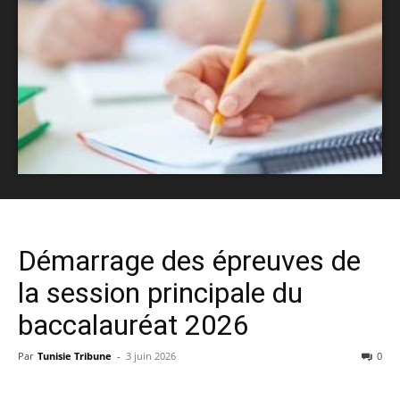
Démarrage des épreuves de
la session principale du
baccalauréat 2026
Par
Tunisie Tribune
-
3 juin 2026
0