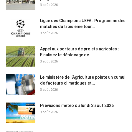
3 août 2026
Ligue des Champions UEFA : Programme des
matches du troisième tour...
3 août 2026
Appel aux porteurs de projets agricoles :
Finalisez le déblocage de...
3 août 2026
Le ministère de l’Agriculture pointe un cumul
de facteurs climatiques et...
3 août 2026
Prévisions météo du lundi 3 août 2026
3 août 2026