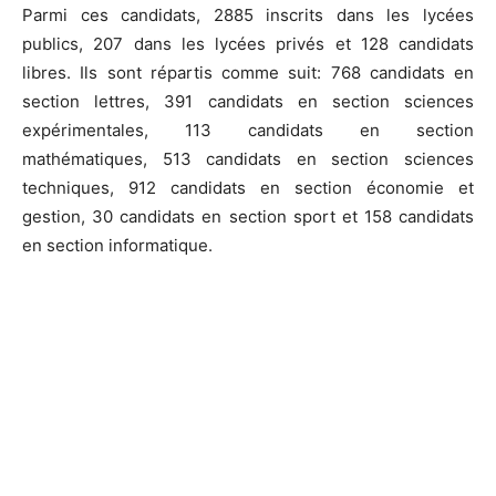
Parmi ces candidats, 2885 inscrits dans les lycées
publics, 207 dans les lycées privés et 128 candidats
libres. Ils sont répartis comme suit: 768 candidats en
section lettres, 391 candidats en section sciences
expérimentales, 113 candidats en section
mathématiques, 513 candidats en section sciences
techniques, 912 candidats en section économie et
gestion, 30 candidats en section sport et 158 candidats
en section informatique.