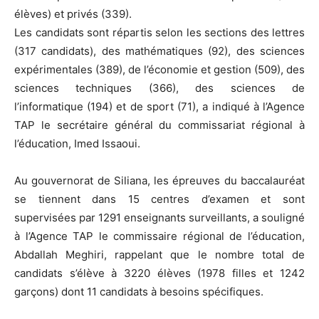
élèves) et privés (339).
Les candidats sont répartis selon les sections des lettres
(317 candidats), des mathématiques (92), des sciences
expérimentales (389), de l’économie et gestion (509), des
sciences techniques (366), des sciences de
l’informatique (194) et de sport (71), a indiqué à l’Agence
TAP le secrétaire général du commissariat régional à
l’éducation, Imed Issaoui.
Au gouvernorat de Siliana, les épreuves du baccalauréat
se tiennent dans 15 centres d’examen et sont
supervisées par 1291 enseignants surveillants, a souligné
à l’Agence TAP le commissaire régional de l’éducation,
Abdallah Meghiri, rappelant que le nombre total de
candidats s’élève à 3220 élèves (1978 filles et 1242
garçons) dont 11 candidats à besoins spécifiques.