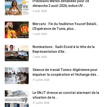
Prévisions Météo détaillées pour ce
dimanche 2 août 2026, indice UV...
2 août 2026
Mercato : Fin du feuilleton Youcef Belaïli…
L’Espérance de Tunis, plus...
1 août 2026
Nominations : Sadri Essid à la tête de la
Représentation d’Air...
1 août 2026
Séance de travail Tuniso-Algérienne pour
impulser la coopération et l’échange des...
31 juillet 2026
Le SNJT dresse un constat alarmant de la
situation de la...
31 juillet 2026