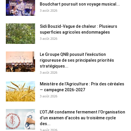
Boudchart poursuit son voyage musical...
3 août 2026
Sidi Bouzid-Vague de chaleur : Plusieurs
superficies agricoles endommagées
3 août 2026
Le Groupe QNB pousuit l’exécution
rigoureuse de ses principales priorités
stratégiques...
3 août 2026
Ministère de l’Agriculture : Prix des céréales
— campagne 2026-2027
3 août 2026
L’OTJM condamne fermement l’Organisation
d’un examen d’accès au troisième cycle
des...
3 août 2026