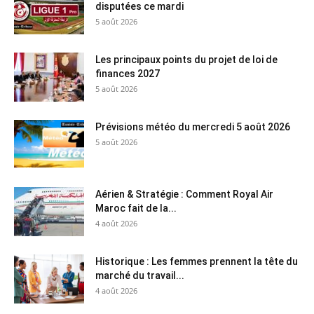
disputées ce mardi
5 août 2026
Les principaux points du projet de loi de
finances 2027
5 août 2026
Prévisions météo du mercredi 5 août 2026
5 août 2026
Aérien & Stratégie : Comment Royal Air
Maroc fait de la...
4 août 2026
Historique : Les femmes prennent la tête du
marché du travail...
4 août 2026