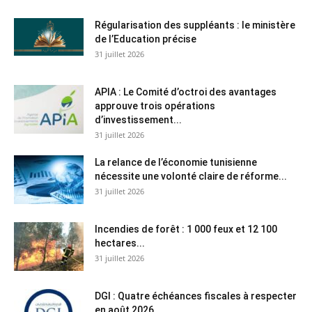
Régularisation des suppléants : le ministère
de l’Education précise
31 juillet 2026
APIA : Le Comité d’octroi des avantages
approuve trois opérations
d’investissement...
31 juillet 2026
La relance de l’économie tunisienne
nécessite une volonté claire de réforme...
31 juillet 2026
Incendies de forêt : 1 000 feux et 12 100
hectares...
31 juillet 2026
DGI : Quatre échéances fiscales à respecter
en août 2026