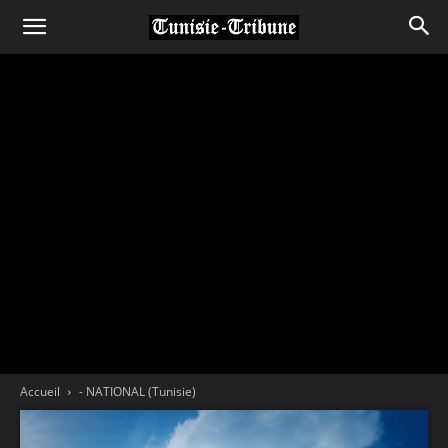
Accueil
- NATIONAL (Tunisie)