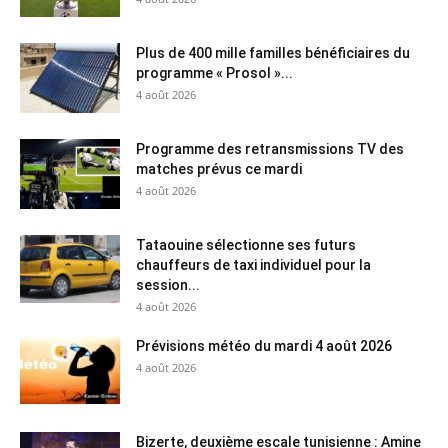
Plus de 400 mille familles bénéficiaires du
programme « Prosol »...
4 août 2026
Programme des retransmissions TV des
matches prévus ce mardi
4 août 2026
Tataouine sélectionne ses futurs
chauffeurs de taxi individuel pour la
session...
4 août 2026
Prévisions météo du mardi 4 août 2026
4 août 2026
Bizerte, deuxième escale tunisienne : Amine