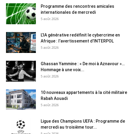
Programme des rencontres amicales
internationales de mercredi
5 août 2026
L’IA générative redéfinit le cybercrime en
Afrique : l’avertissement d’INTERPOL
5 août 2026
Ghassan Yammine : « De moi à Aznavour »…
Hommage à une voix...
5 août 2026
10 nouveaux appartements à la cité militaire
Rabah Aouadi
5 août 2026
Ligue des Champions UEFA : Programme de
mercredi au troisième tour...
5 août 2026