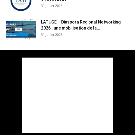
31 juillet 2026
L’ATUGE – Diaspora Regional Networking
2026 : une mobilisation de la...
31 juillet 2026