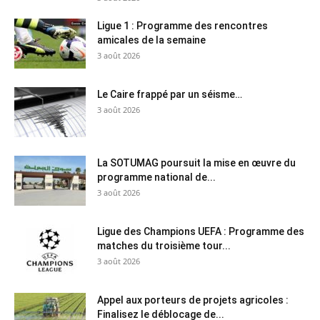
Ligue 1 : Programme des rencontres
amicales de la semaine
3 août 2026
Le Caire frappé par un séisme…
3 août 2026
La SOTUMAG poursuit la mise en œuvre du
programme national de...
3 août 2026
Ligue des Champions UEFA : Programme des
matches du troisième tour...
3 août 2026
Appel aux porteurs de projets agricoles :
Finalisez le déblocage de...