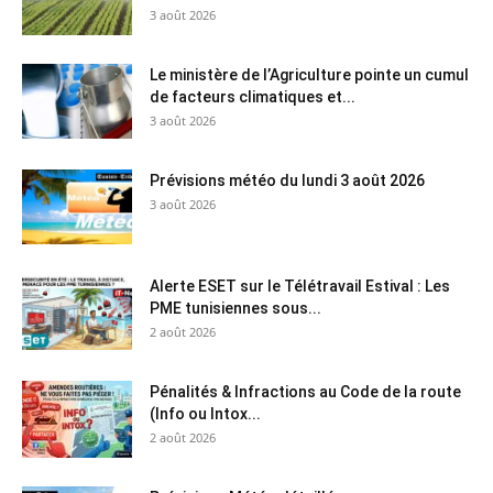
3 août 2026
Le ministère de l’Agriculture pointe un cumul
de facteurs climatiques et...
3 août 2026
Prévisions météo du lundi 3 août 2026
3 août 2026
Alerte ESET sur le Télétravail Estival : Les
PME tunisiennes sous...
2 août 2026
Pénalités & Infractions au Code de la route
(Info ou Intox...
2 août 2026