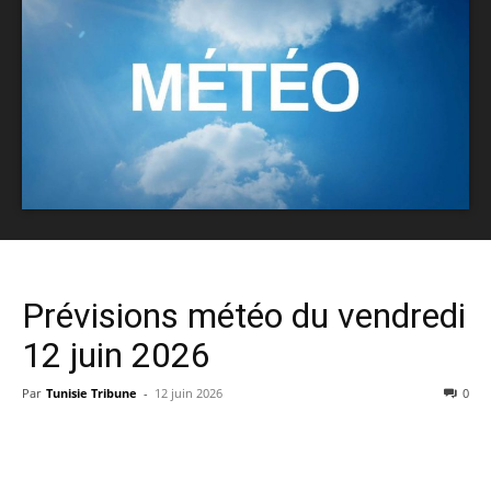
Prévisions météo du vendredi
12 juin 2026
Par
Tunisie Tribune
-
12 juin 2026
0