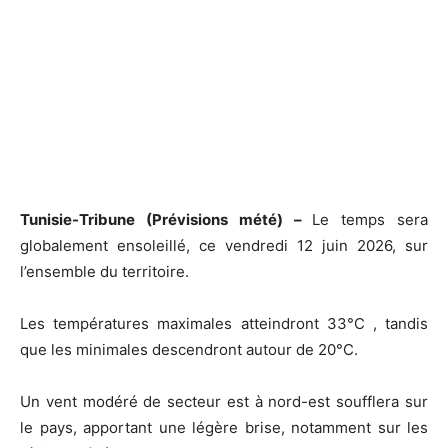
Tunisie-Tribune (Prévisions mété) –
Le temps sera
globalement ensoleillé, ce vendredi 12 juin 2026, sur
l’ensemble du territoire.
Les températures maximales atteindront 33°C , tandis
que les minimales descendront autour de 20°C.
Un vent modéré de secteur est à nord-est soufflera sur
le pays, apportant une légère brise, notamment sur les