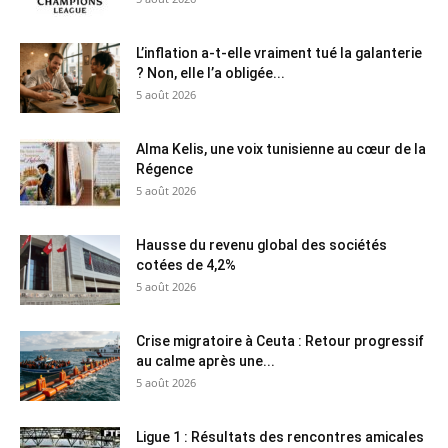
L’inflation a-t-elle vraiment tué la galanterie
? Non, elle l’a obligée...
5 août 2026
Alma Kelis, une voix tunisienne au cœur de la
Régence
5 août 2026
Hausse du revenu global des sociétés
cotées de 4,2%
5 août 2026
Crise migratoire à Ceuta : Retour progressif
au calme après une...
5 août 2026
Ligue 1 : Résultats des rencontres amicales