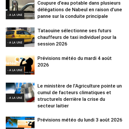
Coupure d’eau potable dans plusieurs
délégations de Nabeul en raison d’une
- A LA UNE
panne sur la conduite principale
Tataouine sélectionne ses futurs
chauffeurs de taxi individuel pour la
- A LA UNE
session 2026
Prévisions météo du mardi 4 août
2026
- A LA UNE
Le ministère de l’Agriculture pointe un
cumul de facteurs climatiques et
- A LA UNE
structurels derrière la crise du
secteur laitier
Prévisions météo du lundi 3 août 2026