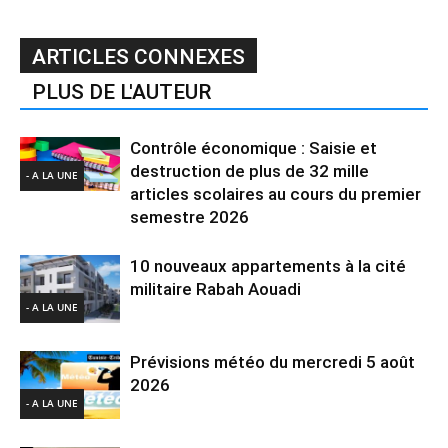
ARTICLES CONNEXES
PLUS DE L'AUTEUR
Contrôle économique : Saisie et
destruction de plus de 32 mille
- A LA UNE
articles scolaires au cours du premier
semestre 2026
10 nouveaux appartements à la cité
militaire Rabah Aouadi
- A LA UNE
Prévisions météo du mercredi 5 août
2026
- A LA UNE