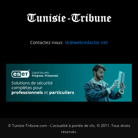
Contactez-nous:
sb@webredactor.net
© Tunisie-Tribune.com - L'actualité à portée de clic. © 2011. Tous droits
réservés.